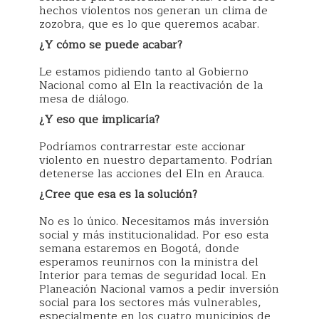
hechos violentos nos generan un clima de
zozobra, que es lo que queremos acabar.
¿Y cómo se puede acabar?
Le estamos pidiendo tanto al Gobierno
Nacional como al Eln la reactivación de la
mesa de diálogo.
¿Y eso que implicaría?
Podríamos contrarrestar este accionar
violento en nuestro departamento. Podrían
detenerse las acciones del Eln en Arauca.
¿Cree que esa es la solución?
No es lo único. Necesitamos más inversión
social y más institucionalidad. Por eso esta
semana estaremos en Bogotá, donde
esperamos reunirnos con la ministra del
Interior para temas de seguridad local. En
Planeación Nacional vamos a pedir inversión
social para los sectores más vulnerables,
especialmente en los cuatro municipios de