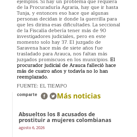
ejemplos. Si hay un problema que requiera
de la Procuraduría Agraria, hay que ir hasta
Tunja, y entonces eso hace que algunas
personas decidan ir donde la guerrilla para
que les dirima esas dificultades. La seccional
de la Fiscalía debería tener más de 90
investigadores judiciales, pero en este
momento solo hay 37. El juzgado de
Saravena hace más de siete años fue
trasladado para Arauca, nos faltan más
juzgados promiscuos en los municipios.
El
procurador judicial de Arauca falleció hace
más de cuatro años y todavía no lo han
reemplazado.
FUENTE: EL TIEMPO
Más noticias
comparte
Absueltos los 8 acusados de
prostituir a mujeres colombianas
agosto 6, 2026