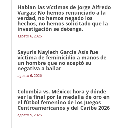
Hablan las víctimas de Jorge Alfredo
Vargas: No hemos renunciado a la
verdad, no hemos negado los
hechos, no hemos solicitado que la
investigación se detenga.
agosto 6, 2026
Sayuris Nayleth García Asís fue
víctima de feminicidio a manos de
un hombre que no aceptó su
negativa a bailar
agosto 6, 2026
Colombia vs. México: hora y dónde
ver la final por la medalla de oro en
el fútbol femenino de los Juegos
Centroamericanos y del Caribe 2026
agosto 5, 2026