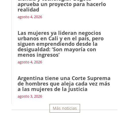
aprueba un proyecto para hacerlo
realidad
agosto 4, 2026
Las mujeres ya lideran negocios
urbanos en Cali y en el país, pero
siguen emprendiendo desde la
desigualdad: ‘Son mayoría con
menos ingresos’
agosto 4, 2026
Argentina tiene una Corte Suprema
de hombres que aleja cada vez más
a las mujeres de la Justicia
agosto 3, 2026
Más noticias