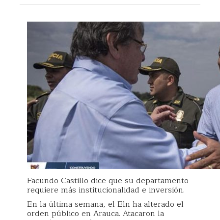
Facundo Castillo dice que su departamento
requiere más institucionalidad e inversión.
En la última semana, el Eln ha alterado el
orden público en Arauca. Atacaron la