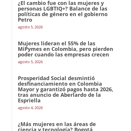
¿El cambio fue con las mujeres y
personas LGBTIQ+? Balance de las
políticas de género en el gobierno
Petro
agosto 5, 2026
Mujeres lideran el 55% de las
MiPymes en Colombia, pero pierden
poder cuando las empresas crecen
agosto 5, 2026
Prosperidad Social desmintió
desfinanciamiento en Colombia
Mayor y garantizó pagos hasta 2026,
tras anuncio de Aberlardo de la
Espriella
agosto 4, 2026
¿Más mujeres en las áreas de
ciencia y tecnología? Bogotá