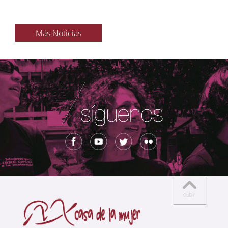
Más Noticias