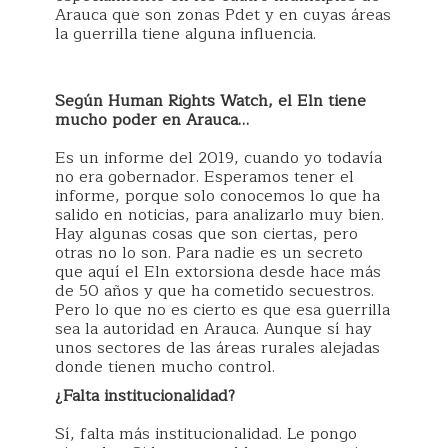
Arauca que son zonas Pdet y en cuyas áreas
la guerrilla tiene alguna influencia.
Según Human Rights Watch, el Eln tiene
mucho poder en Arauca…
Es un informe del 2019, cuando yo todavía
no era gobernador. Esperamos tener el
informe, porque solo conocemos lo que ha
salido en noticias, para analizarlo muy bien.
Hay algunas cosas que son ciertas, pero
otras no lo son. Para nadie es un secreto
que aquí el Eln extorsiona desde hace más
de 50 años y que ha cometido secuestros.
Pero lo que no es cierto es que esa guerrilla
sea la autoridad en Arauca. Aunque sí hay
unos sectores de las áreas rurales alejadas
donde tienen mucho control.
¿Falta institucionalidad?
Sí, falta más institucionalidad. Le pongo