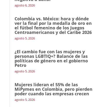
agosto 6, 2026
Colombia vs. México: hora y dónde
ver la final por la medalla de oro en
el fútbol femenino de los Juegos
Centroamericanos y del Caribe 2026
agosto 5, 2026
¿El cambio fue con las mujeres y
personas LGBTIQ+? Balance de las
políticas de género en el gobierno
Petro
agosto 5, 2026
Mujeres lideran el 55% de las
MiPymes en Colombia, pero pierden
poder cuando las empresas crecen
agosto 5, 2026