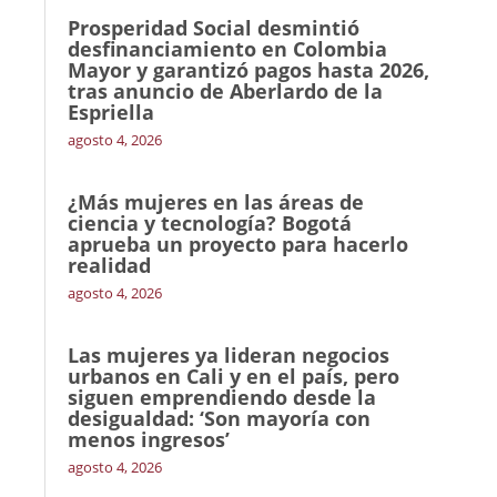
Prosperidad Social desmintió
desfinanciamiento en Colombia
Mayor y garantizó pagos hasta 2026,
tras anuncio de Aberlardo de la
Espriella
agosto 4, 2026
¿Más mujeres en las áreas de
ciencia y tecnología? Bogotá
aprueba un proyecto para hacerlo
realidad
agosto 4, 2026
Las mujeres ya lideran negocios
urbanos en Cali y en el país, pero
siguen emprendiendo desde la
desigualdad: ‘Son mayoría con
menos ingresos’
agosto 4, 2026