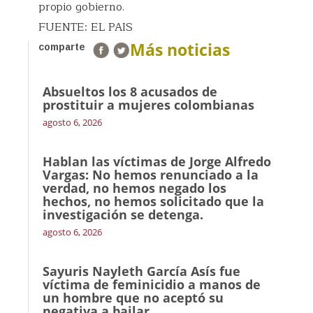
propio gobierno.
FUENTE: EL PAIS
Más noticias
comparte
Absueltos los 8 acusados de
prostituir a mujeres colombianas
agosto 6, 2026
Hablan las víctimas de Jorge Alfredo
Vargas: No hemos renunciado a la
verdad, no hemos negado los
hechos, no hemos solicitado que la
investigación se detenga.
agosto 6, 2026
Sayuris Nayleth García Asís fue
víctima de feminicidio a manos de
un hombre que no aceptó su
negativa a bailar