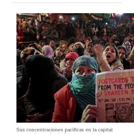
Sus concentraciones pacíficas en la capital