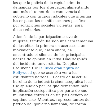
las que la policía de la capital admitió
demandas por los altercados; alimentando
aun más el temor de la connivencia del
gobierno con grupos radicales que intentan
hacer pasar las manifestaciones pacíficas
por agitaciones sociales violentas, para
desacreditarlas.
Además de la participación activa de
mujeres, también ha sido una cara femenina
de las élites la primera en acercase a un
movimiento que, hasta ahora, ha
encontrado el silencio de los principales
líderes de opinión en India. Días después
del incidente universitario, Deepika
Padukone fue
la única gran figura de
Bollywood
que se acercó a ver a los
estudiantes heridos. El gesto de la actual
heroína de la industria cinematográfica local
fue aplaudido por los que demandan más
implicación sociopolítica por parte de sus
millonarias estrellas en un país devoto del
séptimo arte. Mientras, representantes del
partido del gobierno llamaban, de forma