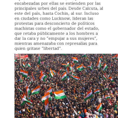
encabezadas por ellas se extienden por las
principales urbes del país. Desde Calcuta, al
este del país, hasta Cochin, al sur. Incluso
en ciudades como Lucknow, lideran las
protestas para desconcierto de políticos
machistas como el gobernador del estado,
que retaba públicamente a los hombres a
dar la cara y no “empujar a sus mujeres”,
mientras amenazaba con represalias para
quien gritase “libertad”.