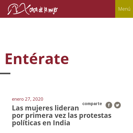
Menú
Entérate
enero 27, 2020
comparte
Las mujeres lideran
por primera vez las protestas
políticas en India