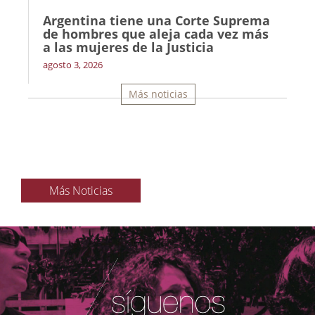
Argentina tiene una Corte Suprema
de hombres que aleja cada vez más
a las mujeres de la Justicia
agosto 3, 2026
Más noticias
Más Noticias