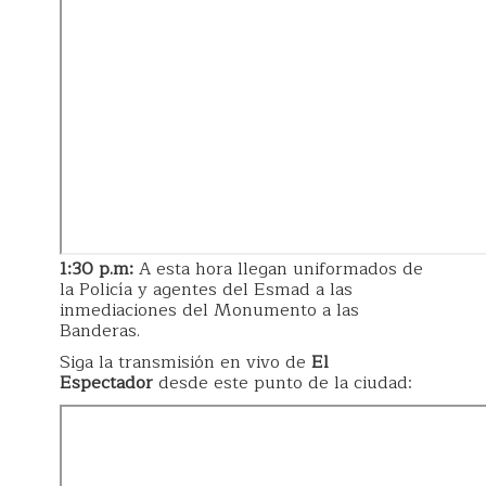
1:30 p.m:
A esta hora llegan uniformados de
la Policía y agentes del Esmad a las
inmediaciones del Monumento a las
Banderas.
Siga la transmisión en vivo de
El
Espectador
desde este punto de la ciudad: