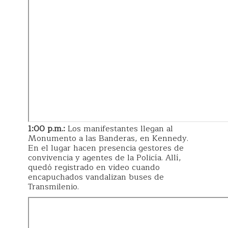
1:00 p.m.:
Los manifestantes llegan al
Monumento a las Banderas, en Kennedy.
En el lugar hacen presencia gestores de
convivencia y agentes de la Policía. Allí,
quedó registrado en video cuando
encapuchados vandalizan buses de
Transmilenio.