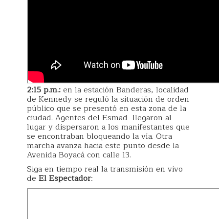
2:15 p.m.:
en la estación Banderas, localidad
de Kennedy se reguló la situación de orden
público que se presentó en esta zona de la
ciudad. Agentes del Esmad llegaron al
lugar y dispersaron a los manifestantes que
se encontraban bloqueando la vía. Otra
marcha avanza hacia este punto desde la
Avenida Boyacá con calle 13.
Siga en tiempo real la transmisión en vivo
de
El Espectador
: