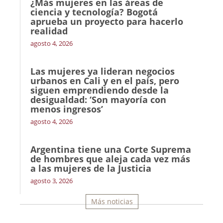
¿Más mujeres en las áreas de
ciencia y tecnología? Bogotá
aprueba un proyecto para hacerlo
realidad
agosto 4, 2026
Las mujeres ya lideran negocios
urbanos en Cali y en el país, pero
siguen emprendiendo desde la
desigualdad: ‘Son mayoría con
menos ingresos’
agosto 4, 2026
Argentina tiene una Corte Suprema
de hombres que aleja cada vez más
a las mujeres de la Justicia
agosto 3, 2026
Más noticias