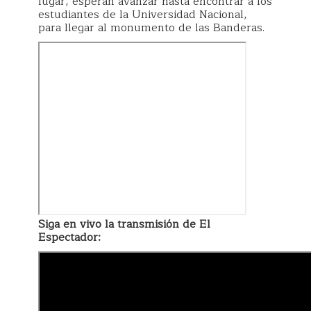
lugar, esperan avanzar hasta encontrar a los
estudiantes de la Universidad Nacional,
para llegar al monumento de las Banderas.
Siga en vivo la transmisión de El
Espectador: