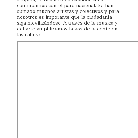
continuamos con el paro nacional. Se han
sumado muchos artistas y colectivos y para
nosotros es imporante que la ciudadanía
siga movilizándose. A través de la música y
del arte amplificamos la voz de la gente en
las calles».