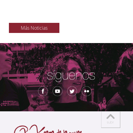
Más Noticias