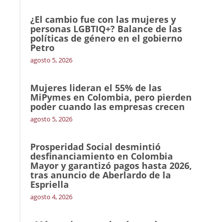
¿El cambio fue con las mujeres y
personas LGBTIQ+? Balance de las
políticas de género en el gobierno
Petro
agosto 5, 2026
Mujeres lideran el 55% de las
MiPymes en Colombia, pero pierden
poder cuando las empresas crecen
agosto 5, 2026
Prosperidad Social desmintió
desfinanciamiento en Colombia
Mayor y garantizó pagos hasta 2026,
tras anuncio de Aberlardo de la
Espriella
agosto 4, 2026