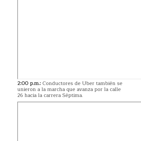
2:00 p.m.:
Conductores de Uber también se
unieron a la marcha que avanza por la calle
26 hacia la carrera Séptima.