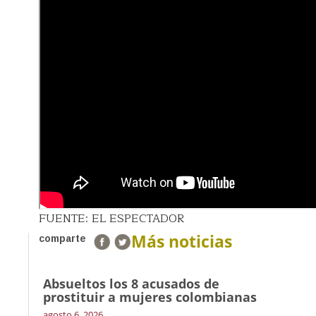
FUENTE: EL ESPECTADOR
Más noticias
comparte
Absueltos los 8 acusados de
prostituir a mujeres colombianas
agosto 6, 2026