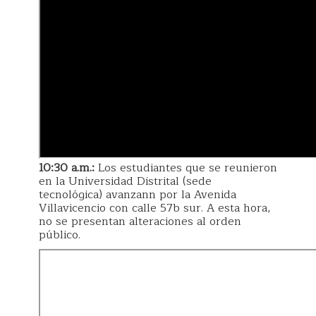
10:30 a.m.:
Los estudiantes que se reunieron
en la Universidad Distrital (sede
tecnológica) avanzann por la Avenida
Villavicencio con calle 57b sur. A esta hora,
no se presentan alteraciones al orden
público.