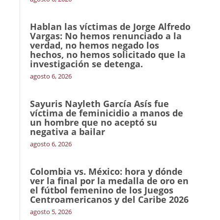
Hablan las víctimas de Jorge Alfredo
Vargas: No hemos renunciado a la
verdad, no hemos negado los
hechos, no hemos solicitado que la
investigación se detenga.
agosto 6, 2026
Sayuris Nayleth García Asís fue
víctima de feminicidio a manos de
un hombre que no aceptó su
negativa a bailar
agosto 6, 2026
Colombia vs. México: hora y dónde
ver la final por la medalla de oro en
el fútbol femenino de los Juegos
Centroamericanos y del Caribe 2026
agosto 5, 2026