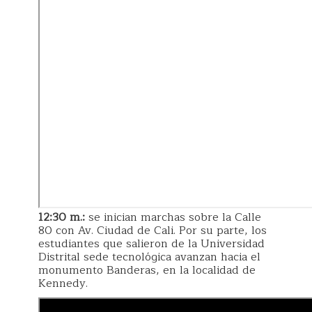
12:30 m.:
se inician marchas sobre la Calle
80 con Av. Ciudad de Cali. Por su parte, los
estudiantes que salieron de la Universidad
Distrital sede tecnológica avanzan hacia el
monumento Banderas, en la localidad de
Kennedy.