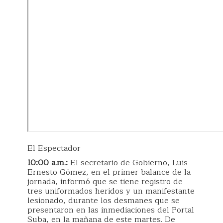
El Espectador
10:00 a.m.:
El secretario de Gobierno, Luis
Ernesto Gómez, en el primer balance de la
jornada, informó que se tiene registro de
tres uniformados heridos y un manifestante
lesionado, durante los desmanes que se
presentaron en las inmediaciones del Portal
Suba, en la mañana de este martes. De