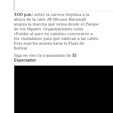
3:00 p.m.:
sobre la carrera Séptima a la
altura de la calle 28 (Museo Nacional)
avanza la marcha que venía desde el Parque
de los Hippies. Organizaciones como
«Punkis al paro en camión» convocaron a
los ciudadanos para que salieran a las calles.
Esta marcha avanza hacia la Plaza de
Bolívar.
Siga en vivo la transmisión de
El
Espectador: