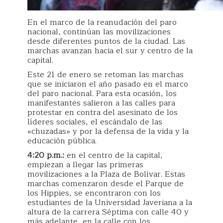
En el marco de la reanudación del paro
nacional, continúan las movilizaciones
desde diferentes puntos de la ciudad. Las
marchas avanzan hacia el sur y centro de la
capital.
Este 21 de enero se retoman las marchas
que se iniciaron el año pasado en el marco
del paro nacional. Para esta ocasión, los
manifestantes salieron a las calles para
protestar en contra del asesinato de los
líderes sociales, el escándalo de las
«chuzadas» y por la defensa de la vida y la
educación pública.
4:20 p.m.:
en el centro de la capital,
empiezan a llegar las primeras
movilizaciones a la Plaza de Bolívar. Estas
marchas comenzaron desde el Parque de
los Hippies, se encontraron con los
estudiantes de la Universidad Javeriana a la
altura de la carrera Séptima con calle 40 y
más adelante, en la calle con los