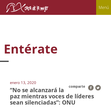
Menú
Entérate
enero 13, 2020
comparte
“No se alcanzará la
paz mientras voces de líderes
sean silenciadas”: ONU