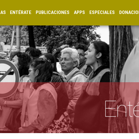
CAS
ENTÉRATE
PUBLICACIONES
APPS
ESPECIALES
DONACIO