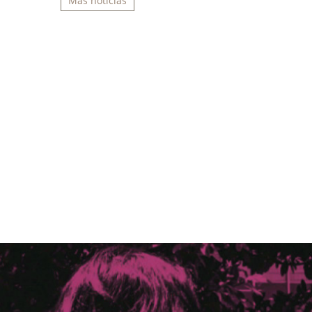
Más noticias