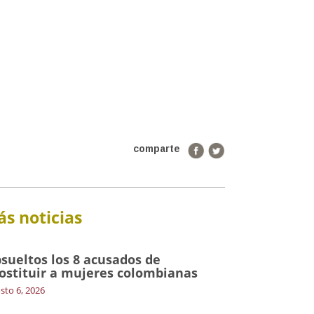
comparte
s noticias
sueltos los 8 acusados de
ostituir a mujeres colombianas
sto 6, 2026