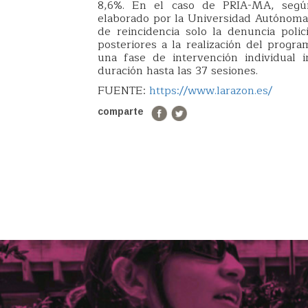
8,6%. En el caso de PRIA-MA, según I
elaborado por la Universidad Autónoma 
de reincidencia solo la denuncia poli
posteriores a la realización del progr
una fase de intervención individual 
duración hasta las 37 sesiones.
FUENTE:
https://www.larazon.es/
comparte