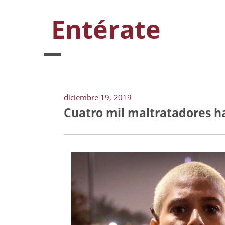
Entérate
diciembre 19, 2019
Cuatro mil maltratadores ha