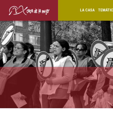
LA CASA
TEMÁTI