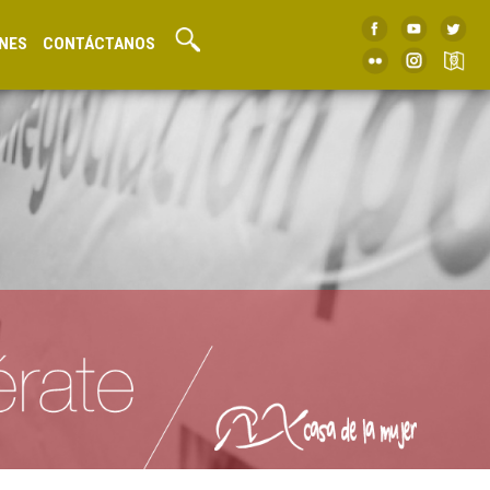
NES
CONTÁCTANOS