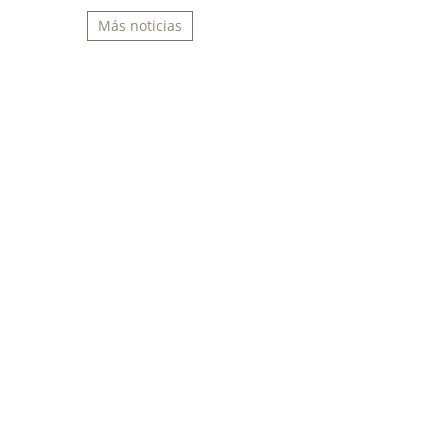
Más noticias