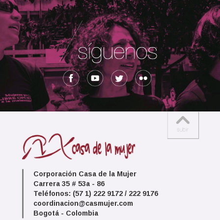
Corporación Casa de la Mujer
Carrera 35 # 53a - 86
Teléfonos: (57 1) 222 9172 / 222 9176
coordinacion@casmujer.com
Bogotá - Colombia