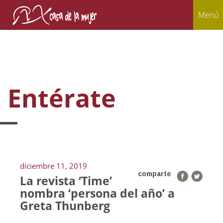
Menú
Entérate
diciembre 11, 2019
comparte
La revista ‘Time’
nombra ‘persona del año’ a
Greta Thunberg