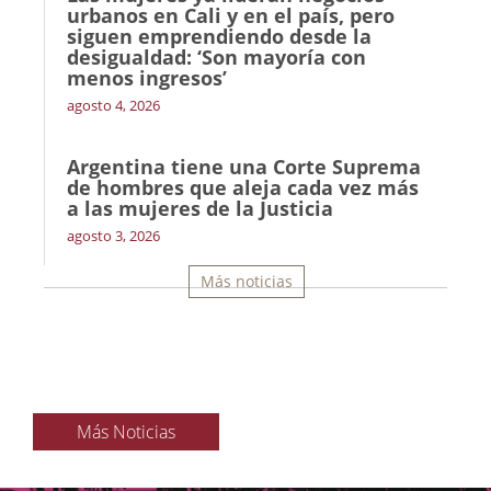
urbanos en Cali y en el país, pero
siguen emprendiendo desde la
desigualdad: ‘Son mayoría con
menos ingresos’
agosto 4, 2026
Argentina tiene una Corte Suprema
de hombres que aleja cada vez más
a las mujeres de la Justicia
agosto 3, 2026
Más noticias
Más Noticias