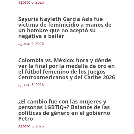
agosto 6, 2026
Sayuris Nayleth García Asís fue
víctima de feminicidio a manos de
un hombre que no aceptó su
negativa a bailar
agosto 6, 2026
Colombia vs. México: hora y dónde
ver la final por la medalla de oro en
el fútbol femenino de los Juegos
Centroamericanos y del Caribe 2026
agosto 5, 2026
¿El cambio fue con las mujeres y
personas LGBTIQ+? Balance de las
políticas de género en el gobierno
Petro
agosto 5, 2026