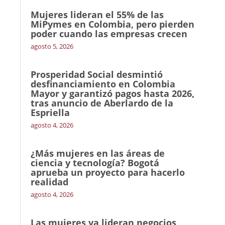
Mujeres lideran el 55% de las
MiPymes en Colombia, pero pierden
poder cuando las empresas crecen
agosto 5, 2026
Prosperidad Social desmintió
desfinanciamiento en Colombia
Mayor y garantizó pagos hasta 2026,
tras anuncio de Aberlardo de la
Espriella
agosto 4, 2026
¿Más mujeres en las áreas de
ciencia y tecnología? Bogotá
aprueba un proyecto para hacerlo
realidad
agosto 4, 2026
Las mujeres ya lideran negocios