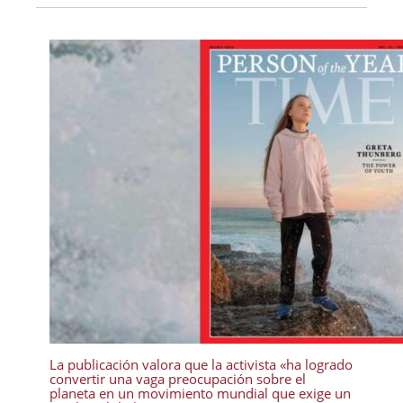
La publicación valora que la activista «ha logrado
convertir una vaga preocupación sobre el
planeta en un movimiento mundial que exige un