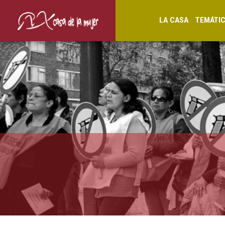
LA CASA
TEMÁTI