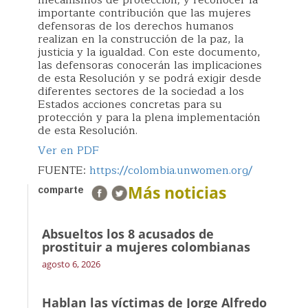
mecanismos de protección; y reconocer la
importante contribución que las mujeres
defensoras de los derechos humanos
realizan en la construcción de la paz, la
justicia y la igualdad. Con este documento,
las defensoras conocerán las implicaciones
de esta Resolución y se podrá exigir desde
diferentes sectores de la sociedad a los
Estados acciones concretas para su
protección y para la plena implementación
de esta Resolución.
Ver en PDF
FUENTE:
https://colombia.unwomen.org/
Más noticias
comparte
Absueltos los 8 acusados de
prostituir a mujeres colombianas
agosto 6, 2026
Hablan las víctimas de Jorge Alfredo