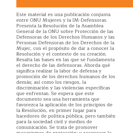
Este material es una publicación conjunta
entre ONU Mujeres y la IM-Defensoras.
Presenta la Resolución de la Asamblea
General de la ONU sobre Protección de las
Defensoras de los Derechos Humanos y las
Personas Defensoras de los Derechos de la
Mujer, con el propósito de dar a conocer la
Resolución y el contexto de su creación.
Resalta las bases en las que se fundamenta
el derecho de las defensoras. Aborda qué
significa realizar la labor de defensa y
promoción de los derechos humanos de los
demás; así como los riesgos, la
discriminación y las violencias específicas
que enfrentan. Se espera que este
documento sea una herramienta que
favorezca la aplicación de los principios de
la Resolución, en primer lugar para
hacedores de política pública, pero también
para la sociedad civil y medios de
comunicación. Se trata de promover