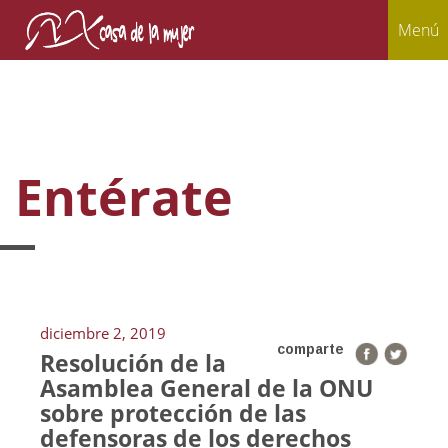
Menú
Entérate
diciembre 2, 2019
comparte
Resolución de la
Asamblea General de la ONU
sobre protección de las
defensoras de los derechos