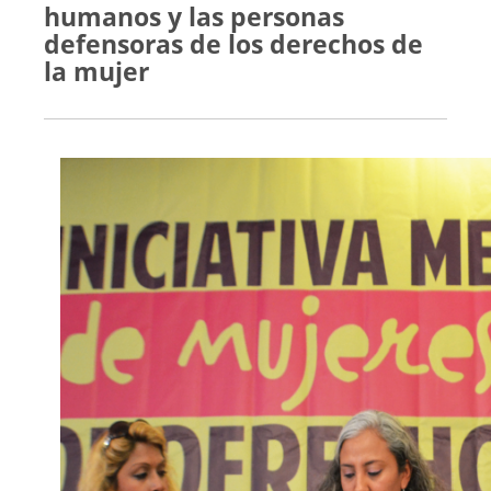
humanos y las personas
defensoras de los derechos de
la mujer