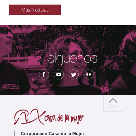
Más Noticias
Corporación Casa de la Mujer