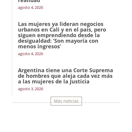
realidad
agosto 4, 2026
Las mujeres ya lideran negocios
urbanos en Cali y en el país, pero
siguen emprendiendo desde la
desigualdad: ‘Son mayoría con
menos ingresos’
agosto 4, 2026
Argentina tiene una Corte Suprema
de hombres que aleja cada vez más
a las mujeres de la Justicia
agosto 3, 2026
Más noticias