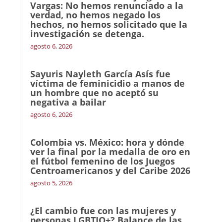
Vargas: No hemos renunciado a la
verdad, no hemos negado los
hechos, no hemos solicitado que la
investigación se detenga.
agosto 6, 2026
Sayuris Nayleth García Asís fue
víctima de feminicidio a manos de
un hombre que no aceptó su
negativa a bailar
agosto 6, 2026
Colombia vs. México: hora y dónde
ver la final por la medalla de oro en
el fútbol femenino de los Juegos
Centroamericanos y del Caribe 2026
agosto 5, 2026
¿El cambio fue con las mujeres y
personas LGBTIQ+? Balance de las