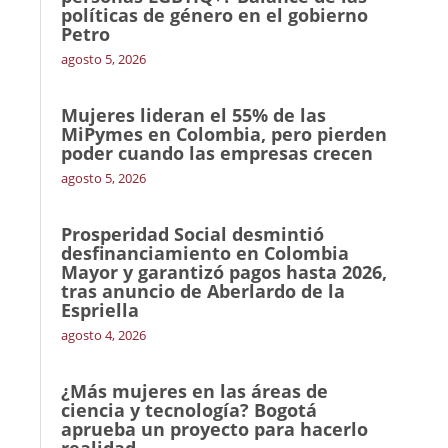
políticas de género en el gobierno
Petro
agosto 5, 2026
Mujeres lideran el 55% de las
MiPymes en Colombia, pero pierden
poder cuando las empresas crecen
agosto 5, 2026
Prosperidad Social desmintió
desfinanciamiento en Colombia
Mayor y garantizó pagos hasta 2026,
tras anuncio de Aberlardo de la
Espriella
agosto 4, 2026
¿Más mujeres en las áreas de
ciencia y tecnología? Bogotá
aprueba un proyecto para hacerlo