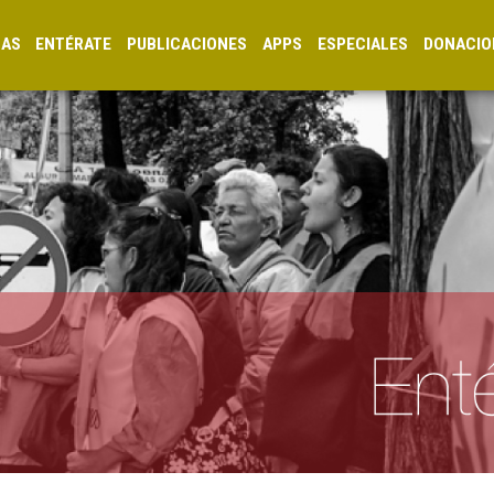
CAS
ENTÉRATE
PUBLICACIONES
APPS
ESPECIALES
DONACIO