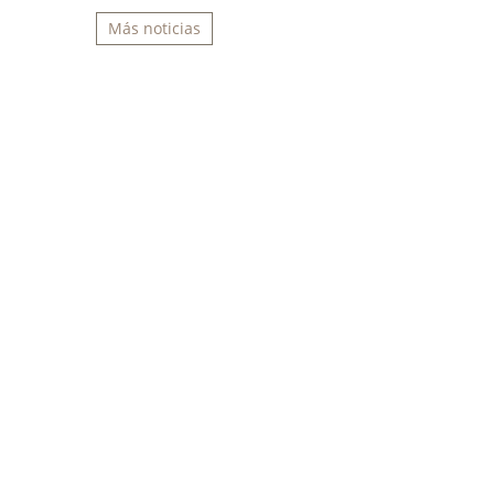
Más noticias