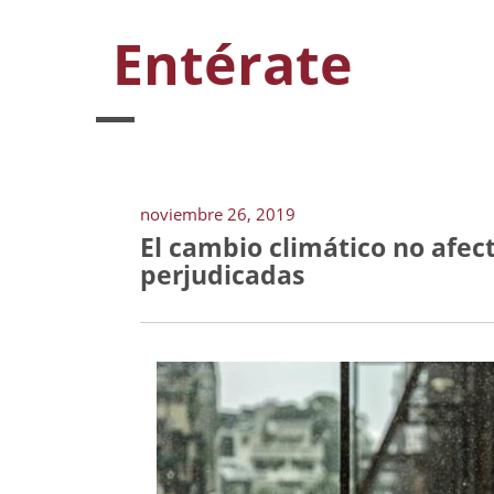
Entérate
noviembre 26, 2019
El cambio climático no afect
perjudicadas