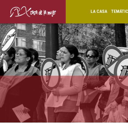
LA CASA
TEMÁTI