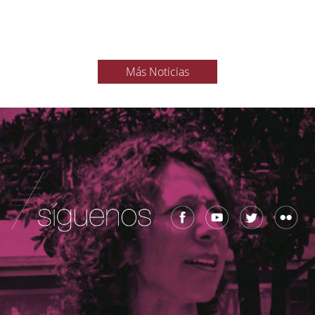
Más Noticias