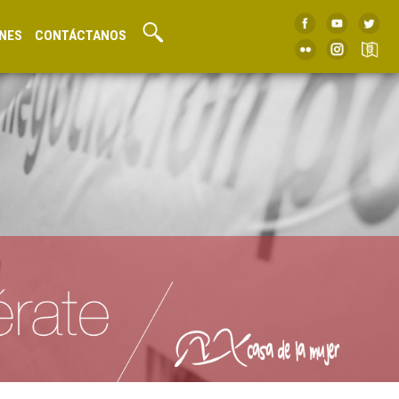
NES
CONTÁCTANOS