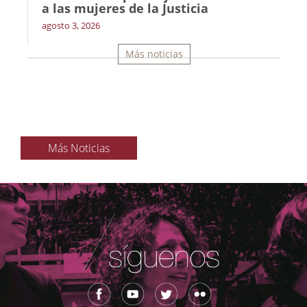
a las mujeres de la Justicia
agosto 3, 2026
Más noticias
Más Noticias