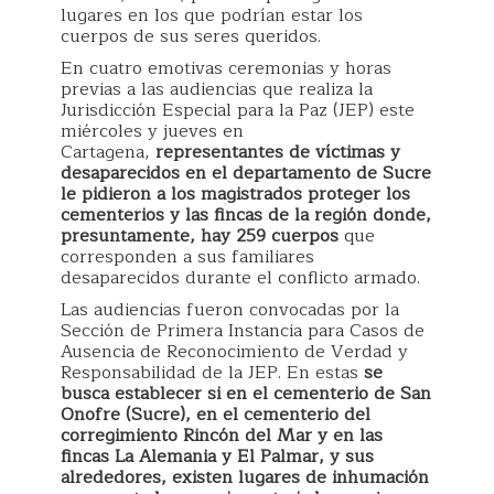
lugares en los que podrían estar los
cuerpos de sus seres queridos.
En cuatro emotivas ceremonias y horas
previas a las audiencias que realiza la
Jurisdicción Especial para la Paz (JEP) este
miércoles y jueves en
Cartagena,
representantes de víctimas y
desaparecidos en el departamento de Sucre
le pidieron a los magistrados proteger los
cementerios y las fincas de la región donde,
presuntamente, hay 259 cuerpos
que
corresponden a sus familiares
desaparecidos durante el conflicto armado.
Las audiencias fueron convocadas por la
Sección de Primera Instancia para Casos de
Ausencia de Reconocimiento de Verdad y
Responsabilidad de la JEP. En estas
se
busca establecer si en el cementerio de San
Onofre (Sucre), en el cementerio del
corregimiento Rincón del Mar y en las
fincas La Alemania y El Palmar, y sus
alrededores, existen lugares de inhumación