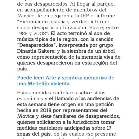
de sus desaparecidos. Al llegar al parque,
en acompañamiento de miembros del
Movice, le entregaron a la JEP el informe
“Exhumando justicia y verdad: informe
sobre desaparición forzada en Sucre, entre
1988 y 2008”.
El acto terminó al son de
música típica de la región, con la canción
“Desaparecidos”, interpretada por grupo
Dinastía Gaitera; y la siembra de un árbol
como representación de la memoria viva de
quienes desaparecieron en esta región del
país.
Puede leer: Arte y siembra: memorias de
una Medellín violenta
.
Estas medidas cautelares sobre sitios
específicos y
el llamado a las audiencias de
esta semana tiene origen en una petición
hecha en 2018 por representantes del
Movice y siete familiares de desaparecidos,
quienes solicitaron a la Jurisdicción tomar
medidas cautelares anticipadas sobre 17
zonas del país
, en las cuales «se presume