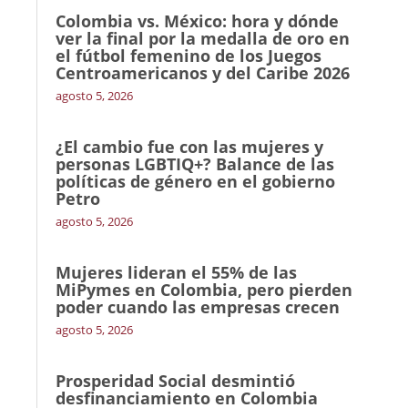
Colombia vs. México: hora y dónde
ver la final por la medalla de oro en
el fútbol femenino de los Juegos
Centroamericanos y del Caribe 2026
agosto 5, 2026
¿El cambio fue con las mujeres y
personas LGBTIQ+? Balance de las
políticas de género en el gobierno
Petro
agosto 5, 2026
Mujeres lideran el 55% de las
MiPymes en Colombia, pero pierden
poder cuando las empresas crecen
agosto 5, 2026
Prosperidad Social desmintió
desfinanciamiento en Colombia