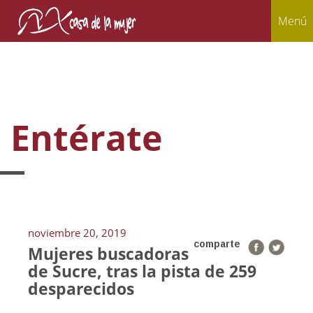
Menú
Entérate
noviembre 20, 2019
comparte
Mujeres buscadoras
de Sucre, tras la pista de 259
desparecidos