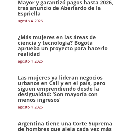
Mayor y garantizó pagos hasta 2026,
tras anuncio de Aberlardo de la
Espriella
agosto 4, 2026
¿Más mujeres en las áreas de
ciencia y tecnología? Bogotá
aprueba un proyecto para hacerlo
realidad
agosto 4, 2026
Las mujeres ya lideran negocios
urbanos en Cali y en el país, pero
siguen emprendiendo desde la
desigualdad: ‘Son mayoría con
menos ingresos’
agosto 4, 2026
Argentina tiene una Corte Suprema
de hombres que aleja cada vez más