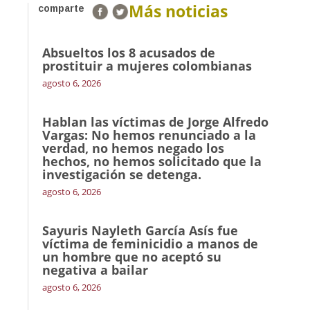
Más noticias
comparte
Absueltos los 8 acusados de
prostituir a mujeres colombianas
agosto 6, 2026
Hablan las víctimas de Jorge Alfredo
Vargas: No hemos renunciado a la
verdad, no hemos negado los
hechos, no hemos solicitado que la
investigación se detenga.
agosto 6, 2026
Sayuris Nayleth García Asís fue
víctima de feminicidio a manos de
un hombre que no aceptó su
negativa a bailar
agosto 6, 2026