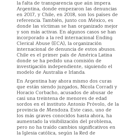
la falta de transparencia que aún impera.
Argentina, donde empezaron las denuncias
en 2017, y Chile, en 2018, son los países de
referencia. También, junto con México, es
donde las víctimas se han organizado mejor
y son más activas. En algunos casos se han
incorporado a la red internacional Ending
Clerical Abuse (ECA), la organización
internacional de denuncia de estos abusos.
Chile es el primer país de América Latina
donde se ha pedido una comisión de
investigación independiente, siguiendo el
modelo de Australia e Irlanda.
En Argentina hay ahora mismo dos curas
que están siendo juzgados, Nicola Corradi y
Horacio Corbacho, acusados de abusar de
casi una treintena de menores de edad
sordos en el instituto Antonio Próvolo, de la
provincia de Mendoza. Este caso, uno de
los más graves conocidos hasta ahora, ha
aumentado la visibilización del problema,
pero no ha traído cambios significativos en
la Iglesia católica, según la Red de