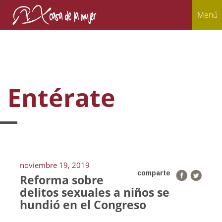
Menú
Entérate
noviembre 19, 2019
comparte
Reforma sobre
delitos sexuales a niños se
hundió en el Congreso