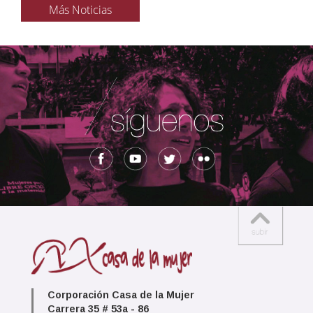
Más Noticias
Corporación Casa de la Mujer
Carrera 35 # 53a - 86