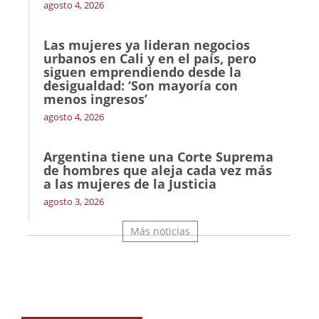
agosto 4, 2026
Las mujeres ya lideran negocios
urbanos en Cali y en el país, pero
siguen emprendiendo desde la
desigualdad: ‘Son mayoría con
menos ingresos’
agosto 4, 2026
Argentina tiene una Corte Suprema
de hombres que aleja cada vez más
a las mujeres de la Justicia
agosto 3, 2026
Más noticias