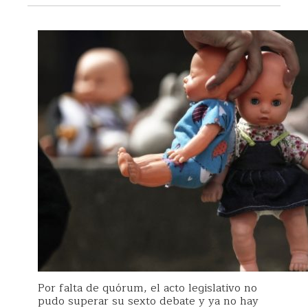
Por falta de quórum, el acto legislativo no
pudo superar su sexto debate y ya no hay