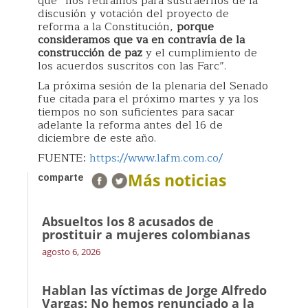
que “nos retiramos para sustraernos de la
discusión y votación del proyecto de
reforma a la Constitución,
porque
consideramos que va en contravía de la
construcción de paz
y el cumplimiento de
los acuerdos suscritos con las Farc”.
La próxima sesión de la plenaria del Senado
fue citada para el próximo martes y ya los
tiempos no son suficientes para sacar
adelante la reforma antes del 16 de
diciembre de este año.
FUENTE:
https://www.lafm.com.co/
Más noticias
comparte
Absueltos los 8 acusados de
prostituir a mujeres colombianas
agosto 6, 2026
Hablan las víctimas de Jorge Alfredo
Vargas: No hemos renunciado a la