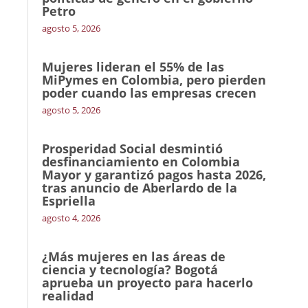
Petro
agosto 5, 2026
Mujeres lideran el 55% de las
MiPymes en Colombia, pero pierden
poder cuando las empresas crecen
agosto 5, 2026
Prosperidad Social desmintió
desfinanciamiento en Colombia
Mayor y garantizó pagos hasta 2026,
tras anuncio de Aberlardo de la
Espriella
agosto 4, 2026
¿Más mujeres en las áreas de
ciencia y tecnología? Bogotá
aprueba un proyecto para hacerlo
realidad