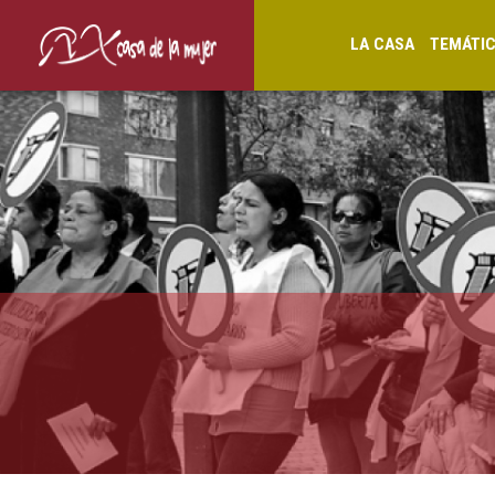
LA CASA
TEMÁTI