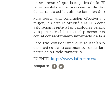
no se encontró que la negativa de la 
la imposibilidad sobreviniente de te
descartando así la vulneración a los de
Para lograr una conclusión efectiva y 
mujer, la Corte le ordenó a la EPS co
valoración frente a las patologías relac
y, a partir de ahí, iniciar el proceso 
con el consentimiento informado de la a
Esto tras considerarse que se habían p
diagnóstico de la accionante, particula
partir de su
ciclo menstrual.
FUENTE:
https://www.lafm.com.co/
comparte