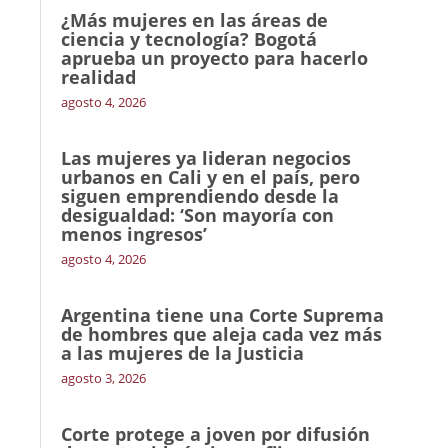
¿Más mujeres en las áreas de
ciencia y tecnología? Bogotá
aprueba un proyecto para hacerlo
realidad
agosto 4, 2026
Las mujeres ya lideran negocios
urbanos en Cali y en el país, pero
siguen emprendiendo desde la
desigualdad: ‘Son mayoría con
menos ingresos’
agosto 4, 2026
Argentina tiene una Corte Suprema
de hombres que aleja cada vez más
a las mujeres de la Justicia
agosto 3, 2026
Corte protege a joven por difusión