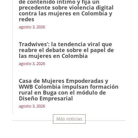
de contenido íntimo y fija un
precedente sobre violencia digital
contra las mujeres en Colombia y
redes
agosto 3, 2026
Tradwives’: la tendencia viral que
reabre el debate sobre el papel de
las mujeres en Colombia
agosto 3, 2026
Casa de Mujeres Empoderadas y
WWB Colombia impulsan formación
rural en Buga con el módulo de
Diseño Empresarial
agosto 3, 2026
Más noticias