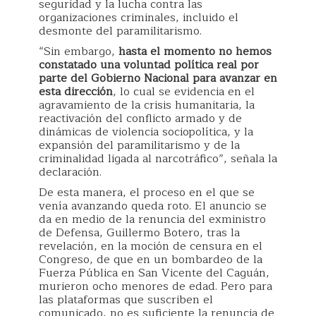
seguridad y la lucha contra las
organizaciones criminales, incluido el
desmonte del paramilitarismo.
“Sin embargo,
hasta el momento no hemos
constatado una voluntad política real por
parte del Gobierno Nacional para avanzar en
esta dirección
, lo cual se evidencia en el
agravamiento de la crisis humanitaria, la
reactivación del conflicto armado y de
dinámicas de violencia sociopolítica, y la
expansión del paramilitarismo y de la
criminalidad ligada al narcotráfico”, señala la
declaración.
De esta manera, el proceso en el que se
venía avanzando queda roto. El anuncio se
da en medio de la renuncia del exministro
de Defensa, Guillermo Botero, tras la
revelación, en la moción de censura en el
Congreso, de que en un bombardeo de la
Fuerza Pública en San Vicente del Caguán,
murieron ocho menores de edad. Pero para
las plataformas que suscriben el
comunicado, no es suficiente la renuncia de