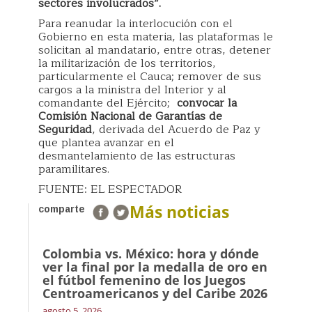
sectores involucrados”.
Para reanudar la interlocución con el
Gobierno en esta materia, las plataformas le
solicitan al mandatario, entre otras, detener
la militarización de los territorios,
particularmente el Cauca; remover de sus
cargos a la ministra del Interior y al
comandante del Ejército;
convocar la
Comisión Nacional de Garantías de
Seguridad
, derivada del Acuerdo de Paz y
que plantea avanzar en el
desmantelamiento de las estructuras
paramilitares.
FUENTE: EL ESPECTADOR
Más noticias
comparte
Colombia vs. México: hora y dónde
ver la final por la medalla de oro en
el fútbol femenino de los Juegos
Centroamericanos y del Caribe 2026
agosto 5, 2026