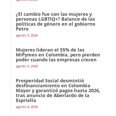
¿El cambio fue con las mujeres y
personas LGBTIQ+? Balance de las
políticas de género en el gobierno
Petro
agosto 5, 2026
Mujeres lideran el 55% de las
MiPymes en Colombia, pero pierden
poder cuando las empresas crecen
agosto 5, 2026
Prosperidad Social desmintió
desfinanciamiento en Colombia
Mayor y garantizó pagos hasta 2026,
tras anuncio de Aberlardo de la
Espriella
agosto 4, 2026