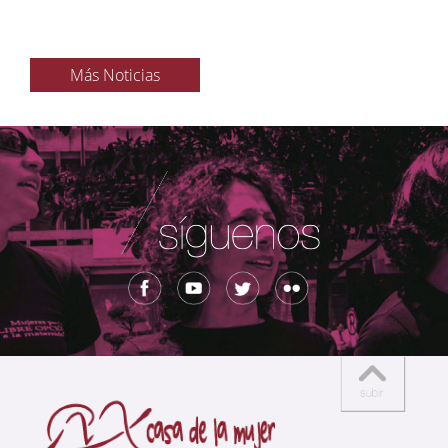
Más Noticias