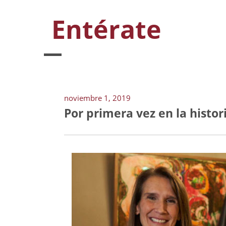
Entérate
noviembre 1, 2019
Por primera vez en la histor