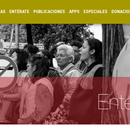
CAS
ENTÉRATE
PUBLICACIONES
APPS
ESPECIALES
DONACIO