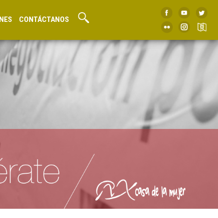
NES
CONTÁCTANOS