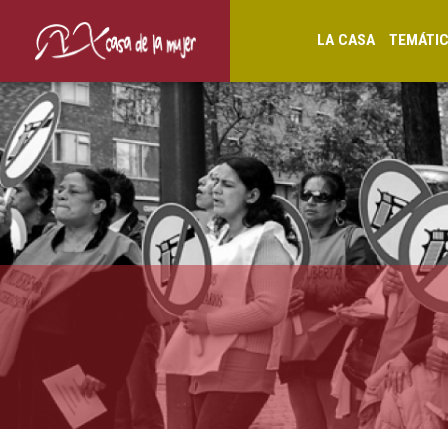
LA CASA
TEMÁTI