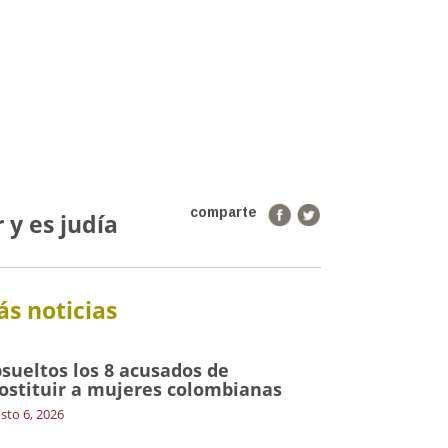
comparte
 y es judía
s noticias
sueltos los 8 acusados de
ostituir a mujeres colombianas
sto 6, 2026