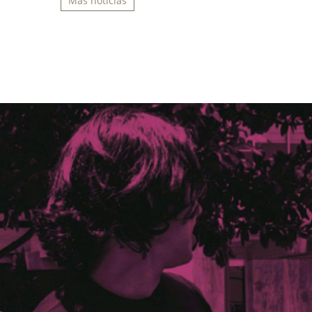
Más noticias