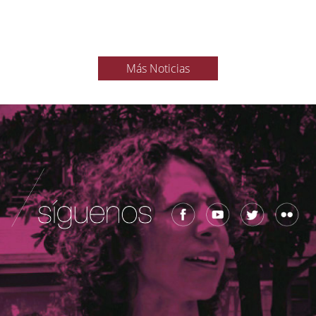
Más Noticias