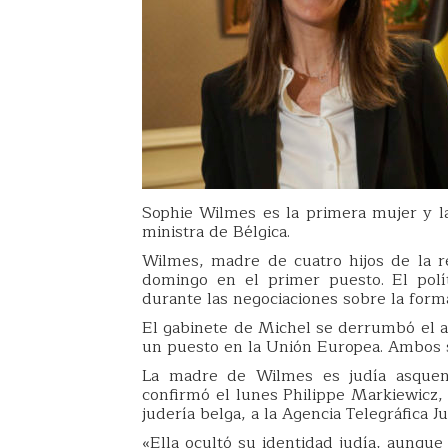
Sophie Wilmes es la primera mujer y l
ministra de Bélgica.
Wilmes, madre de cuatro hijos de la r
domingo en el primer puesto. El polít
durante las negociaciones sobre la form
El gabinete de Michel se derrumbó el 
un puesto en la Unión Europea. Ambos 
La madre de Wilmes es judía asquenaz
confirmó el lunes Philippe Markiewicz, 
judería belga, a la Agencia Telegráfica Ju
«Ella ocultó su identidad judía, aunque