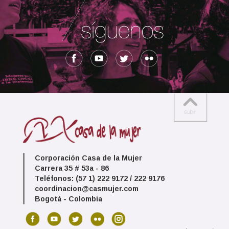
Corporación Casa de la Mujer
Carrera 35 # 53a - 86
Teléfonos: (57 1) 222 9172 / 222 9176
coordinacion@casmujer.com
Bogotá - Colombia