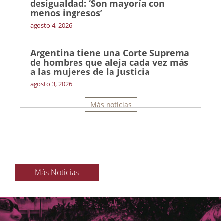
desigualdad: ‘Son mayoría con
menos ingresos’
agosto 4, 2026
Argentina tiene una Corte Suprema
de hombres que aleja cada vez más
a las mujeres de la Justicia
agosto 3, 2026
Más noticias
Más Noticias