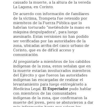
causado la muerte, a la altura de la vereda
La Laguna, en Corinto.
De acuerdo con información de familiares
de la víctima, Trompeta fue retenido por
miembros de la Fuerza Pública que lo
habrían torturado “metiéndole la mano en
máquina despulpadora”, para luego
asesinarlo. Estas versiones no han podido
ser verificadas por las autoridades de la
zona, ubicadas arriba del casco urbano de
Corinto, que es de difícil acceso y
comunicación.
Al preguntarle a miembros de los cabildos
indígenas de la zona, estos señalan que en
la muerte estarían involucrados miembros
del Ejército y que fueron las autoridades
indígenas las encargadas de realizar el
levantamiento para luego entregárselo a
Medicina Legal.
El Espectador
pudo hablar
con miembros de las comunidades
indígenas de la zona, que confirmaron la
muerte del joven, pero se abstuvieron a dar