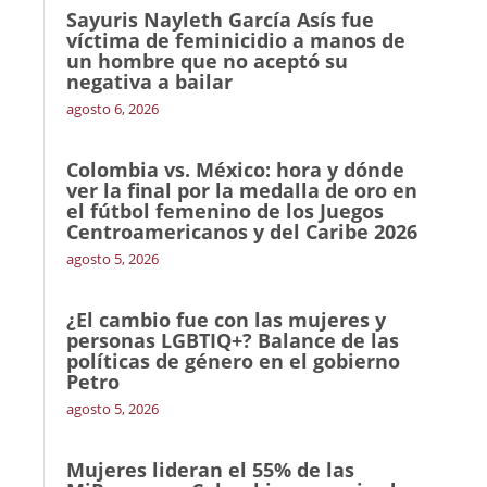
Sayuris Nayleth García Asís fue
víctima de feminicidio a manos de
un hombre que no aceptó su
negativa a bailar
agosto 6, 2026
Colombia vs. México: hora y dónde
ver la final por la medalla de oro en
el fútbol femenino de los Juegos
Centroamericanos y del Caribe 2026
agosto 5, 2026
¿El cambio fue con las mujeres y
personas LGBTIQ+? Balance de las
políticas de género en el gobierno
Petro
agosto 5, 2026
Mujeres lideran el 55% de las