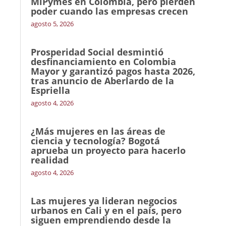
MiPymes en Colombia, pero pierden
poder cuando las empresas crecen
agosto 5, 2026
Prosperidad Social desmintió
desfinanciamiento en Colombia
Mayor y garantizó pagos hasta 2026,
tras anuncio de Aberlardo de la
Espriella
agosto 4, 2026
¿Más mujeres en las áreas de
ciencia y tecnología? Bogotá
aprueba un proyecto para hacerlo
realidad
agosto 4, 2026
Las mujeres ya lideran negocios
urbanos en Cali y en el país, pero
siguen emprendiendo desde la