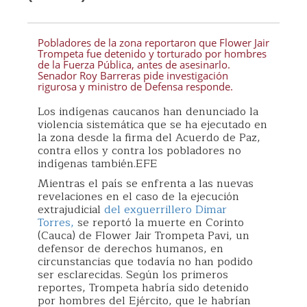
Pobladores de la zona reportaron que Flower Jair
Trompeta fue detenido y torturado por hombres
de la Fuerza Pública, antes de asesinarlo.
Senador Roy Barreras pide investigación
rigurosa y ministro de Defensa responde.
Los indígenas caucanos han denunciado la
violencia sistemática que se ha ejecutado en
la zona desde la firma del Acuerdo de Paz,
contra ellos y contra los pobladores no
indígenas también.EFE
Mientras el país se enfrenta a las nuevas
revelaciones en el caso de la ejecución
extrajudicial
del exguerrillero Dimar
Torres,
se reportó la muerte en Corinto
(Cauca) de Flower Jair Trompeta Pavi, un
defensor de derechos humanos, en
circunstancias que todavía no han podido
ser esclarecidas. Según los primeros
reportes, Trompeta habría sido detenido
por hombres del Ejército, que le habrían