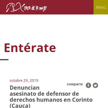
Menú
Entérate
octubre 29, 2019
comparte
Denuncian
asesinato de defensor de
derechos humanos en Corinto
(Cauca)