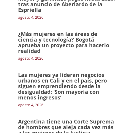
tras anuncio de Aberlardo de la
Espriella
agosto 4, 2026
¿Más mujeres en las áreas de
ciencia y tecnología? Bogotá
aprueba un proyecto para hacerlo
realidad
agosto 4, 2026
Las mujeres ya lideran negocios
urbanos en Cali y en el país, pero
siguen emprendiendo desde la
desigualdad: ‘Son mayoría con
menos ingresos’
agosto 4, 2026
Argentina tiene una Corte Suprema
de hombres que aleja cada vez más
a las mujeres de la Justicia