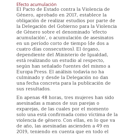
Efecto acumulación
El Pacto de Estado contra la Violencia de
Género, aprobado en 2017, establece la
obligación de realizar estudios por parte de
la Delegación del Gobierno para la Violencia
de Género sobre el denominado ‘efecto
acumulación’, o acumulación de asesinatos
en un período corto de tiempo (de dos a
cuatro días consecutivos). El órgano,
dependiente del Ministerio de Igualdad,
está realizando un estudio al respecto,
según han señalado fuentes del mismo a
Europa Press. El análisis todavía no ha
culminado y desde la Delegación no dan
una fecha concreta para la publicación de
sus resultados.
En apenas 48 horas, tres mujeres han sido
asesinadas a manos de sus parejas o
exparejas, de las cuales por el momento
solo una está confirmada como víctima de la
violencia de género. Con ellas, en lo que va
de año, las asesinadas ascienden a 49 en
2019, teniendo en cuenta que en todo el