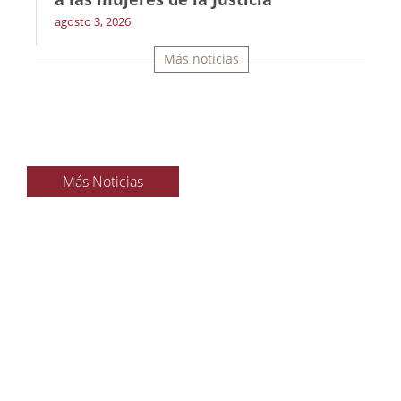
agosto 3, 2026
Más noticias
Más Noticias