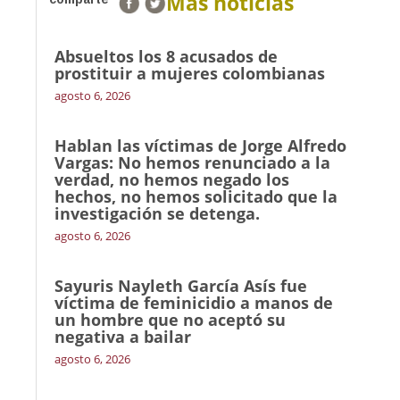
Más noticias
Absueltos los 8 acusados de
prostituir a mujeres colombianas
agosto 6, 2026
Hablan las víctimas de Jorge Alfredo
Vargas: No hemos renunciado a la
verdad, no hemos negado los
hechos, no hemos solicitado que la
investigación se detenga.
agosto 6, 2026
Sayuris Nayleth García Asís fue
víctima de feminicidio a manos de
un hombre que no aceptó su
negativa a bailar
agosto 6, 2026