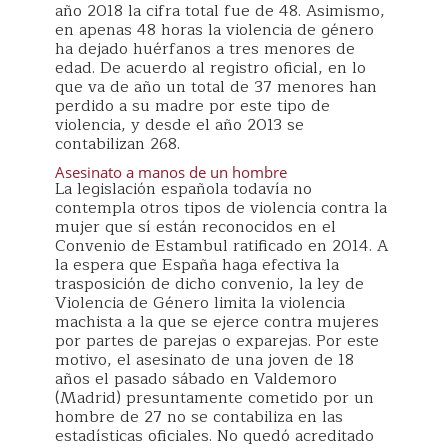
año 2018 la cifra total fue de 48. Asimismo,
en apenas 48 horas la violencia de género
ha dejado huérfanos a tres menores de
edad. De acuerdo al registro oficial, en lo
que va de año un total de 37 menores han
perdido a su madre por este tipo de
violencia, y desde el año 2013 se
contabilizan 268.
Asesinato a manos de un hombre
La legislación española todavía no
contempla otros tipos de violencia contra la
mujer que sí están reconocidos en el
Convenio de Estambul ratificado en 2014. A
la espera que España haga efectiva la
trasposición de dicho convenio, la ley de
Violencia de Género limita la violencia
machista a la que se ejerce contra mujeres
por partes de parejas o exparejas. Por este
motivo, el asesinato de una joven de 18
años el pasado sábado en Valdemoro
(Madrid) presuntamente cometido por un
hombre de 27 no se contabiliza en las
estadísticas oficiales. No quedó acreditado