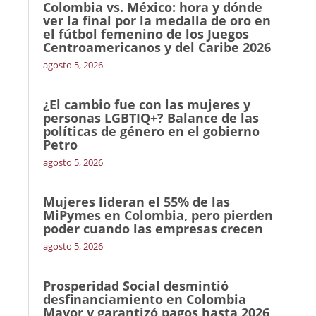
Colombia vs. México: hora y dónde
ver la final por la medalla de oro en
el fútbol femenino de los Juegos
Centroamericanos y del Caribe 2026
agosto 5, 2026
¿El cambio fue con las mujeres y
personas LGBTIQ+? Balance de las
políticas de género en el gobierno
Petro
agosto 5, 2026
Mujeres lideran el 55% de las
MiPymes en Colombia, pero pierden
poder cuando las empresas crecen
agosto 5, 2026
Prosperidad Social desmintió
desfinanciamiento en Colombia
Mayor y garantizó pagos hasta 2026,