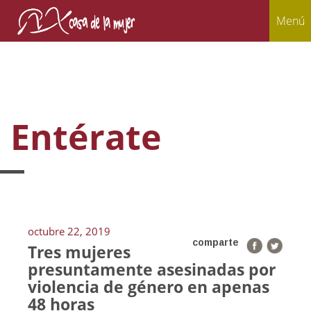
Menú
Entérate
octubre 22, 2019
comparte
Tres mujeres
presuntamente asesinadas por
violencia de género en apenas
48 horas