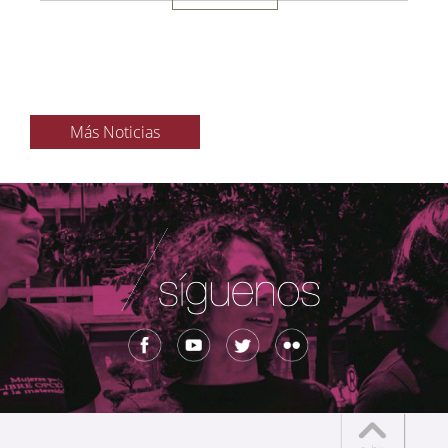
Más Noticias