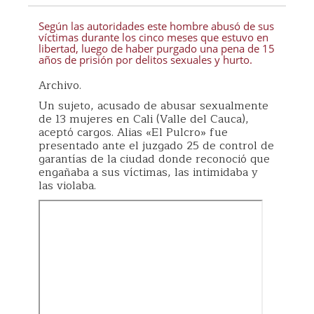
Según las autoridades este hombre abusó de sus
víctimas durante los cinco meses que estuvo en
libertad, luego de haber purgado una pena de 15
años de prisión por delitos sexuales y hurto.
Archivo.
Un sujeto, acusado de abusar sexualmente
de 13 mujeres en Cali (Valle del Cauca),
aceptó cargos. Alias «El Pulcro» fue
presentado ante el juzgado 25 de control de
garantías de la ciudad donde reconoció que
engañaba a sus víctimas, las intimidaba y
las violaba.