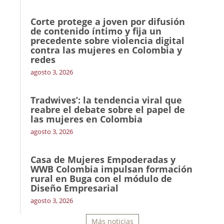
Corte protege a joven por difusión
de contenido íntimo y fija un
precedente sobre violencia digital
contra las mujeres en Colombia y
redes
agosto 3, 2026
Tradwives’: la tendencia viral que
reabre el debate sobre el papel de
las mujeres en Colombia
agosto 3, 2026
Casa de Mujeres Empoderadas y
WWB Colombia impulsan formación
rural en Buga con el módulo de
Diseño Empresarial
agosto 3, 2026
Más noticias