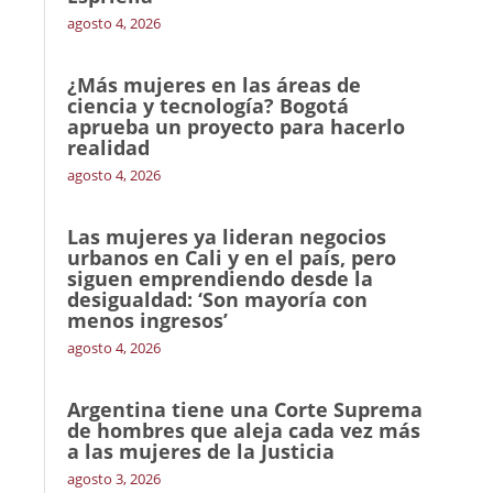
agosto 4, 2026
¿Más mujeres en las áreas de
ciencia y tecnología? Bogotá
aprueba un proyecto para hacerlo
realidad
agosto 4, 2026
Las mujeres ya lideran negocios
urbanos en Cali y en el país, pero
siguen emprendiendo desde la
desigualdad: ‘Son mayoría con
menos ingresos’
agosto 4, 2026
Argentina tiene una Corte Suprema
de hombres que aleja cada vez más
a las mujeres de la Justicia
agosto 3, 2026