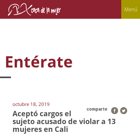
Menú
Entérate
octubre 18, 2019
comparte
Aceptó cargos el
sujeto acusado de violar a 13
mujeres en Cali