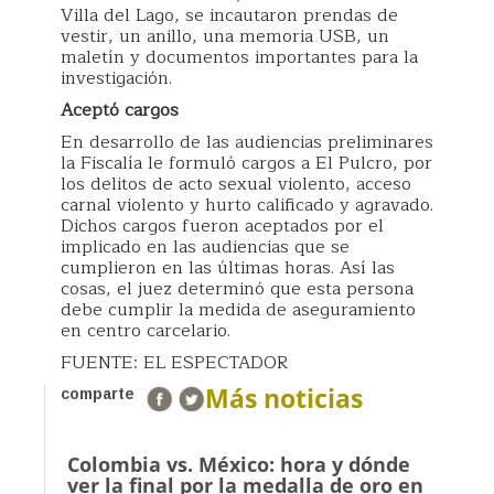
Villa del Lago, se incautaron prendas de
vestir, un anillo, una memoria USB, un
maletín y documentos importantes para la
investigación.
Aceptó cargos
En desarrollo de las audiencias preliminares
la Fiscalía le formuló cargos a El Pulcro, por
los delitos de acto sexual violento, acceso
carnal violento y hurto calificado y agravado.
Dichos cargos fueron aceptados por el
implicado en las audiencias que se
cumplieron en las últimas horas. Así las
cosas, el juez determinó que esta persona
debe cumplir la medida de aseguramiento
en centro carcelario.
FUENTE: EL ESPECTADOR
Más noticias
comparte
Colombia vs. México: hora y dónde
ver la final por la medalla de oro en