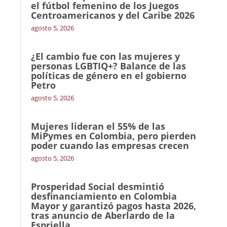
el fútbol femenino de los Juegos
Centroamericanos y del Caribe 2026
agosto 5, 2026
¿El cambio fue con las mujeres y
personas LGBTIQ+? Balance de las
políticas de género en el gobierno
Petro
agosto 5, 2026
Mujeres lideran el 55% de las
MiPymes en Colombia, pero pierden
poder cuando las empresas crecen
agosto 5, 2026
Prosperidad Social desmintió
desfinanciamiento en Colombia
Mayor y garantizó pagos hasta 2026,
tras anuncio de Aberlardo de la
Espriella