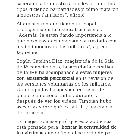
saliéramos de nuestros cabales al ver a los
tipos diciendo barbaridades y cómo mataron
a nuestros familiares”, afirmó.
Ahora sienten que tienen un papel
protagónico en la justicia transicional.
“Además, le están dando importancia a lo
que nosotros decimos para contrastarlo con
los testimonios de los militares”, agregó
Jaqueline.
Según Catalina Díaz, magistrada de la Sala
de Reconocimiento,
la secretaría ejecutiva
de la JEP ha acompañado a estas mujeres
con asistencia psicosocial
en la revisión de
las versiones voluntarias de los militares.
Un equipo las ha apoyado en casos de
quiebre emocional antes, durante y
después de ver los videos. También hubo
asesorías sobre qué es la JEP y las etapas
del proceso.
La magistrada aseguró que esta audiencia
está pensada para “
honrar la centralidad de
las víctimas
que definió el acuerdo de paz