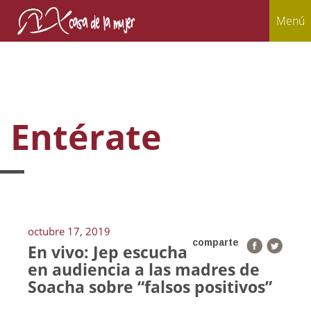
Menú
Entérate
octubre 17, 2019
comparte
En vivo: Jep escucha
en audiencia a las madres de
Soacha sobre “falsos positivos”