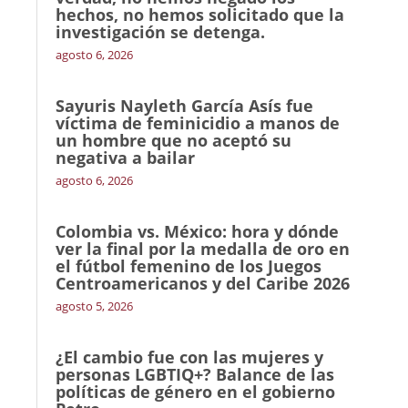
hechos, no hemos solicitado que la
investigación se detenga.
agosto 6, 2026
Sayuris Nayleth García Asís fue
víctima de feminicidio a manos de
un hombre que no aceptó su
negativa a bailar
agosto 6, 2026
Colombia vs. México: hora y dónde
ver la final por la medalla de oro en
el fútbol femenino de los Juegos
Centroamericanos y del Caribe 2026
agosto 5, 2026
¿El cambio fue con las mujeres y
personas LGBTIQ+? Balance de las
políticas de género en el gobierno