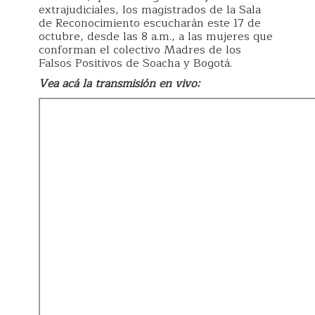
extrajudiciales, los magistrados de la Sala
de Reconocimiento escucharán este 17 de
octubre, desde las 8 a.m., a las mujeres que
conforman el colectivo Madres de los
Falsos Positivos de Soacha y Bogotá.
Vea acá la transmisión en vivo: