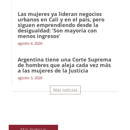
Las mujeres ya lideran negocios
urbanos en Cali y en el país, pero
siguen emprendiendo desde la
desigualdad: ‘Son mayoría con
menos ingresos’
agosto 4, 2026
Argentina tiene una Corte Suprema
de hombres que aleja cada vez más
a las mujeres de la Justicia
agosto 3, 2026
Más noticias
Más Noticias