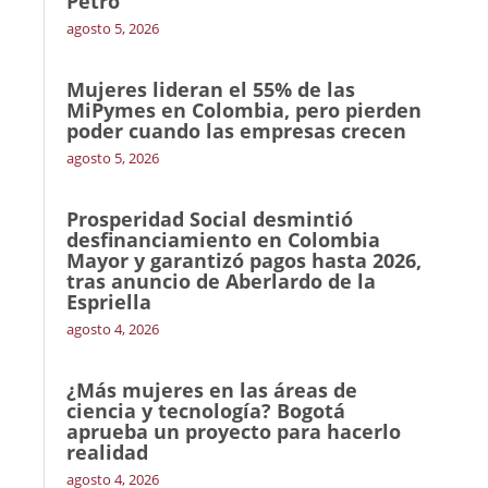
Petro
agosto 5, 2026
Mujeres lideran el 55% de las
MiPymes en Colombia, pero pierden
poder cuando las empresas crecen
agosto 5, 2026
Prosperidad Social desmintió
desfinanciamiento en Colombia
Mayor y garantizó pagos hasta 2026,
tras anuncio de Aberlardo de la
Espriella
agosto 4, 2026
¿Más mujeres en las áreas de
ciencia y tecnología? Bogotá
aprueba un proyecto para hacerlo
realidad
agosto 4, 2026