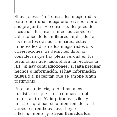
Ellas no estarán frente a los magistrados
para rendir una indagatoria o responder a
sus preguntas. Al contrario, después de
escuchar durante un mes las versiones
voluntarias de los militares implicados en
las muertes de sus familiares, estas
mujeres les dirán a los magistrados sus
observaciones. Es decir, les dirán si
consideran que hay plena verdad en los
testimonios que hasta ahora ha recibido la
JEP
, si hay contradicciones, si falta precisar
hechos o información, si hay información
nueva
o si necesitan que se amplíe algún
testimonio.
En esta audiencia, le pedirán a los
magistrados que cite a comparecer al
menos a otros 52 implicados civiles y
militares que han sido mencionados en las
versiones rendidas hasta hoy. Y
adicionalmente que
sean llamados los