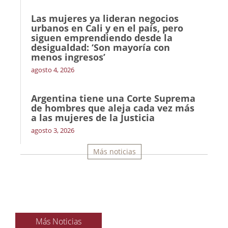
Las mujeres ya lideran negocios
urbanos en Cali y en el país, pero
siguen emprendiendo desde la
desigualdad: ‘Son mayoría con
menos ingresos’
agosto 4, 2026
Argentina tiene una Corte Suprema
de hombres que aleja cada vez más
a las mujeres de la Justicia
agosto 3, 2026
Más noticias
Más Noticias