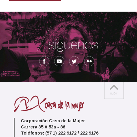
Corporación Casa de la Mujer
Carrera 35 # 53a - 86
Teléfonos: (57 1) 222 9172 / 222 9176