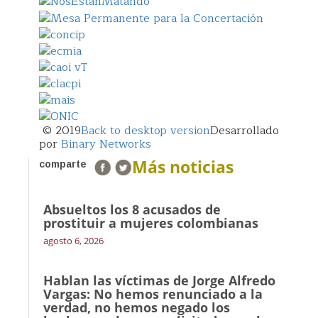
© 2019
Back to desktop version
Desarrollado
por
Binary Networks
Más noticias
comparte
Absueltos los 8 acusados de
prostituir a mujeres colombianas
agosto 6, 2026
Hablan las víctimas de Jorge Alfredo
Vargas: No hemos renunciado a la
verdad, no hemos negado los