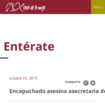
Menú
Entérate
octubre 16, 2019
comparte
Encapuchado asesina asecretaria d