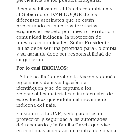
pervivencia de los pueblos indígenas.
Responsabilizamos al Estado colombiano y
al Gobierno de IVAN DUQUE de los
diferentes asesinatos que se están
presentando en nuestros territorios,
exigimos el respeto por nuestro territorio y
comunidad indígena, la protección de
nuestras comunidades; Señor Presidente,
la Paz debe ser una prioridad para Colombia
y su garantía debe ser responsabilidad de
su gobierno.
Por lo cual EXIGIMOS:
• A la Fiscalía General de la Nación y demás
organismos de investigación se
identifiquen y se de captura a los
responsables materiales e intelectuales de
estos hechos que enlutan al movimiento
indígena del país.
• Instamos a la UNP, sede garantías de
protección y seguridad a las autoridades
del resguardo y la familia García que vive
en continuas amenazas en contra de su vida