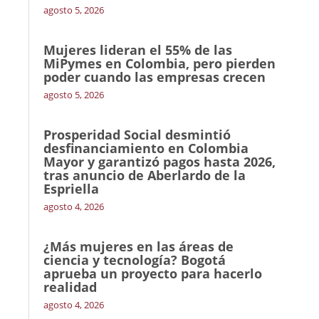
agosto 5, 2026
Mujeres lideran el 55% de las
MiPymes en Colombia, pero pierden
poder cuando las empresas crecen
agosto 5, 2026
Prosperidad Social desmintió
desfinanciamiento en Colombia
Mayor y garantizó pagos hasta 2026,
tras anuncio de Aberlardo de la
Espriella
agosto 4, 2026
¿Más mujeres en las áreas de
ciencia y tecnología? Bogotá
aprueba un proyecto para hacerlo
realidad
agosto 4, 2026