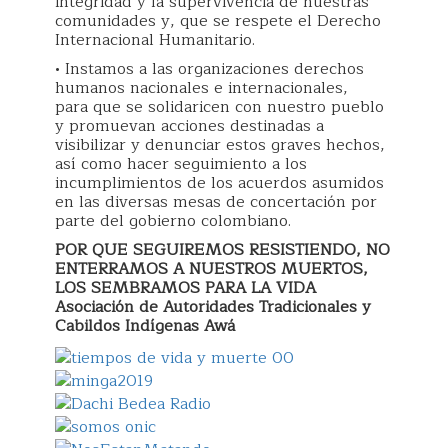
integridad y la supervivencia de nuestras
comunidades y, que se respete el Derecho
Internacional Humanitario.
• Instamos a las organizaciones derechos
humanos nacionales e internacionales,
para que se solidaricen con nuestro pueblo
y promuevan acciones destinadas a
visibilizar y denunciar estos graves hechos,
así como hacer seguimiento a los
incumplimientos de los acuerdos asumidos
en las diversas mesas de concertación por
parte del gobierno colombiano.
POR QUE SEGUIREMOS RESISTIENDO, NO
ENTERRAMOS A NUESTROS MUERTOS,
LOS SEMBRAMOS PARA LA VIDA
Asociación de Autoridades Tradicionales y
Cabildos Indígenas Awá