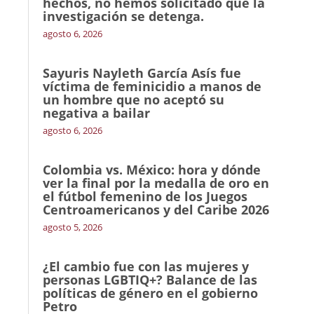
hechos, no hemos solicitado que la
investigación se detenga.
agosto 6, 2026
Sayuris Nayleth García Asís fue
víctima de feminicidio a manos de
un hombre que no aceptó su
negativa a bailar
agosto 6, 2026
Colombia vs. México: hora y dónde
ver la final por la medalla de oro en
el fútbol femenino de los Juegos
Centroamericanos y del Caribe 2026
agosto 5, 2026
¿El cambio fue con las mujeres y
personas LGBTIQ+? Balance de las
políticas de género en el gobierno
Petro