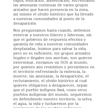
digna, educación, alimentación, enfrentando
las amenazas continuas de varios grupos
armados que hacen presencia en la zona,
así mismo el olvido histórico que ha llevado
a nuestras comunidades al punto de la
desaparición.
Nos preguntamos hasta cuando, debemos
enterrar a nuestros líderes y lideresas, sin
que el gobierno de respuesta efectiva y
garantía de vida a nuestras comunidades
desplazadas, huimos para salvar la vida,
pero no es suficiente, los grupos armados
legales e ilegales nos asechan, nos quieren
exterminar, enviamos un SOS al mundo,
por quienes aún resistimos y persistimos en
el territorio enfrentando la violencia, la
muerte, las amenazas, la desaparición, el
reclutamiento, el olvido histórico al cual
quieren obligarnos a desaparecer, sepan
que el pueblo indígena Awá, como otros
pueblos indígenas del mundo, seguiremos
en defendiendo nuestro territorio, la selva,
el agua, la vida y lucharemos por la