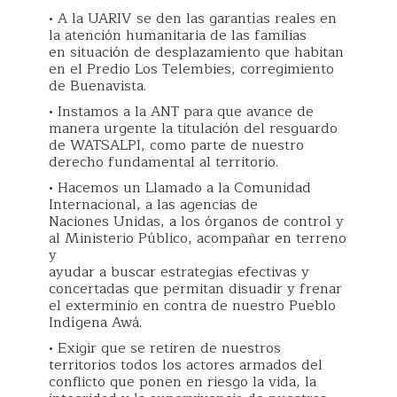
• A la UARIV se den las garantías reales en
la atención humanitaria de las familias
en situación de desplazamiento que habitan
en el Predio Los Telembies, corregimiento
de Buenavista.
• Instamos a la ANT para que avance de
manera urgente la titulación del resguardo
de WATSALPI, como parte de nuestro
derecho fundamental al territorio.
• Hacemos un Llamado a la Comunidad
Internacional, a las agencias de
Naciones Unidas, a los órganos de control y
al Ministerio Público, acompañar en terreno
y
ayudar a buscar estrategias efectivas y
concertadas que permitan disuadir y frenar
el exterminio en contra de nuestro Pueblo
Indígena Awá.
• Exigir que se retiren de nuestros
territorios todos los actores armados del
conflicto que ponen en riesgo la vida, la