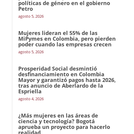
políticas de género en el gobierno
Petro
agosto 5, 2026
Mujeres lideran el 55% de las
MiPymes en Colombia, pero pierden
poder cuando las empresas crecen
agosto 5, 2026
Prosperidad Social desmintió
desfinanciamiento en Colombia
Mayor y garantizó pagos hasta 2026,
tras anuncio de Aberlardo de la
Espriella
agosto 4, 2026
¿Más mujeres en las áreas de
ciencia y tecnología? Bogotá
aprueba un proyecto para hacerlo
realidad