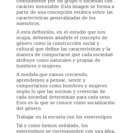
comúnmente por un grupo o sociedad con
carácter inmutable. Esta imagen se forma a
partir de una concepción estática sobre las
características generalizadas de los
miembros.
A esta definición, en el estudio que nos
ocupa, debemos añadirle el concepto de
género como la construcción social y
cultural que define las características y la
manera de comportarse que cada sociedad
atribuye como naturales y propias de
hombres o mujeres.
A medida que vamos creciendo,
aprendemos a pensar, sentir y
comportarnos como hombres y mujeres
según lo que las normas y creencias de
cada sociedad determinan para cada sexo.
Esto es lo que se conoce como socialización
del género.
Trabajar en la escuela con los estereotipos
Tal y como hemos señalado, los
estereotipos se corresponden con una idea,