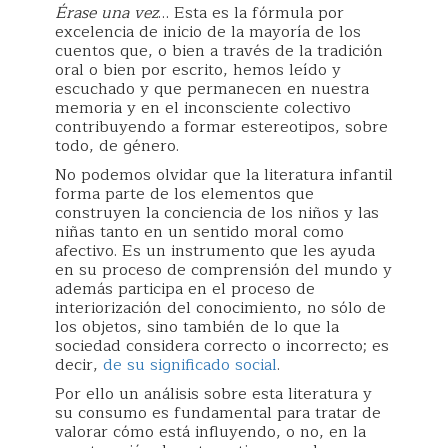
Érase una vez
… Esta es la fórmula por
excelencia de inicio de la mayoría de los
cuentos que, o bien a través de la tradición
oral o bien por escrito, hemos leído y
escuchado y que permanecen en nuestra
memoria y en el inconsciente colectivo
contribuyendo a formar estereotipos, sobre
todo, de género.
No podemos olvidar que la literatura infantil
forma parte de los elementos que
construyen la conciencia de los niños y las
niñas tanto en un sentido moral como
afectivo. Es un instrumento que les ayuda
en su proceso de comprensión del mundo y
además participa en el proceso de
interiorización del conocimiento, no sólo de
los objetos, sino también de lo que la
sociedad considera correcto o incorrecto; es
decir,
de su significado social
.
Por ello un análisis sobre esta literatura y
su consumo es fundamental para tratar de
valorar cómo está influyendo, o no, en la