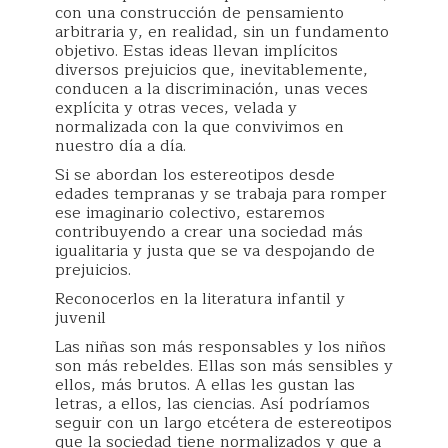
con una construcción de pensamiento
arbitraria y, en realidad, sin un fundamento
objetivo. Estas ideas llevan implícitos
diversos prejuicios que, inevitablemente,
conducen a la discriminación, unas veces
explícita y otras veces, velada y
normalizada con la que convivimos en
nuestro día a día.
Si se abordan los estereotipos desde
edades tempranas y se trabaja para romper
ese imaginario colectivo, estaremos
contribuyendo a crear una sociedad más
igualitaria y justa que se va despojando de
prejuicios.
Reconocerlos en la literatura infantil y
juvenil
Las niñas son más responsables y los niños
son más rebeldes. Ellas son más sensibles y
ellos, más brutos. A ellas les gustan las
letras, a ellos, las ciencias. Así podríamos
seguir con un largo etcétera de estereotipos
que la sociedad tiene normalizados y que a