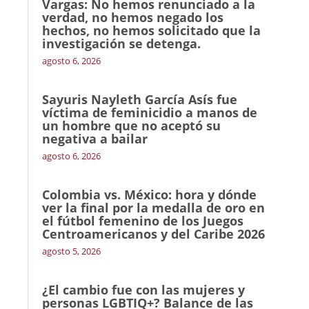
Vargas: No hemos renunciado a la
verdad, no hemos negado los
hechos, no hemos solicitado que la
investigación se detenga.
agosto 6, 2026
Sayuris Nayleth García Asís fue
víctima de feminicidio a manos de
un hombre que no aceptó su
negativa a bailar
agosto 6, 2026
Colombia vs. México: hora y dónde
ver la final por la medalla de oro en
el fútbol femenino de los Juegos
Centroamericanos y del Caribe 2026
agosto 5, 2026
¿El cambio fue con las mujeres y
personas LGBTIQ+? Balance de las