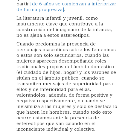
partir
[de 6 años se comienzan a interiorizar
de forma progresiva]
.
La literatura infantil y juvenil, como
instrumento clave que contribuye a la
construcción del imaginario de la infancia,
no es ajena a estos estereotipos.
Cuando predomina la presencia de
personajes masculinos sobre los femeninos
o estos son solo secundarios, cuando las
mujeres aparecen desempeñando roles
tradicionales propios del ámbito doméstico
(el cuidado de hijos, hogar) y los varones se
sitúan en el ámbito público, cuando se
transmiten mensajes de superioridad para
ellos y de inferioridad para ellas,
valorándolos, además, de forma positiva y
negativa respectivamente, o cuando se
invisibiliza a las mujeres y solo se destaca lo
que hacen los hombres, cuando todo esto
ocurre estamos ante la presencia de
estereotipos que van calando en el
inconsciente individual y colectivo.