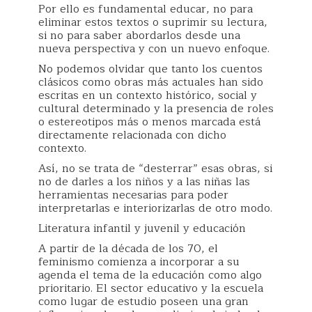
Por ello es fundamental educar, no para
eliminar estos textos o suprimir su lectura,
si no para saber abordarlos desde una
nueva perspectiva y con un nuevo enfoque.
No podemos olvidar que tanto los cuentos
clásicos como obras más actuales han sido
escritas en un contexto histórico, social y
cultural determinado y la presencia de roles
o estereotipos más o menos marcada está
directamente relacionada con dicho
contexto.
Así, no se trata de “desterrar” esas obras, si
no de darles a los niños y a las niñas las
herramientas necesarias para poder
interpretarlas e interiorizarlas de otro modo.
Literatura infantil y juvenil y educación
A partir de la década de los 70, el
feminismo comienza a incorporar a su
agenda el tema de la educación como algo
prioritario. El sector educativo y la escuela
como lugar de estudio poseen una gran