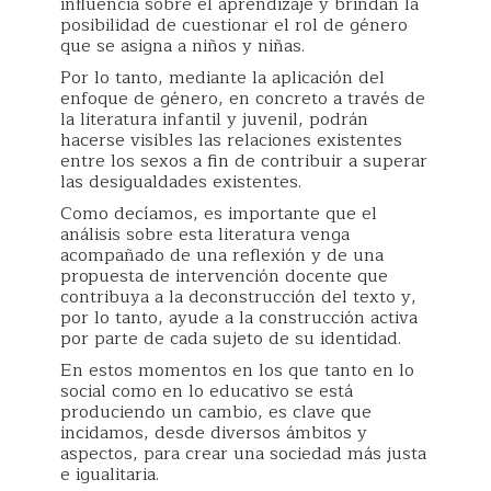
inﬂuencia sobre el aprendizaje y brindan la
posibilidad de cuestionar el rol de género
que se asigna a niños y niñas.
Por lo tanto, mediante la aplicación del
enfoque de género, en concreto a través de
la literatura infantil y juvenil, podrán
hacerse visibles las relaciones existentes
entre los sexos a fin de contribuir a superar
las desigualdades existentes.
Como decíamos, es importante que el
análisis sobre esta literatura venga
acompañado de una reflexión y de una
propuesta de intervención docente que
contribuya a la deconstrucción del texto y,
por lo tanto, ayude a la construcción activa
por parte de cada sujeto de su identidad.
En estos momentos en los que tanto en lo
social como en lo educativo se está
produciendo un cambio, es clave que
incidamos, desde diversos ámbitos y
aspectos, para crear una sociedad más justa
e igualitaria.