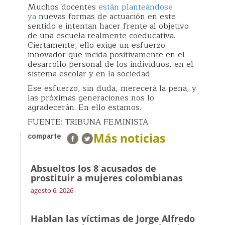
Muchos docentes
están planteándose
ya
nuevas formas de actuación en este
sentido e intentan hacer frente al objetivo
de una escuela realmente coeducativa.
Ciertamente, ello exige un esfuerzo
innovador que incida positivamente en el
desarrollo personal de los individuos, en el
sistema escolar y en la sociedad
Ese esfuerzo, sin duda, merecerá la pena, y
las próximas generaciones nos lo
agradecerán. En ello estamos.
FUENTE: TRIBUNA FEMINISTA
Más noticias
comparte
Absueltos los 8 acusados de
prostituir a mujeres colombianas
agosto 6, 2026
Hablan las víctimas de Jorge Alfredo