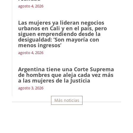
agosto 4, 2026
Las mujeres ya lideran negocios
urbanos en Cali y en el país, pero
siguen emprendiendo desde la
desigualdad: ‘Son mayoría con
menos ingresos’
agosto 4, 2026
Argentina tiene una Corte Suprema
de hombres que aleja cada vez más
a las mujeres de la Justicia
agosto 3, 2026
Más noticias