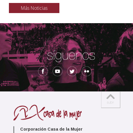
Más Noticias
Corporación Casa de la Mujer