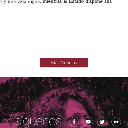
ad y una vida digna,
mientras el Estado dispone sus
Más Noticias