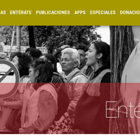
CAS
ENTÉRATE
PUBLICACIONES
APPS
ESPECIALES
DONACIO