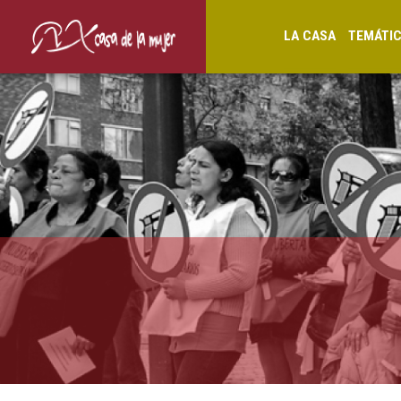
LA CASA
TEMÁTI