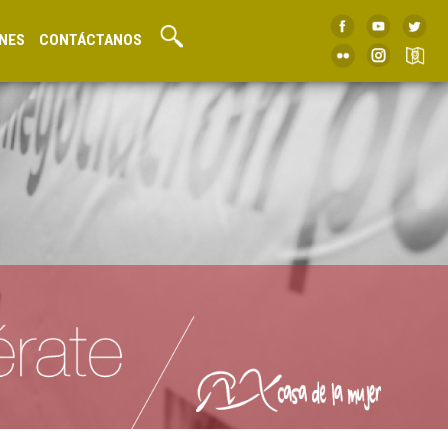
NES
CONTÁCTANOS