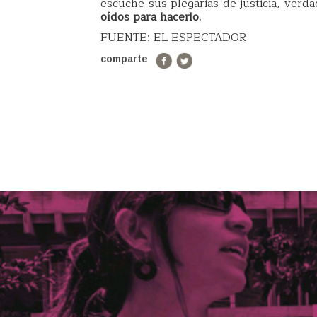
escuche sus plegarias de justicia, verd
oídos para hacerlo.
FUENTE: EL ESPECTADOR
comparte