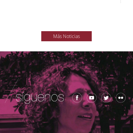
Más Noticias