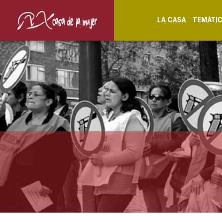
LA CASA
TEMÁTI