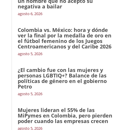
un hombre que no aceptó su
negativa a bailar
agosto 6, 2026
Colombia vs. México: hora y dónde
ver la final por la medalla de oro en
el fútbol femenino de los Juegos
Centroamericanos y del Caribe 2026
agosto 5, 2026
¿El cambio fue con las mujeres y
personas LGBTIQ+? Balance de las
políticas de género en el gobierno
Petro
agosto 5, 2026
Mujeres lideran el 55% de las
MiPymes en Colombia, pero pierden
poder cuando las empresas crecen
agosto 5, 2026