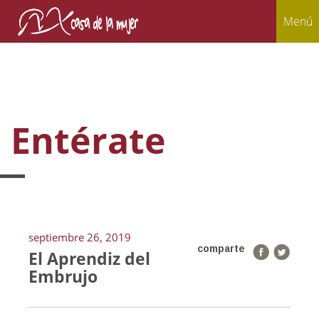
Menú
Entérate
septiembre 26, 2019
comparte
El Aprendiz del
Embrujo