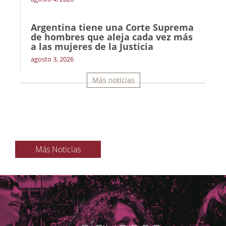
Argentina tiene una Corte Suprema
de hombres que aleja cada vez más
a las mujeres de la Justicia
agosto 3, 2026
Más noticias
Más Noticias