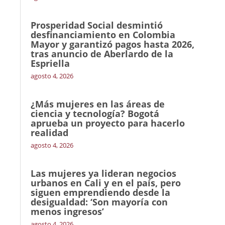
Prosperidad Social desmintió
desfinanciamiento en Colombia
Mayor y garantizó pagos hasta 2026,
tras anuncio de Aberlardo de la
Espriella
agosto 4, 2026
¿Más mujeres en las áreas de
ciencia y tecnología? Bogotá
aprueba un proyecto para hacerlo
realidad
agosto 4, 2026
Las mujeres ya lideran negocios
urbanos en Cali y en el país, pero
siguen emprendiendo desde la
desigualdad: ‘Son mayoría con
menos ingresos’
agosto 4, 2026