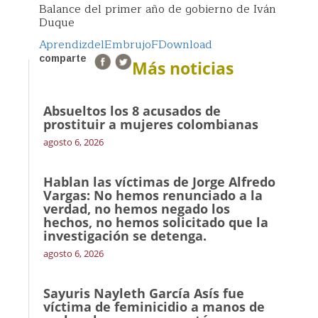
Balance del primer año de gobierno de Iván
Duque
AprendizdelEmbrujoF
Download
comparte
Más noticias
Absueltos los 8 acusados de
prostituir a mujeres colombianas
agosto 6, 2026
Hablan las víctimas de Jorge Alfredo
Vargas: No hemos renunciado a la
verdad, no hemos negado los
hechos, no hemos solicitado que la
investigación se detenga.
agosto 6, 2026
Sayuris Nayleth García Asís fue
víctima de feminicidio a manos de