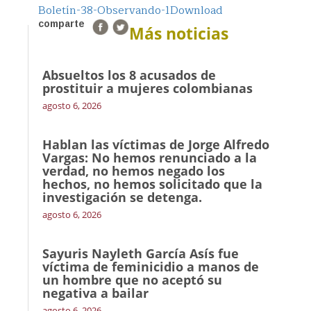
Boletín-38-Observando-1
Download
comparte
Más noticias
Absueltos los 8 acusados de
prostituir a mujeres colombianas
agosto 6, 2026
Hablan las víctimas de Jorge Alfredo
Vargas: No hemos renunciado a la
verdad, no hemos negado los
hechos, no hemos solicitado que la
investigación se detenga.
agosto 6, 2026
Sayuris Nayleth García Asís fue
víctima de feminicidio a manos de
un hombre que no aceptó su
negativa a bailar
agosto 6, 2026