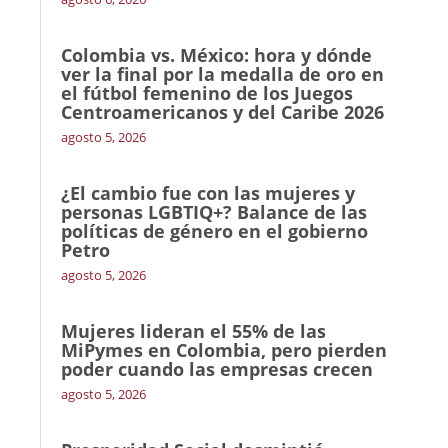
Colombia vs. México: hora y dónde
ver la final por la medalla de oro en
el fútbol femenino de los Juegos
Centroamericanos y del Caribe 2026
agosto 5, 2026
¿El cambio fue con las mujeres y
personas LGBTIQ+? Balance de las
políticas de género en el gobierno
Petro
agosto 5, 2026
Mujeres lideran el 55% de las
MiPymes en Colombia, pero pierden
poder cuando las empresas crecen
agosto 5, 2026