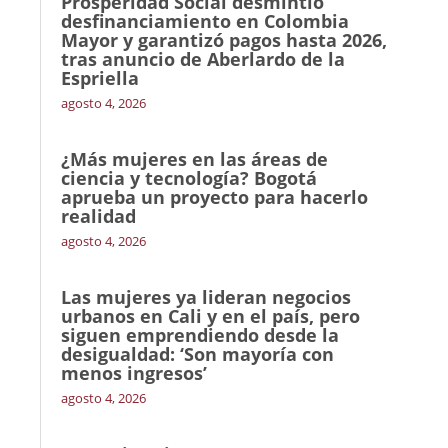
Prosperidad Social desmintió
desfinanciamiento en Colombia
Mayor y garantizó pagos hasta 2026,
tras anuncio de Aberlardo de la
Espriella
agosto 4, 2026
¿Más mujeres en las áreas de
ciencia y tecnología? Bogotá
aprueba un proyecto para hacerlo
realidad
agosto 4, 2026
Las mujeres ya lideran negocios
urbanos en Cali y en el país, pero
siguen emprendiendo desde la
desigualdad: ‘Son mayoría con
menos ingresos’
agosto 4, 2026