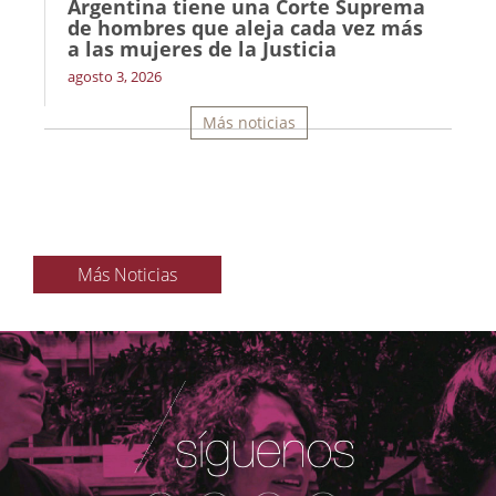
Argentina tiene una Corte Suprema
de hombres que aleja cada vez más
a las mujeres de la Justicia
agosto 3, 2026
Más noticias
Más Noticias