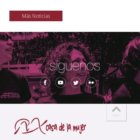
Más Noticias