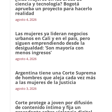
ciencia y tecnología? Bogotá
aprueba un proyecto para hacerlo
realidad
agosto 4, 2026
Las mujeres ya lideran negocios
urbanos en Cali y en el país, pero
siguen emprendiendo desde la
desigualdad: ‘Son mayoría con
menos ingresos’
agosto 4, 2026
Argentina tiene una Corte Suprema
de hombres que aleja cada vez más
a las mujeres de la Justicia
agosto 3, 2026
Corte protege a joven por difusión
de contenido íntimo y fija un