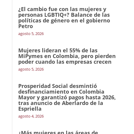
¿El cambio fue con las mujeres y
personas LGBTIQ+? Balance de las
políticas de género en el gobierno
Petro
agosto 5, 2026
Mujeres lideran el 55% de las
MiPymes en Colombia, pero pierden
poder cuando las empresas crecen
agosto 5, 2026
Prosperidad Social desmintió
desfinanciamiento en Colombia
Mayor y garantizó pagos hasta 2026,
tras anuncio de Aberlardo de la
Espriella
agosto 4, 2026
¿Más mujeres en las áreas de