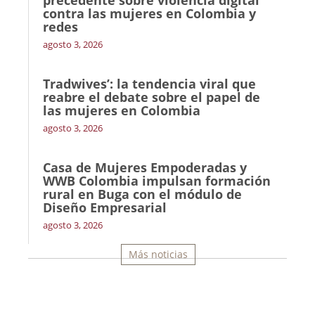
precedente sobre violencia digital
contra las mujeres en Colombia y
redes
agosto 3, 2026
Tradwives’: la tendencia viral que
reabre el debate sobre el papel de
las mujeres en Colombia
agosto 3, 2026
Casa de Mujeres Empoderadas y
WWB Colombia impulsan formación
rural en Buga con el módulo de
Diseño Empresarial
agosto 3, 2026
Más noticias