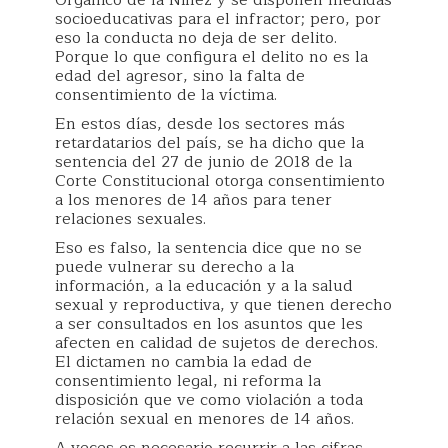
Orgánico de la Niñez y se disponen medidas
socioeducativas para el infractor; pero, por
eso la conducta no deja de ser delito.
Porque lo que configura el delito no es la
edad del agresor, sino la falta de
consentimiento de la víctima.
En estos días, desde los sectores más
retardatarios del país, se ha dicho que la
sentencia del 27 de junio de 2018 de la
Corte Constitucional otorga consentimiento
a los menores de 14 años para tener
relaciones sexuales.
Eso es falso, la sentencia dice que no se
puede vulnerar su derecho a la
información, a la educación y a la salud
sexual y reproductiva, y que tienen derecho
a ser consultados en los asuntos que les
afecten en calidad de sujetos de derechos.
El dictamen no cambia la edad de
consentimiento legal, ni reforma la
disposición que ve como violación a toda
relación sexual en menores de 14 años.