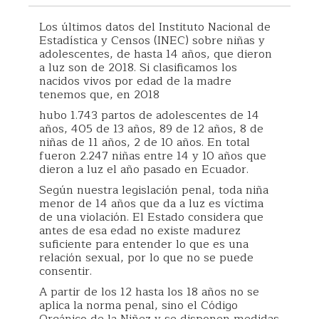
Los últimos datos del Instituto Nacional de
Estadística y Censos (INEC) sobre niñas y
adolescentes, de hasta 14 años, que dieron
a luz son de 2018. Si clasificamos los
nacidos vivos por edad de la madre
tenemos que, en 2018
hubo 1.743 partos de adolescentes de 14
años, 405 de 13 años, 89 de 12 años, 8 de
niñas de 11 años, 2 de 10 años. En total
fueron 2.247 niñas entre 14 y 10 años que
dieron a luz el año pasado en Ecuador.
Según nuestra legislación penal, toda niña
menor de 14 años que da a luz es víctima
de una violación. El Estado considera que
antes de esa edad no existe madurez
suficiente para entender lo que es una
relación sexual, por lo que no se puede
consentir.
A partir de los 12 hasta los 18 años no se
aplica la norma penal, sino el Código