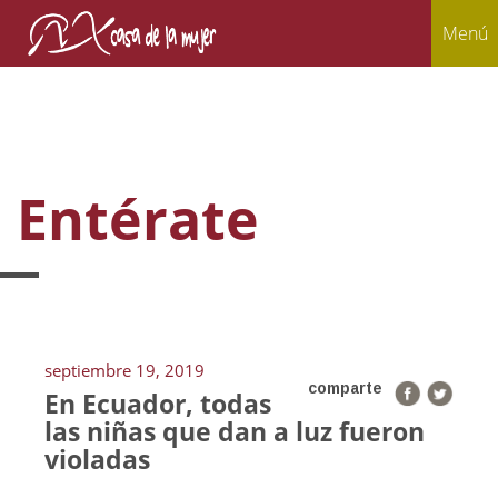
Menú
Entérate
septiembre 19, 2019
comparte
En Ecuador, todas
las niñas que dan a luz fueron
violadas