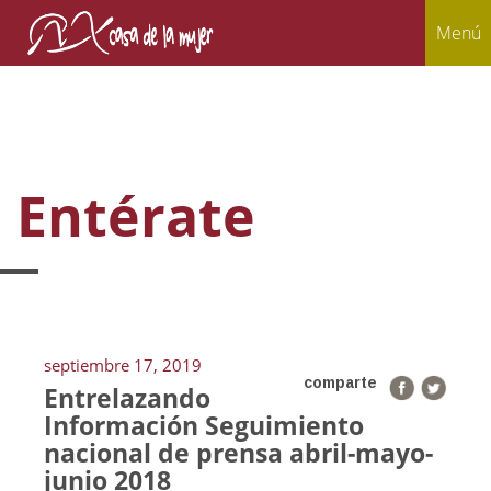
Menú
Entérate
septiembre 17, 2019
comparte
Entrelazando
Información Seguimiento
nacional de prensa abril-mayo-
junio 2018