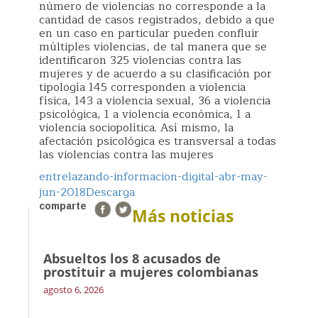
número de violencias no corresponde a la
cantidad de casos registrados, debido a que
en un caso en particular pueden confluir
múltiples violencias, de tal manera que se
identificaron 325 violencias contra las
mujeres y de acuerdo a su clasificación por
tipología 145 corresponden a violencia
física, 143 a violencia sexual, 36 a violencia
psicológica, 1 a violencia económica, 1 a
violencia sociopolítica. Así mismo, la
afectación psicológica es transversal a todas
las violencias contra las mujeres
entrelazando-informacion-digital-abr-may-
jun-2018
Descarga
comparte
Más noticias
Absueltos los 8 acusados de
prostituir a mujeres colombianas
agosto 6, 2026