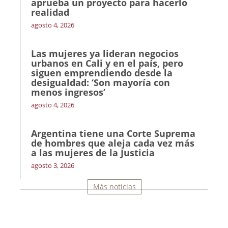
aprueba un proyecto para hacerlo
realidad
agosto 4, 2026
Las mujeres ya lideran negocios
urbanos en Cali y en el país, pero
siguen emprendiendo desde la
desigualdad: ‘Son mayoría con
menos ingresos’
agosto 4, 2026
Argentina tiene una Corte Suprema
de hombres que aleja cada vez más
a las mujeres de la Justicia
agosto 3, 2026
Más noticias