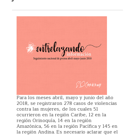
Para los meses abril, mayo y junio del año
2018, se registraron 278 casos de violencias
contra las mujeres, de los cuales 51
ocurrieron en la región Caribe, 12 en la
región Orinoquía, 14 en la región
Amazónica, 56 en la región Pacífica y 145 en
la región Andina. Es necesario aclarar que el