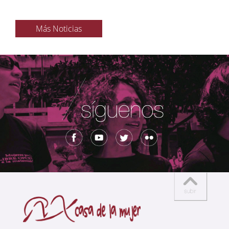
Más Noticias