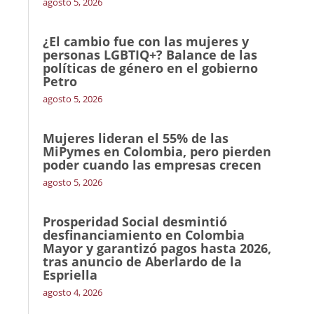
agosto 5, 2026
¿El cambio fue con las mujeres y
personas LGBTIQ+? Balance de las
políticas de género en el gobierno
Petro
agosto 5, 2026
Mujeres lideran el 55% de las
MiPymes en Colombia, pero pierden
poder cuando las empresas crecen
agosto 5, 2026
Prosperidad Social desmintió
desfinanciamiento en Colombia
Mayor y garantizó pagos hasta 2026,
tras anuncio de Aberlardo de la
Espriella
agosto 4, 2026