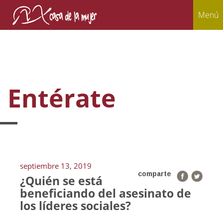
Menú
Entérate
septiembre 13, 2019
comparte
¿Quién se está
beneficiando del asesinato de
los líderes sociales?