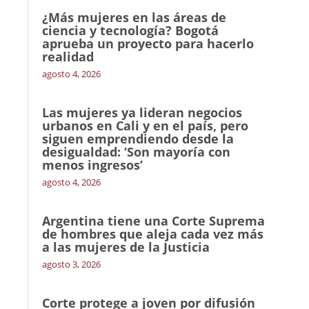
¿Más mujeres en las áreas de
ciencia y tecnología? Bogotá
aprueba un proyecto para hacerlo
realidad
agosto 4, 2026
Las mujeres ya lideran negocios
urbanos en Cali y en el país, pero
siguen emprendiendo desde la
desigualdad: ‘Son mayoría con
menos ingresos’
agosto 4, 2026
Argentina tiene una Corte Suprema
de hombres que aleja cada vez más
a las mujeres de la Justicia
agosto 3, 2026
Corte protege a joven por difusión