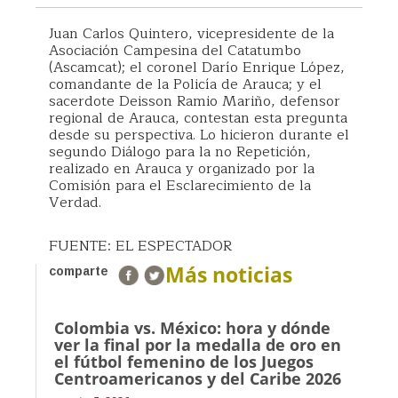
Juan Carlos Quintero, vicepresidente de la
Asociación Campesina del Catatumbo
(Ascamcat); el coronel Darío Enrique López,
comandante de la Policía de Arauca; y el
sacerdote Deisson Ramio Mariño, defensor
regional de Arauca, contestan esta pregunta
desde su perspectiva. Lo hicieron durante el
segundo Diálogo para la no Repetición,
realizado en Arauca y organizado por la
Comisión para el Esclarecimiento de la
Verdad.
FUENTE: EL ESPECTADOR
Más noticias
comparte
Colombia vs. México: hora y dónde
ver la final por la medalla de oro en
el fútbol femenino de los Juegos
Centroamericanos y del Caribe 2026