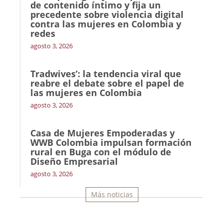
de contenido íntimo y fija un
precedente sobre violencia digital
contra las mujeres en Colombia y
redes
agosto 3, 2026
Tradwives’: la tendencia viral que
reabre el debate sobre el papel de
las mujeres en Colombia
agosto 3, 2026
Casa de Mujeres Empoderadas y
WWB Colombia impulsan formación
rural en Buga con el módulo de
Diseño Empresarial
agosto 3, 2026
Más noticias