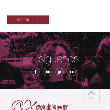
Más Noticias