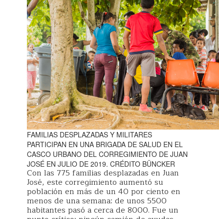
FAMILIAS DESPLAZADAS Y MILITARES
PARTICIPAN EN UNA BRIGADA DE SALUD EN EL
CASCO URBANO DEL CORREGIMIENTO DE JUAN
JOSÉ EN JULIO DE 2019. CRÉDITO BÜNCKER
Con las 775 familias desplazadas en Juan
José, este corregimiento aumentó su
población en más de un 40 por ciento en
menos de una semana: de unos 5500
habitantes pasó a cerca de 8000. Fue un