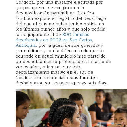
Córdoba, por una masacre ejecutada por
grupos que no se acogieron a la
desmovilización paramilitar. La cifra
también expone el registro del desarraigo
del que el país no había tenido noticia en
los últimos quince años y que solo podría
ser equiparable al de
800 familias
desplazadas en 2002 en San Carlos,
Antioquia,
por la guerra entre guerrilla y
paramilitares, con la diferencia de que lo
ocurrido en aquel municipio hizo parte de
un despoblamiento prolongado a lo largo de
varios años, mientras que este
desplazamiento masivo en el sur de
Córdoba fue torrencial: estas familias
deshabitaron su tierra en apenas seis días.