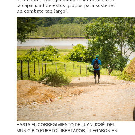
la capacidad de estos grupos para sostener
un combate tan largo”.
HASTA EL CORREGIMIENTO DE JUAN JOSÉ, DEL
MUNICIPIO PUERTO LIBERTADOR, LLEGARON EN