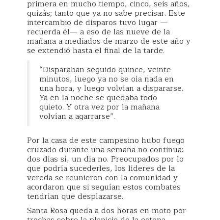
primera en mucho tiempo, cinco, seis años,
quizás; tanto que ya no sabe precisar. Este
intercambio de disparos tuvo lugar —
recuerda él— a eso de las nueve de la
mañana a mediados de marzo de este año y
se extendió hasta el final de la tarde.
“Disparaban seguido quince, veinte
minutos, luego ya no se oía nada en
una hora, y luego volvían a dispararse.
Ya en la noche se quedaba todo
quieto. Y otra vez por la mañana
volvían a agarrarse”.
Por la casa de este campesino hubo fuego
cruzado durante una semana no continua:
dos días sí, un día no. Preocupados por lo
que podría sucederles, los líderes de la
vereda se reunieron con la comunidad y
acordaron que si seguían estos combates
tendrían que desplazarse.
Santa Rosa queda a dos horas en moto por