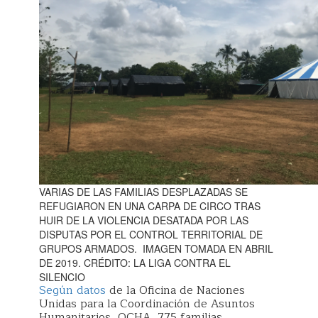
VARIAS DE LAS FAMILIAS DESPLAZADAS SE
REFUGIARON EN UNA CARPA DE CIRCO TRAS
HUIR DE LA VIOLENCIA DESATADA POR LAS
DISPUTAS POR EL CONTROL TERRITORIAL DE
GRUPOS ARMADOS. IMAGEN TOMADA EN ABRIL
DE 2019. CRÉDITO: LA LIGA CONTRA EL
SILENCIO
Según datos
de la Oficina de Naciones
Unidas para la Coordinación de Asuntos
Humanitarios, OCHA, 775 familias