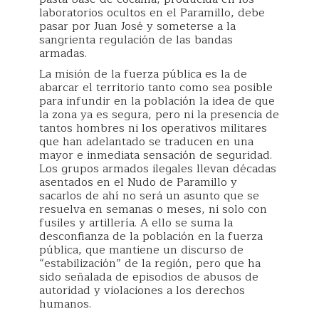
laboratorios ocultos en el Paramillo, debe
pasar por Juan José y someterse a la
sangrienta regulación de las bandas
armadas.
La misión de la fuerza pública es la de
abarcar el territorio tanto como sea posible
para infundir en la población la idea de que
la zona ya es segura, pero ni la presencia de
tantos hombres ni los operativos militares
que han adelantado se traducen en una
mayor e inmediata sensación de seguridad.
Los grupos armados ilegales llevan décadas
asentados en el Nudo de Paramillo y
sacarlos de ahí no será un asunto que se
resuelva en semanas o meses, ni solo con
fusiles y artillería. A ello se suma la
desconfianza de la población en la fuerza
pública, que mantiene un discurso de
“estabilización” de la región, pero que ha
sido señalada de episodios de abusos de
autoridad y violaciones a los derechos
humanos.