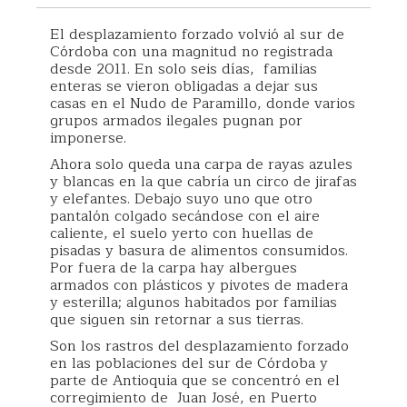
El desplazamiento forzado volvió al sur de
Córdoba con una magnitud no registrada
desde 2011. En solo seis días, familias
enteras se vieron obligadas a dejar sus
casas en el Nudo de Paramillo, donde varios
grupos armados ilegales pugnan por
imponerse.
Ahora solo queda una carpa de rayas azules
y blancas en la que cabría un circo de jirafas
y elefantes. Debajo suyo uno que otro
pantalón colgado secándose con el aire
caliente, el suelo yerto con huellas de
pisadas y basura de alimentos consumidos.
Por fuera de la carpa hay albergues
armados con plásticos y pivotes de madera
y esterilla; algunos habitados por familias
que siguen sin retornar a sus tierras.
Son los rastros del desplazamiento forzado
en las poblaciones del sur de Córdoba y
parte de Antioquia que se concentró en el
corregimiento de Juan José, en Puerto