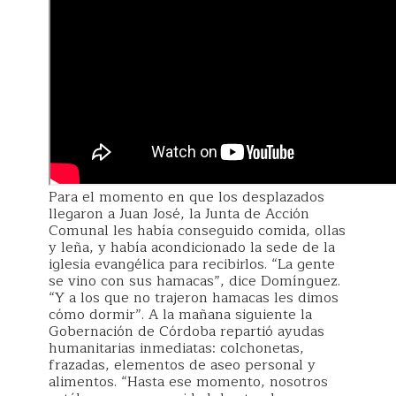
Para el momento en que los desplazados
llegaron a Juan José, la Junta de Acción
Comunal les había conseguido comida, ollas
y leña, y había acondicionado la sede de la
iglesia evangélica para recibirlos. “La gente
se vino con sus hamacas”, dice Domínguez.
“Y a los que no trajeron hamacas les dimos
cómo dormir”. A la mañana siguiente la
Gobernación de Córdoba repartió ayudas
humanitarias inmediatas: colchonetas,
frazadas, elementos de aseo personal y
alimentos. “Hasta ese momento, nosotros