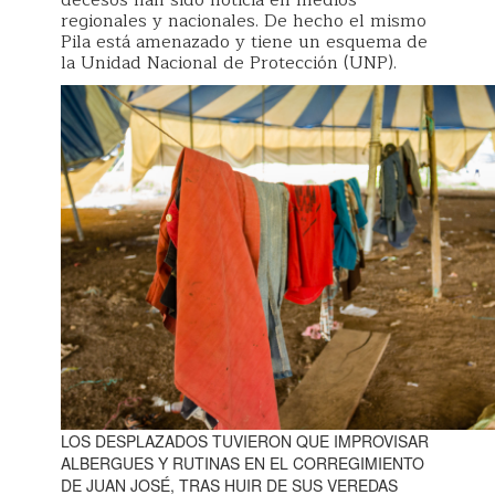
decesos han sido noticia en medios
regionales y nacionales. De hecho el mismo
Pila está amenazado y tiene un esquema de
la Unidad Nacional de Protección (UNP).
LOS DESPLAZADOS TUVIERON QUE IMPROVISAR
ALBERGUES Y RUTINAS EN EL CORREGIMIENTO
DE JUAN JOSÉ, TRAS HUIR DE SUS VEREDAS