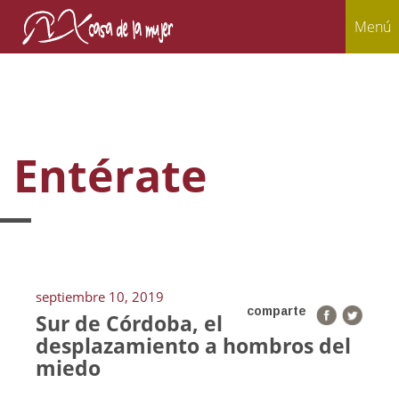
Menú
Entérate
septiembre 10, 2019
comparte
Sur de Córdoba, el
desplazamiento a hombros del
miedo