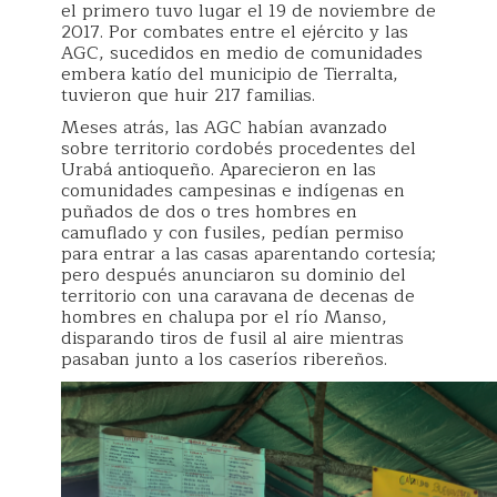
el primero tuvo lugar el 19 de noviembre de
2017. Por combates entre el ejército y las
AGC, sucedidos en medio de comunidades
embera katío del municipio de Tierralta,
tuvieron que huir 217 familias.
Meses atrás, las AGC habían avanzado
sobre territorio cordobés procedentes del
Urabá antioqueño. Aparecieron en las
comunidades campesinas e indígenas en
puñados de dos o tres hombres en
camuflado y con fusiles, pedían permiso
para entrar a las casas aparentando cortesía;
pero después anunciaron su dominio del
territorio con una caravana de decenas de
hombres en chalupa por el río Manso,
disparando tiros de fusil al aire mientras
pasaban junto a los caseríos ribereños.