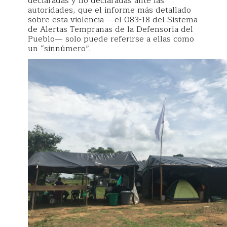
declaradas y no declaradas ante las
autoridades, que el informe más detallado
sobre esta violencia —el 083-18 del Sistema
de Alertas Tempranas de la Defensoría del
Pueblo— solo puede referirse a ellas como
un “sinnúmero”.