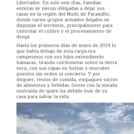
Libertador. En solo seis días, familias
enteras se vieron obligadas a dejar sus
casas en la región del Nudo de Paramillo,
donde varios grupos armados ilegales se
disputan el territorio, principalmente para
controlar el cultivo y el procesamiento de
droga.
Hasta los primeros días de mayo de 2019 lo
que había debajo de esta carpa era
campesinos con sus hijos extendiendo
hamacas, tirando colchonetas sobre la tierra
seca, con sus ropas en bolsas y morrales
puestos sin orden ni concierto. Y por
doquier, restos de comida, empaques vacíos
de alimentos y bebidas. Gente con la mirada
sustraída de quien ha debido huir de su
casa para salvar la vida.