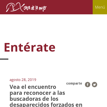
Menú
Entérate
agosto 28, 2019
comparte
Vea el encuentro
para reconocer a las
buscadoras de los
desaparecidos forzados en