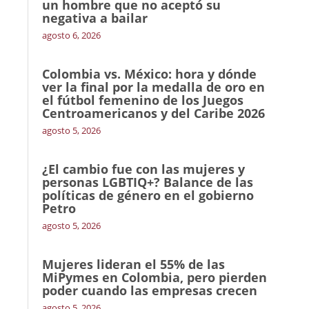
un hombre que no aceptó su
negativa a bailar
agosto 6, 2026
Colombia vs. México: hora y dónde
ver la final por la medalla de oro en
el fútbol femenino de los Juegos
Centroamericanos y del Caribe 2026
agosto 5, 2026
¿El cambio fue con las mujeres y
personas LGBTIQ+? Balance de las
políticas de género en el gobierno
Petro
agosto 5, 2026
Mujeres lideran el 55% de las
MiPymes en Colombia, pero pierden
poder cuando las empresas crecen
agosto 5, 2026