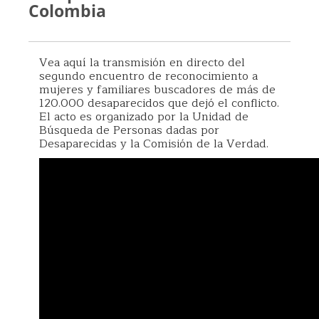
Colombia
Vea aquí la transmisión en directo del
segundo encuentro de reconocimiento a
mujeres y familiares buscadores de más de
120.000 desaparecidos que dejó el conflicto.
El acto es organizado por la Unidad de
Búsqueda de Personas dadas por
Desaparecidas y la Comisión de la Verdad.