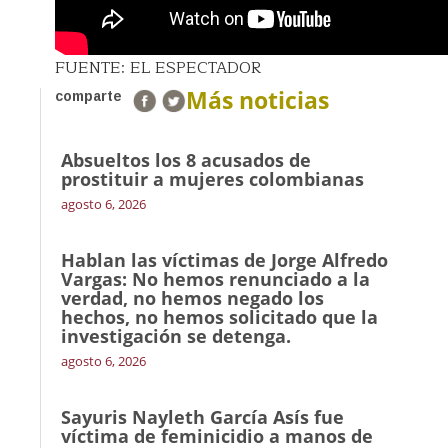
FUENTE: EL ESPECTADOR
Más noticias
comparte
Absueltos los 8 acusados de
prostituir a mujeres colombianas
agosto 6, 2026
Hablan las víctimas de Jorge Alfredo
Vargas: No hemos renunciado a la
verdad, no hemos negado los
hechos, no hemos solicitado que la
investigación se detenga.
agosto 6, 2026
Sayuris Nayleth García Asís fue
víctima de feminicidio a manos de