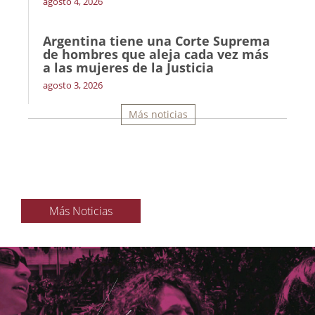
agosto 4, 2026
Argentina tiene una Corte Suprema
de hombres que aleja cada vez más
a las mujeres de la Justicia
agosto 3, 2026
Más noticias
Más Noticias