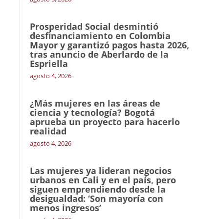
Prosperidad Social desmintió
desfinanciamiento en Colombia
Mayor y garantizó pagos hasta 2026,
tras anuncio de Aberlardo de la
Espriella
agosto 4, 2026
¿Más mujeres en las áreas de
ciencia y tecnología? Bogotá
aprueba un proyecto para hacerlo
realidad
agosto 4, 2026
Las mujeres ya lideran negocios
urbanos en Cali y en el país, pero
siguen emprendiendo desde la
desigualdad: ‘Son mayoría con
menos ingresos’