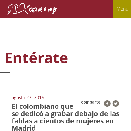
Menú
Entérate
agosto 27, 2019
comparte
El colombiano que
se dedicó a grabar debajo de las
faldas a cientos de mujeres en
Madrid