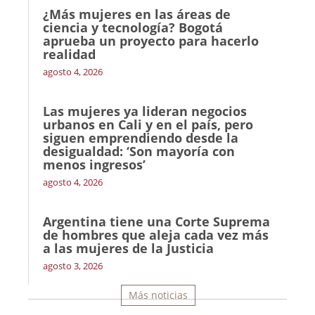
¿Más mujeres en las áreas de
ciencia y tecnología? Bogotá
aprueba un proyecto para hacerlo
realidad
agosto 4, 2026
Las mujeres ya lideran negocios
urbanos en Cali y en el país, pero
siguen emprendiendo desde la
desigualdad: ‘Son mayoría con
menos ingresos’
agosto 4, 2026
Argentina tiene una Corte Suprema
de hombres que aleja cada vez más
a las mujeres de la Justicia
agosto 3, 2026
Más noticias