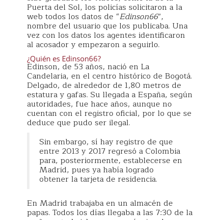
Puerta del Sol, los policías solicitaron a la
web todos los datos de “
Edinson66
”,
nombre del usuario que los publicaba. Una
vez con los datos los agentes identificaron
al acosador y empezaron a seguirlo.
¿Quién es Edinson66?
Edinson, de 53 años, nació en La
Candelaria, en el centro histórico de Bogotá.
Delgado, de alrededor de 1,80 metros de
estatura y gafas. Su llegada a España, según
autoridades, fue hace años, aunque no
cuentan con el registro oficial, por lo que se
deduce que pudo ser ilegal.
Sin embargo, sí hay registro de que
entre 2013 y 2017 regresó a Colombia
para, posteriormente, establecerse en
Madrid, pues ya había logrado
obtener la tarjeta de residencia.
En Madrid trabajaba en un almacén de
papas. Todos los días llegaba a las 7:30 de la