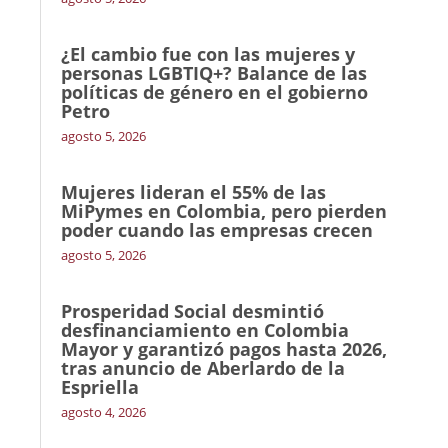
¿El cambio fue con las mujeres y
personas LGBTIQ+? Balance de las
políticas de género en el gobierno
Petro
agosto 5, 2026
Mujeres lideran el 55% de las
MiPymes en Colombia, pero pierden
poder cuando las empresas crecen
agosto 5, 2026
Prosperidad Social desmintió
desfinanciamiento en Colombia
Mayor y garantizó pagos hasta 2026,
tras anuncio de Aberlardo de la
Espriella
agosto 4, 2026