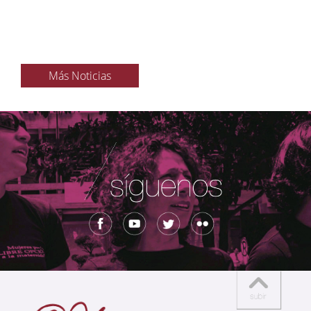
Más Noticias