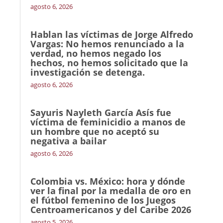
agosto 6, 2026
Hablan las víctimas de Jorge Alfredo
Vargas: No hemos renunciado a la
verdad, no hemos negado los
hechos, no hemos solicitado que la
investigación se detenga.
agosto 6, 2026
Sayuris Nayleth García Asís fue
víctima de feminicidio a manos de
un hombre que no aceptó su
negativa a bailar
agosto 6, 2026
Colombia vs. México: hora y dónde
ver la final por la medalla de oro en
el fútbol femenino de los Juegos
Centroamericanos y del Caribe 2026
agosto 5, 2026