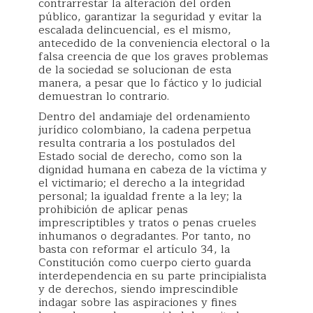
contrarrestar la alteración del orden
público, garantizar la seguridad y evitar la
escalada delincuencial, es el mismo,
antecedido de la conveniencia electoral o la
falsa creencia de que los graves problemas
de la sociedad se solucionan de esta
manera, a pesar que lo fáctico y lo judicial
demuestran lo contrario.
Dentro del andamiaje del ordenamiento
jurídico colombiano, la cadena perpetua
resulta contraria a los postulados del
Estado social de derecho, como son la
dignidad humana en cabeza de la víctima y
el victimario; el derecho a la integridad
personal; la igualdad frente a la ley; la
prohibición de aplicar penas
imprescriptibles y tratos o penas crueles
inhumanos o degradantes. Por tanto, no
basta con reformar el artículo 34, la
Constitución como cuerpo cierto guarda
interdependencia en su parte principialista
y de derechos, siendo imprescindible
indagar sobre las aspiraciones y fines