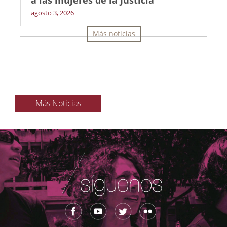
a las mujeres de la Justicia
agosto 3, 2026
Más noticias
Más Noticias