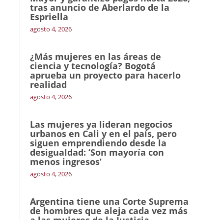
tras anuncio de Aberlardo de la
Espriella
agosto 4, 2026
¿Más mujeres en las áreas de
ciencia y tecnología? Bogotá
aprueba un proyecto para hacerlo
realidad
agosto 4, 2026
Las mujeres ya lideran negocios
urbanos en Cali y en el país, pero
siguen emprendiendo desde la
desigualdad: ‘Son mayoría con
menos ingresos’
agosto 4, 2026
Argentina tiene una Corte Suprema
de hombres que aleja cada vez más