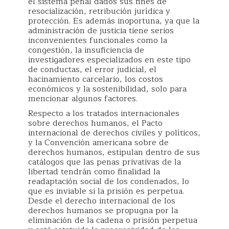
el sistema penal dados sus fines de
resocialización, retribución jurídica y
protección. Es además inoportuna, ya que la
administración de justicia tiene serios
inconvenientes funcionales como la
congestión, la insuficiencia de
investigadores especializados en este tipo
de conductas, el error judicial, el
hacinamiento carcelario, los costos
económicos y la sostenibilidad, solo para
mencionar algunos factores.
Respecto a los tratados internacionales
sobre derechos humanos, el Pacto
internacional de derechos civiles y políticos,
y la Convención americana sobre de
derechos humanos, estipulan dentro de sus
catálogos que las penas privativas de la
libertad tendrán como finalidad la
readaptación social de los condenados, lo
que es inviable si la prisión es perpetua.
Desde el derecho internacional de los
derechos humanos se propugna por la
eliminación de la cadena o prisión perpetua