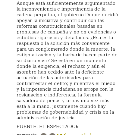
Aunque está suficientemente argumentado
la inconveniencia e impertinencia de la
cadena perpetua, el gobierno Duque decidió
apoyar la iniciativa y contribuir con las
reformas constitucionales basadas en
promesas de campaña y no en evidencias o
estudios rigurosos y detallados. ¿Esa es la
respuesta o la solución más conveniente
para un conglomerado donde la muerte, la
estigmatización y la barbarie hacen parte de
su diario vivir? Se está en un momento
donde la exigencia, el rechazo y aún el
asombro han cedido ante la deficiente
actuación de las autoridades para
contrarrestar el delito; y mientras el miedo
y la impotencia ciudadana se arropa con la
resignación e indiferencia, la formula
salvadora de penas y urnas una vez más
está a la mano, justamente cuando hay
problemas de gobernabilidad y crisis en la
administración de justicia.
FUENTE: EL ESPECTADOR