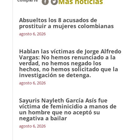
Más noticias
comparte
Absueltos los 8 acusados de
prostituir a mujeres colombianas
agosto 6, 2026
Hablan las víctimas de Jorge Alfredo
Vargas: No hemos renunciado a la
verdad, no hemos negado los
hechos, no hemos solicitado que la
investigación se detenga.
agosto 6, 2026
Sayuris Nayleth García Asís fue
víctima de feminicidio a manos de
un hombre que no aceptó su
negativa a bailar
agosto 6, 2026