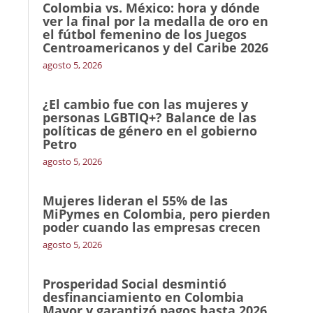
Colombia vs. México: hora y dónde
ver la final por la medalla de oro en
el fútbol femenino de los Juegos
Centroamericanos y del Caribe 2026
agosto 5, 2026
¿El cambio fue con las mujeres y
personas LGBTIQ+? Balance de las
políticas de género en el gobierno
Petro
agosto 5, 2026
Mujeres lideran el 55% de las
MiPymes en Colombia, pero pierden
poder cuando las empresas crecen
agosto 5, 2026
Prosperidad Social desmintió
desfinanciamiento en Colombia
Mayor y garantizó pagos hasta 2026,