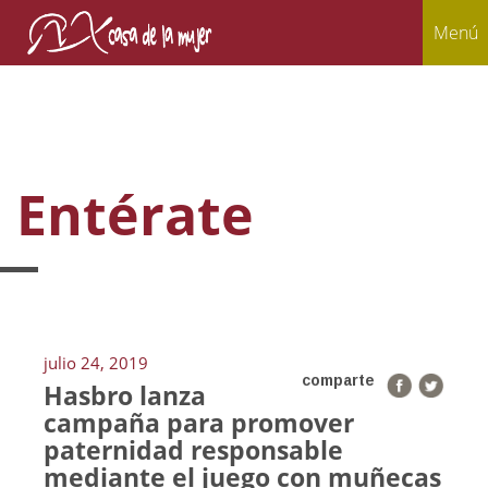
Menú
Entérate
julio 24, 2019
comparte
Hasbro lanza
campaña para promover
paternidad responsable
mediante el juego con muñecas