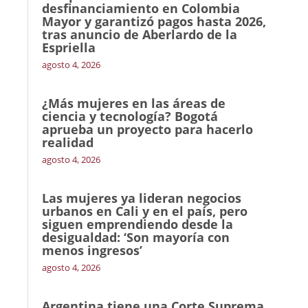
desfinanciamiento en Colombia
Mayor y garantizó pagos hasta 2026,
tras anuncio de Aberlardo de la
Espriella
agosto 4, 2026
¿Más mujeres en las áreas de
ciencia y tecnología? Bogotá
aprueba un proyecto para hacerlo
realidad
agosto 4, 2026
Las mujeres ya lideran negocios
urbanos en Cali y en el país, pero
siguen emprendiendo desde la
desigualdad: ‘Son mayoría con
menos ingresos’
agosto 4, 2026
Argentina tiene una Corte Suprema