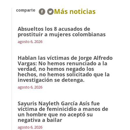
Más noticias
comparte
Absueltos los 8 acusados de
prostituir a mujeres colombianas
agosto 6, 2026
Hablan las víctimas de Jorge Alfredo
Vargas: No hemos renunciado a la
verdad, no hemos negado los
hechos, no hemos solicitado que la
investigación se detenga.
agosto 6, 2026
Sayuris Nayleth García Asís fue
víctima de feminicidio a manos de
un hombre que no aceptó su
negativa a bailar
agosto 6, 2026