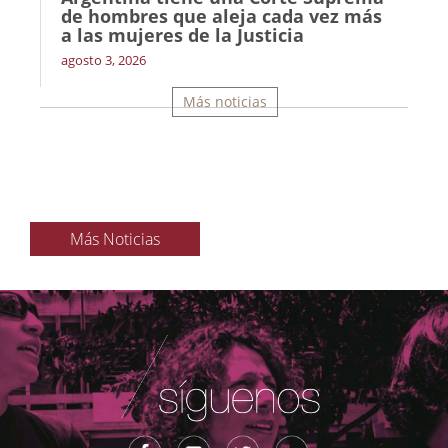
de hombres que aleja cada vez más
a las mujeres de la Justicia
agosto 3, 2026
Más noticias
Más Noticias