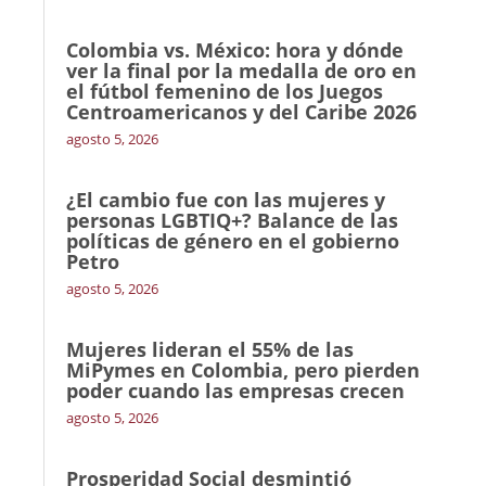
Colombia vs. México: hora y dónde
ver la final por la medalla de oro en
el fútbol femenino de los Juegos
Centroamericanos y del Caribe 2026
agosto 5, 2026
¿El cambio fue con las mujeres y
personas LGBTIQ+? Balance de las
políticas de género en el gobierno
Petro
agosto 5, 2026
Mujeres lideran el 55% de las
MiPymes en Colombia, pero pierden
poder cuando las empresas crecen
agosto 5, 2026
Prosperidad Social desmintió