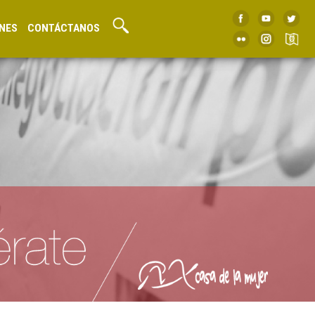
NES
CONTÁCTANOS