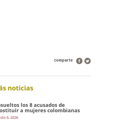
comparte
s noticias
sueltos los 8 acusados de
ostituir a mujeres colombianas
sto 6, 2026