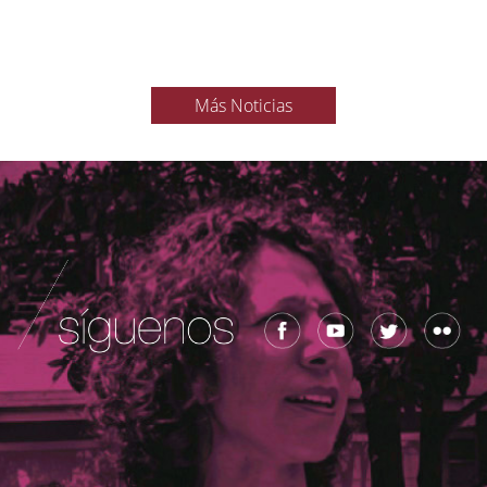
Más Noticias