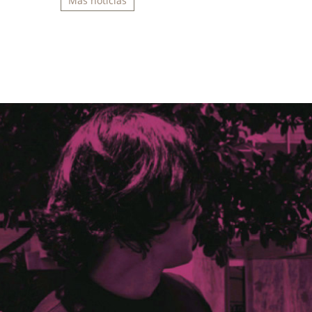
Más noticias