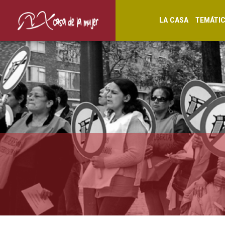
LA CASA
TEMÁTI