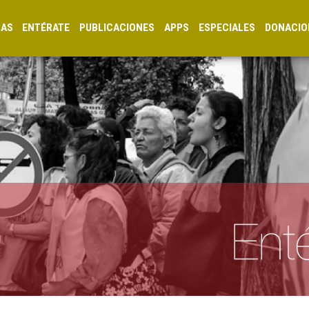
CAS
ENTÉRATE
PUBLICACIONES
APPS
ESPECIALES
DONACIO