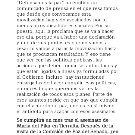
“Defensamos la paz” ha emitido un
comunicado de prensa en el que resaltamos
que desde que convocamos esta
movilización han sido asesinados por lo
menos otros diez líderes sociales. Por su
puesto, aquí la proclama que se va a hacer
ese día, porque va a haber una declaración
y uno de sus puntos es que no vamos a
cesar ni vamos a parar la movilización hasta
que se produzcan resultados. Y eso tiene
que ver con las políticas públicas, las
acciones que deben tomar las autoridades y
que están ligadas a líneas ya formuladas por
el Gobierno. Incluso, hay instituciones
encargadas de hacer cumplir esas políticas,
entonces lo que queremos ver es la
realización de todos esos planes. Parte de
esos asuntos reside en que hay que cumplir
con el acuerdo de paz, que es en sí mismo
el antídoto para acabar con esos asesinatos.
Se cumplirá un mes tras el asesinato de
María del Pilar en Tierralta. Después de la
visita de la Comisión de Paz del Senado, ¿en