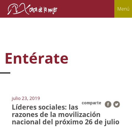
Menú
Entérate
julio 23, 2019
comparte
Líderes sociales: las
razones de la movilización
nacional del próximo 26 de julio