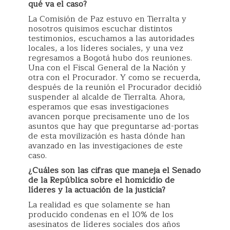
qué va el caso?
La Comisión de Paz estuvo en Tierralta y
nosotros quisimos escuchar distintos
testimonios, escuchamos a las autoridades
locales, a los líderes sociales, y una vez
regresamos a Bogotá hubo dos reuniones.
Una con el Fiscal General de la Nación y
otra con el Procurador. Y como se recuerda,
después de la reunión el Procurador decidió
suspender al alcalde de Tierralta. Ahora,
esperamos que esas investigaciones
avancen porque precisamente uno de los
asuntos que hay que preguntarse ad-portas
de esta movilización es hasta dónde han
avanzado en las investigaciones de este
caso.
¿Cuáles son las cifras que maneja el Senado
de la República sobre el homicidio de
líderes y la actuación de la justicia?
La realidad es que solamente se han
producido condenas en el 10% de los
asesinatos de líderes sociales dos años