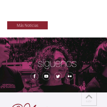
Más Noticias