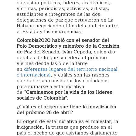
que están políticos, líderes, académicos,
víctimas, periodistas, activistas, artistas,
estudiantes e integrantes de las dos
delegaciones de paz que estuvieron en La
Habana negociando el fin del conflicto entre
el Estado y las insurgencias.
Colombia2020 habló con el senador del
Polo Democrático y miembro de la Comisión
de Paz del Senado, Iván Cepeda
, quien dio
detalles de lo que sucederá el próximo
viernes desde las 5 de la tarde
en
diferentes lugares del territorio nacional
e internacional
, y cuáles son las razones
que deberían considerar los ciudadanos
para sumarse a esta iniciativa
de
“Caminemos por la vida de los líderes
sociales de Colombia”.
¿Cuál es el origen que tiene la movilización
del próximo 26 de abril?
El origen de esta iniciativa es el malestar, la
indignación, la tristeza que produce en el
país el hecho de que asistamos diariamente