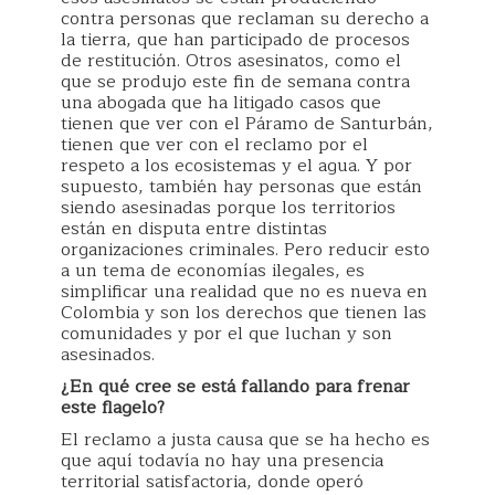
contra personas que reclaman su derecho a
la tierra, que han participado de procesos
de restitución. Otros asesinatos, como el
que se produjo este fin de semana contra
una abogada que ha litigado casos que
tienen que ver con el Páramo de Santurbán,
tienen que ver con el reclamo por el
respeto a los ecosistemas y el agua. Y por
supuesto, también hay personas que están
siendo asesinadas porque los territorios
están en disputa entre distintas
organizaciones criminales. Pero reducir esto
a un tema de economías ilegales, es
simplificar una realidad que no es nueva en
Colombia y son los derechos que tienen las
comunidades y por el que luchan y son
asesinados.
¿En qué cree se está fallando para frenar
este flagelo?
El reclamo a justa causa que se ha hecho es
que aquí todavía no hay una presencia
territorial satisfactoria, donde operó