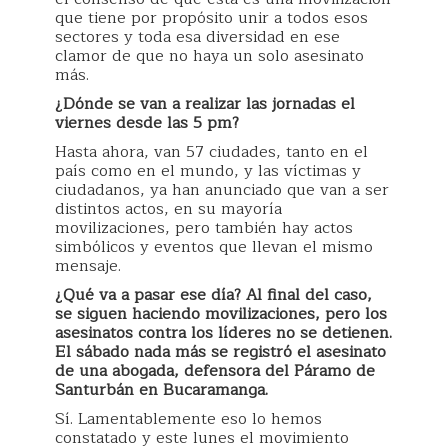
que tiene por propósito unir a todos esos
sectores y toda esa diversidad en ese
clamor de que no haya un solo asesinato
más.
¿Dónde se van a realizar las jornadas el
viernes desde las 5 pm?
Hasta ahora, van 57 ciudades, tanto en el
país como en el mundo, y las víctimas y
ciudadanos, ya han anunciado que van a ser
distintos actos, en su mayoría
movilizaciones, pero también hay actos
simbólicos y eventos que llevan el mismo
mensaje.
¿Qué va a pasar ese día? Al final del caso,
se siguen haciendo movilizaciones, pero los
asesinatos contra los líderes no se detienen.
El sábado nada más se registró el asesinato
de una abogada, defensora del Páramo de
Santurbán en Bucaramanga.
Sí. Lamentablemente eso lo hemos
constatado y este lunes el movimiento