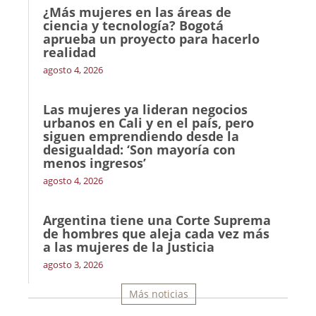
¿Más mujeres en las áreas de
ciencia y tecnología? Bogotá
aprueba un proyecto para hacerlo
realidad
agosto 4, 2026
Las mujeres ya lideran negocios
urbanos en Cali y en el país, pero
siguen emprendiendo desde la
desigualdad: ‘Son mayoría con
menos ingresos’
agosto 4, 2026
Argentina tiene una Corte Suprema
de hombres que aleja cada vez más
a las mujeres de la Justicia
agosto 3, 2026
Más noticias