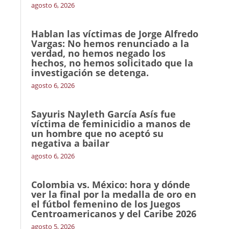
agosto 6, 2026
Hablan las víctimas de Jorge Alfredo
Vargas: No hemos renunciado a la
verdad, no hemos negado los
hechos, no hemos solicitado que la
investigación se detenga.
agosto 6, 2026
Sayuris Nayleth García Asís fue
víctima de feminicidio a manos de
un hombre que no aceptó su
negativa a bailar
agosto 6, 2026
Colombia vs. México: hora y dónde
ver la final por la medalla de oro en
el fútbol femenino de los Juegos
Centroamericanos y del Caribe 2026
agosto 5, 2026