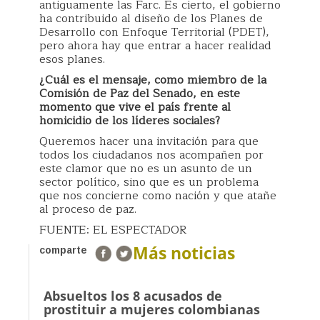
antiguamente las Farc. Es cierto, el gobierno
ha contribuido al diseño de los Planes de
Desarrollo con Enfoque Territorial (PDET),
pero ahora hay que entrar a hacer realidad
esos planes.
¿Cuál es el mensaje, como miembro de la
Comisión de Paz del Senado, en este
momento que vive el país frente al
homicidio de los líderes sociales?
Queremos hacer una invitación para que
todos los ciudadanos nos acompañen por
este clamor que no es un asunto de un
sector político, sino que es un problema
que nos concierne como nación y que atañe
al proceso de paz.
FUENTE: EL ESPECTADOR
Más noticias
comparte
Absueltos los 8 acusados de
prostituir a mujeres colombianas