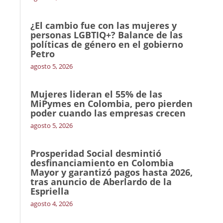
¿El cambio fue con las mujeres y
personas LGBTIQ+? Balance de las
políticas de género en el gobierno
Petro
agosto 5, 2026
Mujeres lideran el 55% de las
MiPymes en Colombia, pero pierden
poder cuando las empresas crecen
agosto 5, 2026
Prosperidad Social desmintió
desfinanciamiento en Colombia
Mayor y garantizó pagos hasta 2026,
tras anuncio de Aberlardo de la
Espriella
agosto 4, 2026