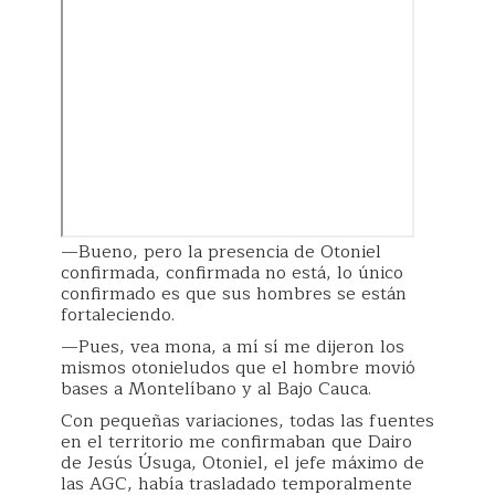
—Bueno, pero la presencia de Otoniel
confirmada, confirmada no está, lo único
confirmado es que sus hombres se están
fortaleciendo.
—Pues, vea mona, a mí sí me dijeron los
mismos otonieludos que el hombre movió
bases a Montelíbano y al Bajo Cauca.
Con pequeñas variaciones, todas las fuentes
en el territorio me confirmaban que Dairo
de Jesús Úsuga, Otoniel, el jefe máximo de
las AGC, había trasladado temporalmente