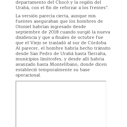
departamento del Chocó y la región del
Urabá, con el fin de reforzar a los frentes”.
La versión parecía cierta, aunque mis
fuentes aseguraban que los hombres de
Otoniel habrían ingresado desde
septiembre de 2018 cuando surgió la nueva
disidencia y que a finales de octubre fue
que el Viejo se trasladó al sur de Córdoba.
Al parecer, el hombre habría hecho tránsito
desde San Pedro de Urabá hasta Tierralta,
municipios limítrofes, y desde allí habría
avanzado hasta Montelíbano, donde dicen
estableció temporalmente su base
operacional.