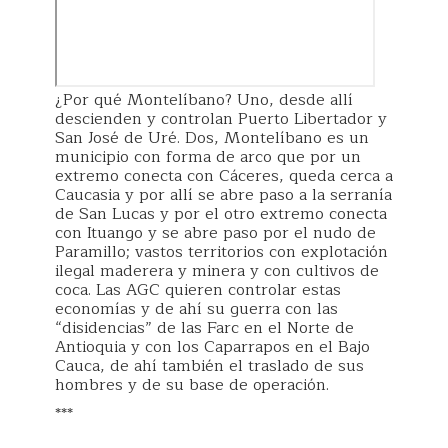
¿Por qué Montelíbano? Uno, desde allí
descienden y controlan Puerto Libertador y
San José de Uré. Dos, Montelíbano es un
municipio con forma de arco que por un
extremo conecta con Cáceres, queda cerca a
Caucasia y por allí se abre paso a la serranía
de San Lucas y por el otro extremo conecta
con Ituango y se abre paso por el nudo de
Paramillo; vastos territorios con explotación
ilegal maderera y minera y con cultivos de
coca. Las AGC quieren controlar estas
economías y de ahí su guerra con las
“disidencias” de las Farc en el Norte de
Antioquia y con los Caparrapos en el Bajo
Cauca, de ahí también el traslado de sus
hombres y de su base de operación.
***