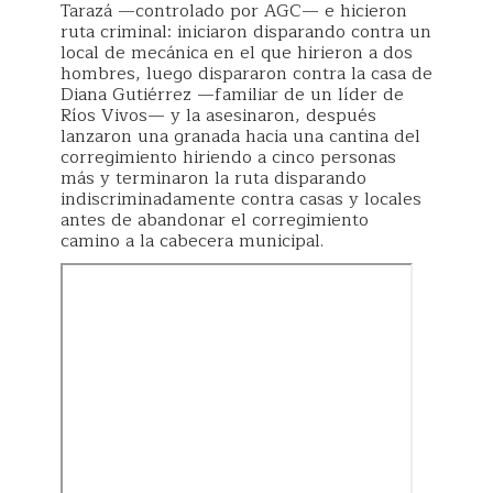
Tarazá —controlado por AGC— e hicieron
ruta criminal: iniciaron disparando contra un
local de mecánica en el que hirieron a dos
hombres, luego dispararon contra la casa de
Diana Gutiérrez —familiar de un líder de
Ríos Vivos— y la asesinaron, después
lanzaron una granada hacia una cantina del
corregimiento hiriendo a cinco personas
más y terminaron la ruta disparando
indiscriminadamente contra casas y locales
antes de abandonar el corregimiento
camino a la cabecera municipal.