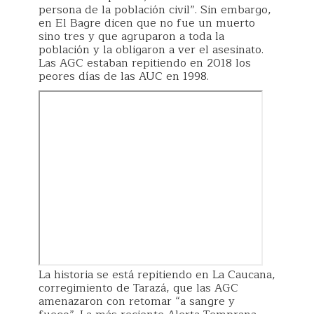
persona de la población civil”. Sin embargo,
en El Bagre dicen que no fue un muerto
sino tres y que agruparon a toda la
población y la obligaron a ver el asesinato.
Las AGC estaban repitiendo en 2018 los
peores días de las AUC en 1998.
La historia se está repitiendo en La Caucana,
corregimiento de Tarazá, que las AGC
amenazaron con retomar “a sangre y