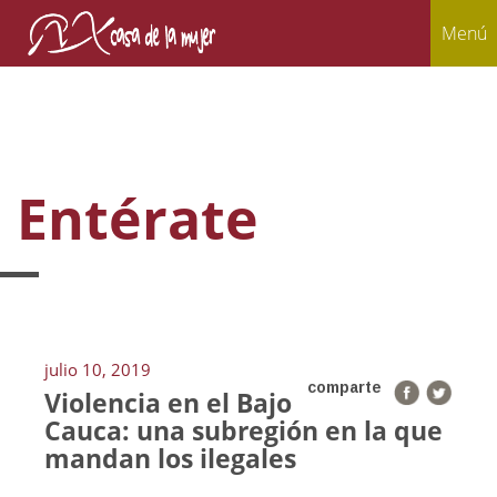
Menú
Entérate
julio 10, 2019
comparte
Violencia en el Bajo
Cauca: una subregión en la que
mandan los ilegales