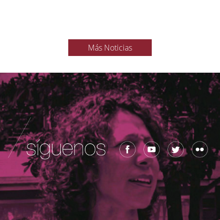
Más Noticias