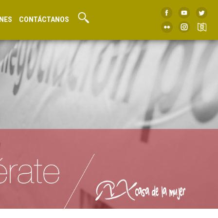
NES
CONTÁCTANOS