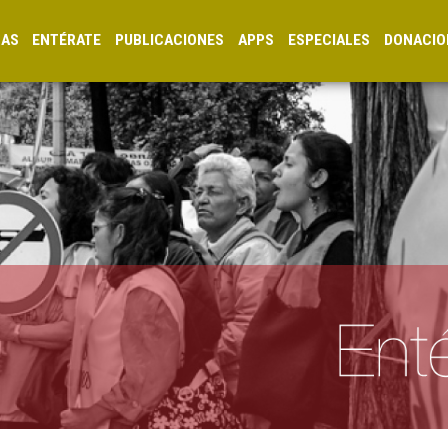
CAS
ENTÉRATE
PUBLICACIONES
APPS
ESPECIALES
DONACIO