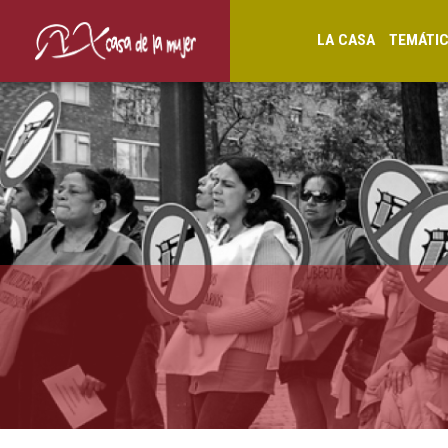
LA CASA
TEMÁTI