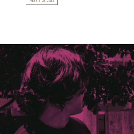
Más noticias