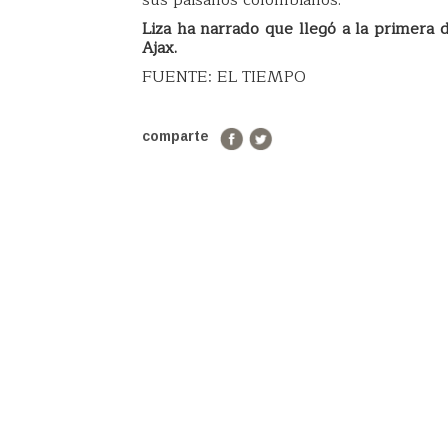
Liza ha narrado que llegó a la primera 
Ajax.
FUENTE: EL TIEMPO
comparte