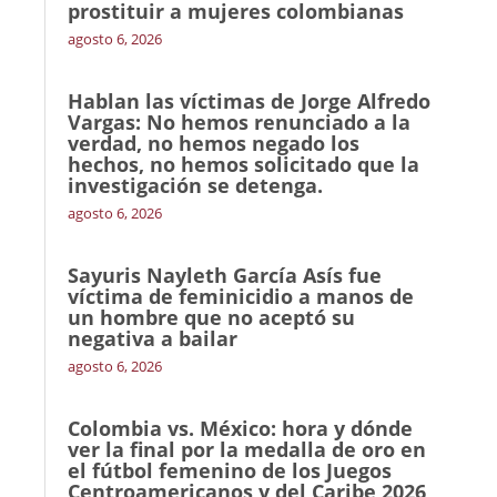
prostituir a mujeres colombianas
agosto 6, 2026
Hablan las víctimas de Jorge Alfredo
Vargas: No hemos renunciado a la
verdad, no hemos negado los
hechos, no hemos solicitado que la
investigación se detenga.
agosto 6, 2026
Sayuris Nayleth García Asís fue
víctima de feminicidio a manos de
un hombre que no aceptó su
negativa a bailar
agosto 6, 2026
Colombia vs. México: hora y dónde
ver la final por la medalla de oro en
el fútbol femenino de los Juegos
Centroamericanos y del Caribe 2026