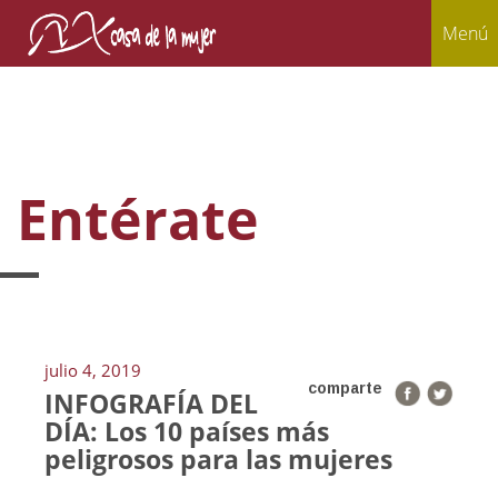
Menú
Entérate
julio 4, 2019
comparte
INFOGRAFÍA DEL
DÍA: Los 10 países más
peligrosos para las mujeres