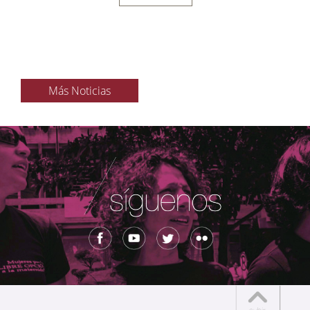
Más Noticias