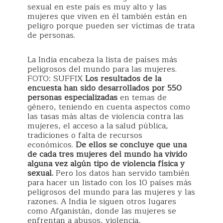
sexual en este país es muy alto y las
mujeres que viven en él también están en
peligro porque pueden ser víctimas de trata
de personas.
La India encabeza la lista de países más
peligrosos del mundo para las mujeres.
FOTO: SUFFIX
Los resultados de la
encuesta han sido desarrollados por 550
personas especializadas
en temas de
género, teniendo en cuenta aspectos como
las tasas más altas de violencia contra las
mujeres, el acceso a la salud pública,
tradiciones o falta de recursos
económicos.
De ellos se concluye que una
de cada tres mujeres del mundo ha vivido
alguna vez algún tipo de violencia física y
sexual.
Pero los datos han servido también
para hacer un listado con los 10 países más
peligrosos del mundo para las mujeres y las
razones. A India le siguen otros lugares
como Afganistán, donde las mujeres se
enfrentan a abusos, violencia,