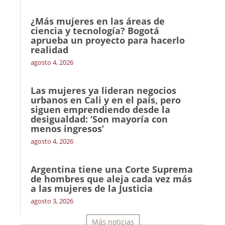
¿Más mujeres en las áreas de
ciencia y tecnología? Bogotá
aprueba un proyecto para hacerlo
realidad
agosto 4, 2026
Las mujeres ya lideran negocios
urbanos en Cali y en el país, pero
siguen emprendiendo desde la
desigualdad: ‘Son mayoría con
menos ingresos’
agosto 4, 2026
Argentina tiene una Corte Suprema
de hombres que aleja cada vez más
a las mujeres de la Justicia
agosto 3, 2026
Más noticias