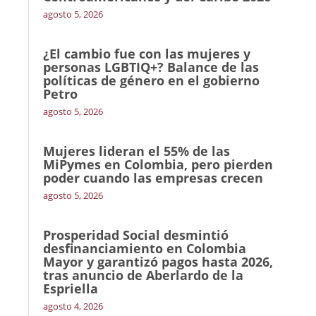
agosto 5, 2026
¿El cambio fue con las mujeres y
personas LGBTIQ+? Balance de las
políticas de género en el gobierno
Petro
agosto 5, 2026
Mujeres lideran el 55% de las
MiPymes en Colombia, pero pierden
poder cuando las empresas crecen
agosto 5, 2026
Prosperidad Social desmintió
desfinanciamiento en Colombia
Mayor y garantizó pagos hasta 2026,
tras anuncio de Aberlardo de la
Espriella
agosto 4, 2026