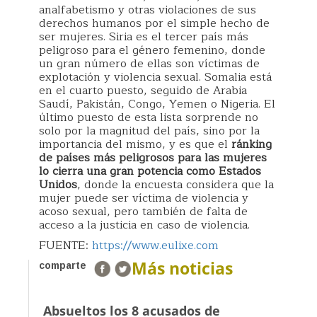
analfabetismo y otras violaciones de sus
derechos humanos por el simple hecho de
ser mujeres. Siria es el tercer país más
peligroso para el género femenino, donde
un gran número de ellas son víctimas de
explotación y violencia sexual. Somalia está
en el cuarto puesto, seguido de Arabia
Saudí, Pakistán, Congo, Yemen o Nigeria. El
último puesto de esta lista sorprende no
solo por la magnitud del país, sino por la
importancia del mismo, y es que el
ránking
de países más peligrosos para las mujeres
lo cierra una gran potencia como Estados
Unidos
, donde la encuesta considera que la
mujer puede ser víctima de violencia y
acoso sexual, pero también de falta de
acceso a la justicia en caso de violencia.
FUENTE:
https://www.eulixe.com
Más noticias
comparte
Absueltos los 8 acusados de