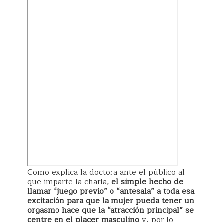
Como explica la doctora ante el público al
que imparte la charla,
el simple hecho de
llamar “juego previo” o “antesala” a toda esa
excitación para que la mujer pueda tener un
orgasmo hace que la “atracción principal” se
centre en el placer masculino
y, por lo