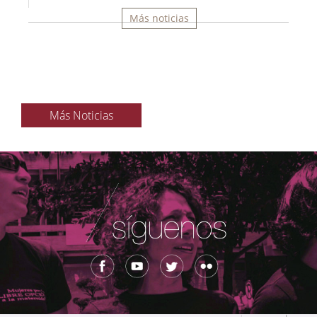
Más noticias
Más Noticias