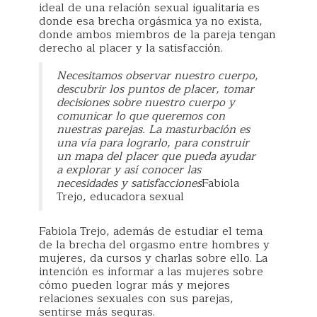
ideal de una relación sexual igualitaria es
donde esa brecha orgásmica ya no exista,
donde ambos miembros de la pareja tengan
derecho al placer y la satisfacción.
Necesitamos observar nuestro cuerpo,
descubrir los puntos de placer, tomar
decisiones sobre nuestro cuerpo y
comunicar lo que queremos con
nuestras parejas. La masturbación es
una vía para lograrlo, para construir
un mapa del placer que pueda ayudar
a explorar y así conocer las
necesidades y satisfacciones
Fabiola
Trejo, educadora sexual
Fabiola Trejo, además de estudiar el tema
de la brecha del orgasmo entre hombres y
mujeres, da cursos y charlas sobre ello. La
intención es informar a las mujeres sobre
cómo pueden lograr más y mejores
relaciones sexuales con sus parejas,
sentirse más seguras.