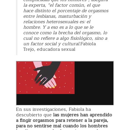
la experta, “el factor común, el que
hace distinto el porcentaje de orgasmos
entre lesbianas, masturbación y
relaciones heterosexuales es: el
hombre. Y a eso es a lo que se le
conoce como la brecha del orgasmo, lo
cual no refiere a algo fisiológico, sino a
un factor social y cultural.
Fabiola
Trejo, educadora sexual
En sus investigaciones, Fabiola ha
descubierto que
las mujeres han aprendido
a fingir orgasmos para retener a la pareja,
para no sentirse mal cuando los hombres