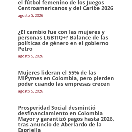
el fútbol femenino de los Juegos
Centroamericanos y del Caribe 2026
agosto 5, 2026
¿El cambio fue con las mujeres y
personas LGBTIQ+? Balance de las
políticas de género en el gobierno
Petro
agosto 5, 2026
Mujeres lideran el 55% de las
MiPymes en Colombia, pero pierden
poder cuando las empresas crecen
agosto 5, 2026
Prosperidad Social desmintió
desfinanciamiento en Colombia
Mayor y garantizó pagos hasta 2026,
tras anuncio de Aberlardo de la
Espriella