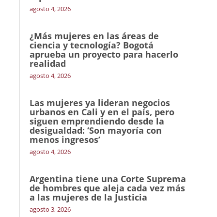
agosto 4, 2026
¿Más mujeres en las áreas de
ciencia y tecnología? Bogotá
aprueba un proyecto para hacerlo
realidad
agosto 4, 2026
Las mujeres ya lideran negocios
urbanos en Cali y en el país, pero
siguen emprendiendo desde la
desigualdad: ‘Son mayoría con
menos ingresos’
agosto 4, 2026
Argentina tiene una Corte Suprema
de hombres que aleja cada vez más
a las mujeres de la Justicia
agosto 3, 2026