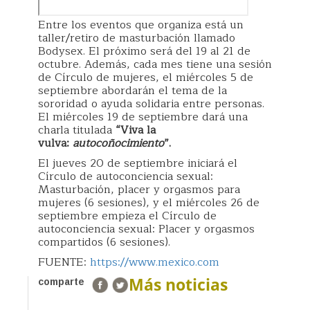
Entre los eventos que organiza está un
taller/retiro de masturbación llamado
Bodysex. El próximo será del 19 al 21 de
octubre. Además, cada mes tiene una sesión
de Círculo de mujeres, el miércoles 5 de
septiembre abordarán el tema de la
sororidad o ayuda solidaria entre personas.
El miércoles 19 de septiembre dará una
charla titulada
“Viva la
vulva:
autocoñocimiento
”.
El jueves 20 de septiembre iniciará el
Círculo de autoconciencia sexual:
Masturbación, placer y orgasmos para
mujeres (6 sesiones), y el miércoles 26 de
septiembre empieza el Círculo de
autoconciencia sexual: Placer y orgasmos
compartidos (6 sesiones).
FUENTE:
https://www.mexico.com
Más noticias
comparte