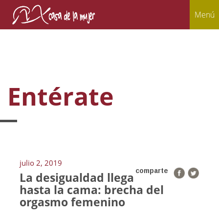
Menú
Entérate
julio 2, 2019
comparte
La desigualdad llega
hasta la cama: brecha del
orgasmo femenino