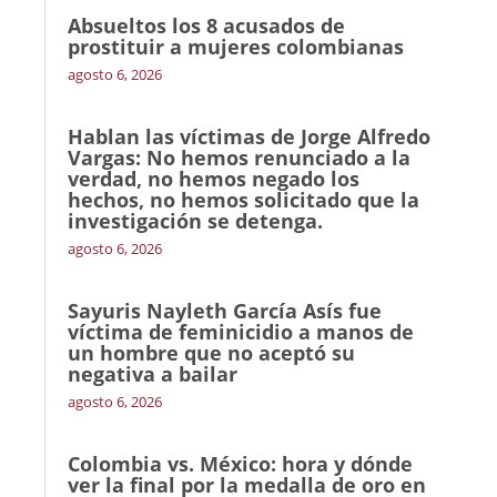
Absueltos los 8 acusados de
prostituir a mujeres colombianas
agosto 6, 2026
Hablan las víctimas de Jorge Alfredo
Vargas: No hemos renunciado a la
verdad, no hemos negado los
hechos, no hemos solicitado que la
investigación se detenga.
agosto 6, 2026
Sayuris Nayleth García Asís fue
víctima de feminicidio a manos de
un hombre que no aceptó su
negativa a bailar
agosto 6, 2026
Colombia vs. México: hora y dónde
ver la final por la medalla de oro en