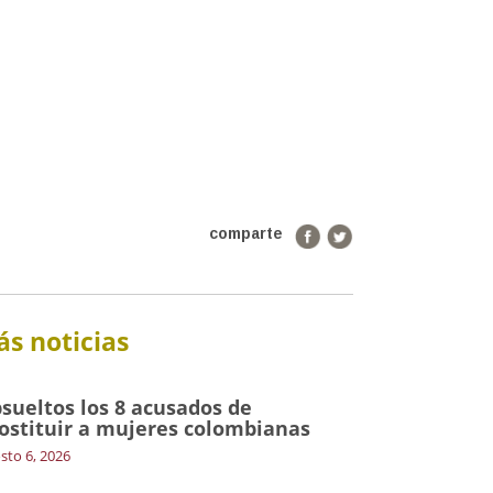
comparte
s noticias
sueltos los 8 acusados de
ostituir a mujeres colombianas
sto 6, 2026