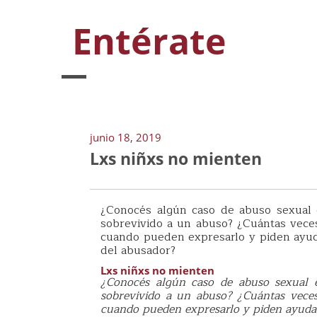
Entérate
junio 18, 2019
Lxs niñxs no mienten
¿Conocés algún caso de abuso sexual 
sobrevivido a un abuso? ¿Cuántas vece
cuando pueden expresarlo y piden ayud
del abusador?
Lxs niñxs no mienten
¿Conocés algún caso de abuso sexual 
sobrevivido a un abuso? ¿Cuántas vece
cuando pueden expresarlo y piden ayuda,