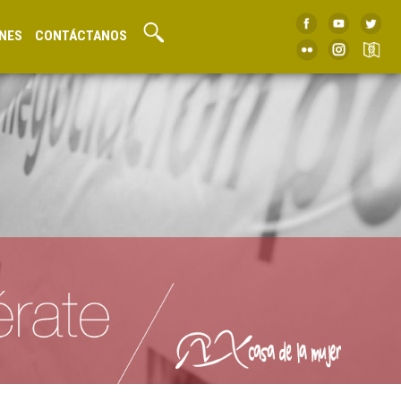
NES
CONTÁCTANOS