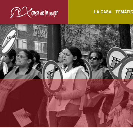
LA CASA
TEMÁTI