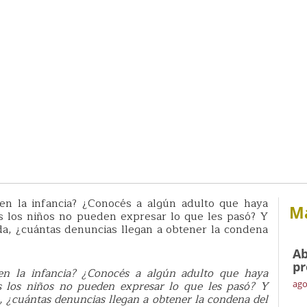
en la infancia? ¿Conocés a algún adulto que haya
Má
s los niños no pueden expresar lo que les pasó? Y
a, ¿cuántas denuncias llegan a obtener la condena
Ab
pr
en la infancia? ¿Conocés a algún adulto que haya
s los niños no pueden expresar lo que les pasó? Y
ago
 ¿cuántas denuncias llegan a obtener la condena del