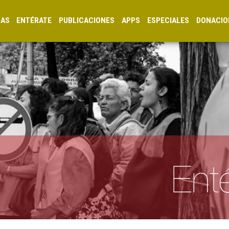
CAS
ENTÉRATE
PUBLICACIONES
APPS
ESPECIALES
DONACIO