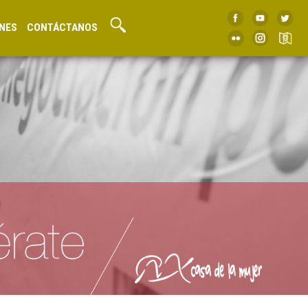
NES
CONTÁCTANOS