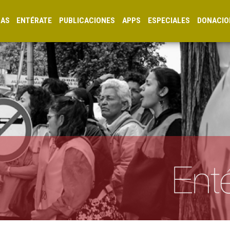
CAS
ENTÉRATE
PUBLICACIONES
APPS
ESPECIALES
DONACIO