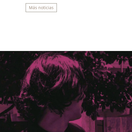
Más noticias