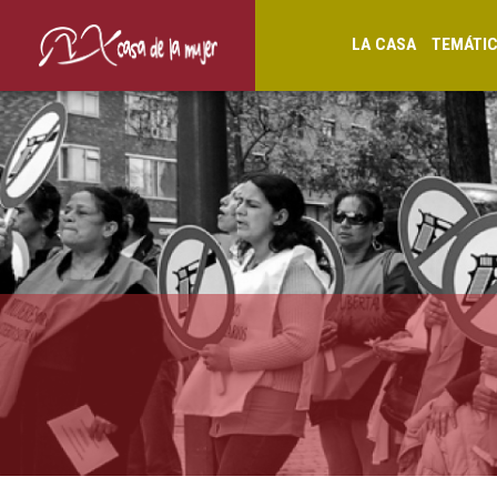
LA CASA
TEMÁTI