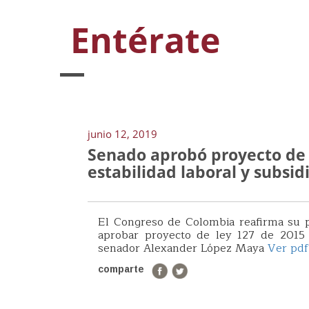
Entérate
junio 12, 2019
Senado aprobó proyecto de L
estabilidad laboral y subsi
El Congreso de Colombia reafirma su p
aprobar proyecto de ley 127 de 2015
senador Alexander López Maya
Ver pdf
comparte