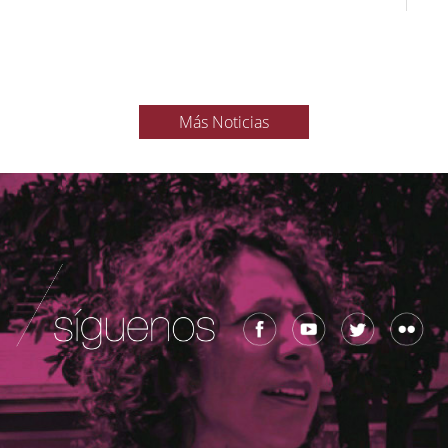
Más Noticias