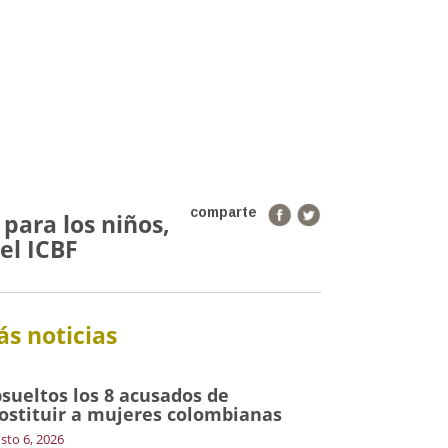
comparte
para los niños,
el ICBF
s noticias
sueltos los 8 acusados de
ostituir a mujeres colombianas
sto 6, 2026