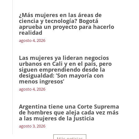
¿Más mujeres en las áreas de
ciencia y tecnología? Bogotá
aprueba un proyecto para hacerlo
realidad
agosto 4, 2026
Las mujeres ya lideran negocios
urbanos en Cali y en el país, pero
siguen emprendiendo desde la
desigualdad: ‘Son mayoría con
menos ingresos’
agosto 4, 2026
Argentina tiene una Corte Suprema
de hombres que aleja cada vez más
a las mujeres de la Justicia
agosto 3, 2026
Más noticias