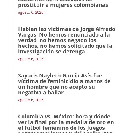
prostituir a mujeres colombianas
agosto 6, 2026
Hablan las víctimas de Jorge Alfredo
Vargas: No hemos renunciado a la
verdad, no hemos negado los
hechos, no hemos solicitado que la
investigación se detenga.
agosto 6, 2026
Sayuris Nayleth García Asís fue
víctima de feminicidio a manos de
un hombre que no aceptó su
negativa a bailar
agosto 6, 2026
Colombia vs. México: hora y dónde
ver la final por la medalla de oro en
el fútbol femenino de los Juegos