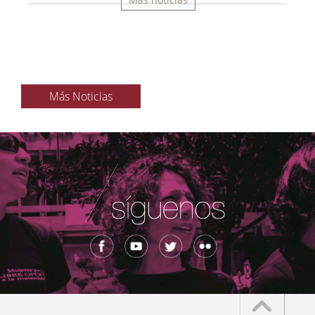
Más Noticias