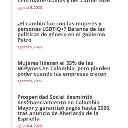
Centroamericanos y del Caribe 2026
agosto 5, 2026
¿El cambio fue con las mujeres y
personas LGBTIQ+? Balance de las
políticas de género en el gobierno
Petro
agosto 5, 2026
Mujeres lideran el 55% de las
MiPymes en Colombia, pero pierden
poder cuando las empresas crecen
agosto 5, 2026
Prosperidad Social desmintió
desfinanciamiento en Colombia
Mayor y garantizó pagos hasta 2026,
tras anuncio de Aberlardo de la
Espriella
agosto 4, 2026