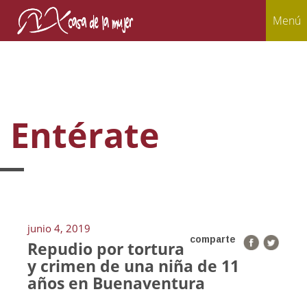
Menú
Entérate
junio 4, 2019
comparte
Repudio por tortura
y crimen de una niña de 11
años en Buenaventura