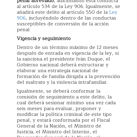
penal abreviado
, adicionando esta conducta
al artículo 534 de la Ley 906. Igualmente, se
añadirá este delito al artículo 550 de la
Ley
906
, incluyéndolo dentro de las conductas
susceptibles de conversión de la acción
penal
Vigencia y seguimiento
Dentro de un término máximo de 12 meses
después de entrada en vigencia de la ley, si
la sanciona el presidente Iván Duque, el
Gobierno nacional deberá estructurar y
elaborar una estrategia nacional de
formación de familia dirigida a la prevención
del maltrato y la violencia intrafamiliar.
Igualmente, se deberá conformar la
comisión de seguimiento a este delito, la
cual deberá sesionar mínimo una vez cada
seis meses para evaluar, proponer y
modificar la política criminal de este tipo
penal, y estará conformada por el Fiscal
General de la Nación, el Ministro de
Justicia, el Ministro del Interior, el