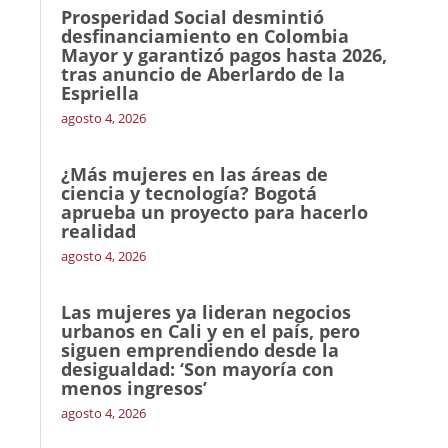
Prosperidad Social desmintió
desfinanciamiento en Colombia
Mayor y garantizó pagos hasta 2026,
tras anuncio de Aberlardo de la
Espriella
agosto 4, 2026
¿Más mujeres en las áreas de
ciencia y tecnología? Bogotá
aprueba un proyecto para hacerlo
realidad
agosto 4, 2026
Las mujeres ya lideran negocios
urbanos en Cali y en el país, pero
siguen emprendiendo desde la
desigualdad: ‘Son mayoría con
menos ingresos’
agosto 4, 2026