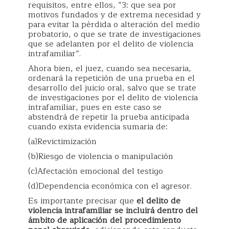
requisitos, entre ellos, “3: que sea por
motivos fundados y de extrema necesidad y
para evitar la pérdida o alteración del medio
probatorio, o que se trate de investigaciones
que se adelanten por el delito de violencia
intrafamiliar”.
Ahora bien, el juez, cuando sea necesaria,
ordenará la repetición de una prueba en el
desarrollo del juicio oral, salvo que se trate
de investigaciones por el delito de violencia
intrafamiliar, pues en este caso se
abstendrá de repetir la prueba anticipada
cuando exista evidencia sumaria de:
(a)Revictimización
(b)Riesgo de violencia o manipulación
(c)Afectación emocional del testigo
(d)Dependencia económica con el agresor.
Es importante precisar que
el delito de
violencia intrafamiliar se incluirá dentro del
ámbito de aplicación del procedimiento