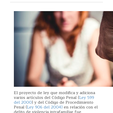
El proyecto de ley que modifica y adiciona
varios artículos del Código Penal (
Ley 599
del 2000
) y del Código de Procedimiento
Penal (
Ley 906 del 2004)
en relación con el
delito de violencia intrafamiliar fue