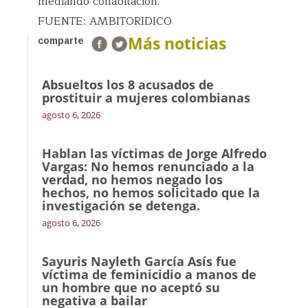
mediando cohabitación.
FUENTE: AMBITORIDICO
Más noticias
comparte
Absueltos los 8 acusados de
prostituir a mujeres colombianas
agosto 6, 2026
Hablan las víctimas de Jorge Alfredo
Vargas: No hemos renunciado a la
verdad, no hemos negado los
hechos, no hemos solicitado que la
investigación se detenga.
agosto 6, 2026
Sayuris Nayleth García Asís fue
víctima de feminicidio a manos de
un hombre que no aceptó su
negativa a bailar