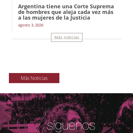
Argentina tiene una Corte Suprema
de hombres que aleja cada vez más
a las mujeres de la Justicia
agosto 3, 2026
Más noticias
Más Noticias