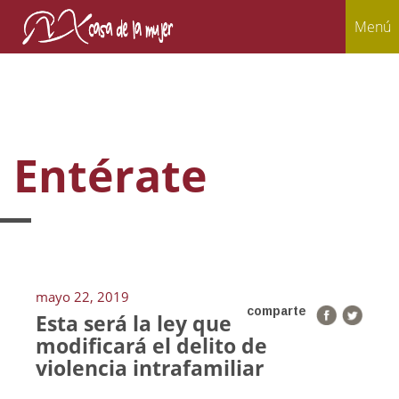
Menú
Entérate
mayo 22, 2019
comparte
Esta será la ley que
modificará el delito de
violencia intrafamiliar