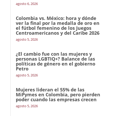
agosto 6, 2026
Colombia vs. México: hora y dónde
ver la final por la medalla de oro en
el fútbol femenino de los Juegos
Centroamericanos y del Caribe 2026
agosto 5, 2026
¿El cambio fue con las mujeres y
personas LGBTIQ+? Balance de las
políticas de género en el gobierno
Petro
agosto 5, 2026
Mujeres lideran el 55% de las
MiPymes en Colombia, pero pierden
poder cuando las empresas crecen
agosto 5, 2026