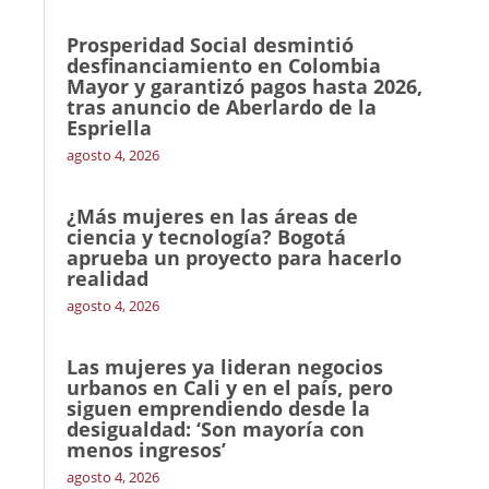
Prosperidad Social desmintió
desfinanciamiento en Colombia
Mayor y garantizó pagos hasta 2026,
tras anuncio de Aberlardo de la
Espriella
agosto 4, 2026
¿Más mujeres en las áreas de
ciencia y tecnología? Bogotá
aprueba un proyecto para hacerlo
realidad
agosto 4, 2026
Las mujeres ya lideran negocios
urbanos en Cali y en el país, pero
siguen emprendiendo desde la
desigualdad: ‘Son mayoría con
menos ingresos’
agosto 4, 2026