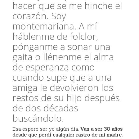
hacer que se me hinche el
corazón. Soy
montemariana. A mí
háblenme de folclor,
pónganme a sonar una
gaita o llénenme el alma
de esperanza como
cuando supe que a una
amiga le devolvieron los
restos de su hijo después
de dos décadas
buscándolo.
Esa espero ser yo algún día.
Van a ser 30 años
desde que perdí cualquier rastro de mi madre.