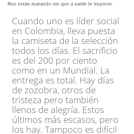
Nos están matando sin que a nadie le importe.
Cuando uno es líder social
en Colombia, lleva puesta
la camiseta de la selección
todos los días. El sacrificio
es del 200 por ciento
como en un Mundial. La
entrega es total. Hay días
de zozobra, otros de
tristeza pero también
llenos de alegría. Estos
últimos más escasos, pero
los hay. Tampoco es difícil