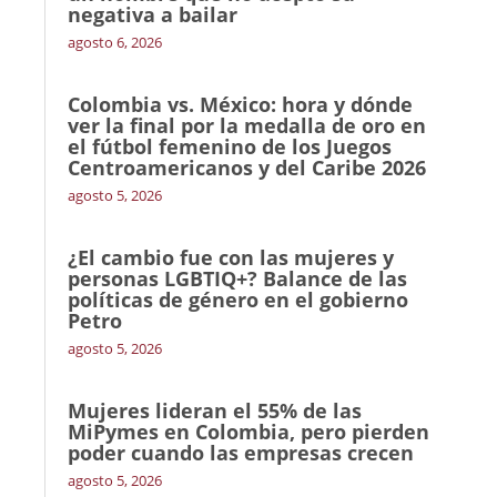
negativa a bailar
agosto 6, 2026
Colombia vs. México: hora y dónde
ver la final por la medalla de oro en
el fútbol femenino de los Juegos
Centroamericanos y del Caribe 2026
agosto 5, 2026
¿El cambio fue con las mujeres y
personas LGBTIQ+? Balance de las
políticas de género en el gobierno
Petro
agosto 5, 2026
Mujeres lideran el 55% de las
MiPymes en Colombia, pero pierden
poder cuando las empresas crecen
agosto 5, 2026