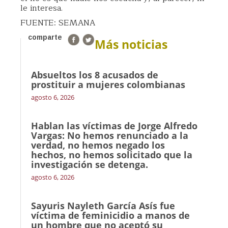
le interesa.
FUENTE: SEMANA
comparte
Más noticias
Absueltos los 8 acusados de
prostituir a mujeres colombianas
agosto 6, 2026
Hablan las víctimas de Jorge Alfredo
Vargas: No hemos renunciado a la
verdad, no hemos negado los
hechos, no hemos solicitado que la
investigación se detenga.
agosto 6, 2026
Sayuris Nayleth García Asís fue
víctima de feminicidio a manos de
un hombre que no aceptó su