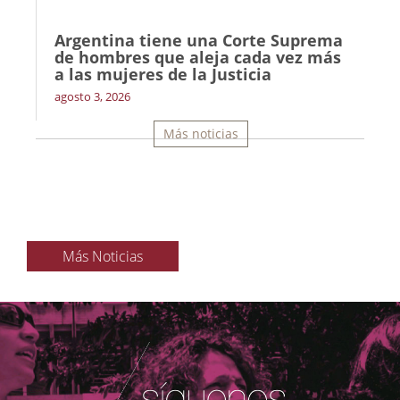
Argentina tiene una Corte Suprema
de hombres que aleja cada vez más
a las mujeres de la Justicia
agosto 3, 2026
Más noticias
Más Noticias