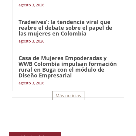
agosto 3, 2026
Tradwives’: la tendencia viral que
reabre el debate sobre el papel de
las mujeres en Colombia
agosto 3, 2026
Casa de Mujeres Empoderadas y
WWB Colombia impulsan formación
rural en Buga con el módulo de
Diseño Empresarial
agosto 3, 2026
Más noticias