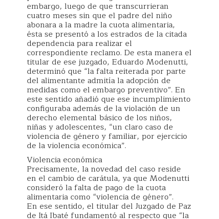
embargo, luego de que transcurrieran
cuatro meses sin que el padre del niño
abonara a la madre la cuota alimentaria,
ésta se presentó a los estrados de la citada
dependencia para realizar el
correspondiente reclamo. De esta manera el
titular de ese juzgado, Eduardo Modenutti,
determinó que “la falta reiterada por parte
del alimentante admitía la adopción de
medidas como el embargo preventivo”. En
este sentido añadió que ese incumplimiento
configuraba además de la violación de un
derecho elemental básico de los niños,
niñas y adolescentes, “un claro caso de
violencia de género y familiar, por ejercicio
de la violencia económica”.
Violencia económica
Precisamente, la novedad del caso reside
en el cambio de carátula, ya que Modenutti
consideró la falta de pago de la cuota
alimentaria como “violencia de género”.
En ese sentido, el titular del Juzgado de Paz
de Itá Ibaté fundamentó al respecto que “la