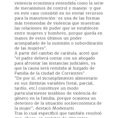
violencia económica entendida como la serie
de mecanismos de control y manejo -y que
en este caso consistió en no enviar recursos
para la manutención- es una de las formas
más tremendas de violencia que muestran
las relaciones de poder que se establecen
entre mujeres y hombres, porque queda en
manos de estos últimos un poder
acompañado de la sumisión o subordinación
de las mujeres”.
A partir del cambio de carátula, acotó que
“el padre deberá contar con un abogado
para afrontar las instancias judiciales, ya
que la causa será remitida al Juzgado de
Familia de la ciudad de Corrientes”.
“De por sí, el incumplimiento alimentario
en sus distintas variables (total, parcial,
tardío, etc.) constituye un modo
particularmente insidioso de violencia de
género en la familia, porque ocasiona un
deterioro de la situación socioeconómica de
la mujer”, destacó Modenutti.
Tras lo cual especificó que también resolvió