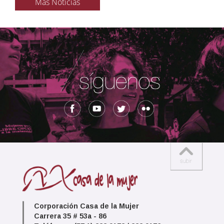
Más Noticias
Corporación Casa de la Mujer
Carrera 35 # 53a - 86