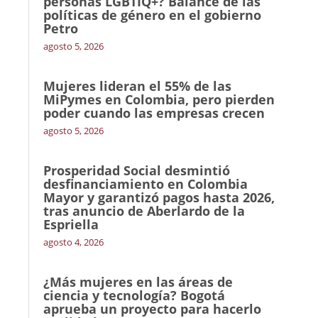
personas LGBTIQ+? Balance de las
políticas de género en el gobierno
Petro
agosto 5, 2026
Mujeres lideran el 55% de las
MiPymes en Colombia, pero pierden
poder cuando las empresas crecen
agosto 5, 2026
Prosperidad Social desmintió
desfinanciamiento en Colombia
Mayor y garantizó pagos hasta 2026,
tras anuncio de Aberlardo de la
Espriella
agosto 4, 2026
¿Más mujeres en las áreas de
ciencia y tecnología? Bogotá
aprueba un proyecto para hacerlo