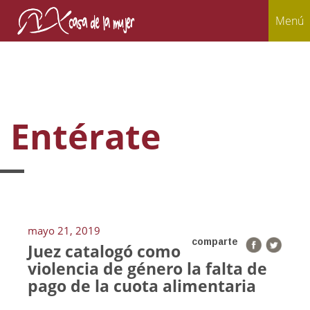
Menú
Entérate
mayo 21, 2019
comparte
Juez catalogó como
violencia de género la falta de
pago de la cuota alimentaria