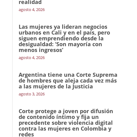
realidad
agosto 4, 2026
Las mujeres ya lideran negocios
urbanos en Cali y en el país, pero
siguen emprendiendo desde la
desigualdad: ‘Son mayoría con
menos ingresos’
agosto 4, 2026
Argentina tiene una Corte Suprema
de hombres que aleja cada vez más
a las mujeres de la Justicia
agosto 3, 2026
Corte protege a joven por difusión
de contenido íntimo y fija un
precedente sobre violencia digital
contra las mujeres en Colombia y
redes