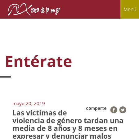
Menú
Entérate
mayo 20, 2019
comparte
Las víctimas de
violencia de género tardan una
media de 8 años y 8 meses en
expresar y denunciar malos