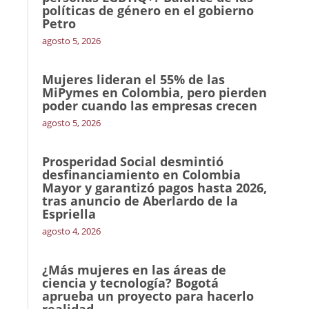
políticas de género en el gobierno
Petro
agosto 5, 2026
Mujeres lideran el 55% de las
MiPymes en Colombia, pero pierden
poder cuando las empresas crecen
agosto 5, 2026
Prosperidad Social desmintió
desfinanciamiento en Colombia
Mayor y garantizó pagos hasta 2026,
tras anuncio de Aberlardo de la
Espriella
agosto 4, 2026
¿Más mujeres en las áreas de
ciencia y tecnología? Bogotá
aprueba un proyecto para hacerlo