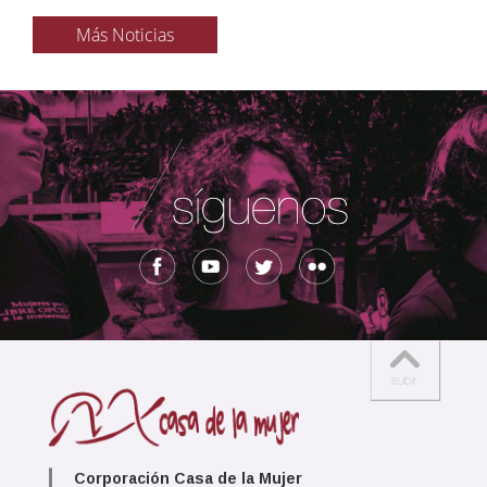
Más Noticias
Corporación Casa de la Mujer