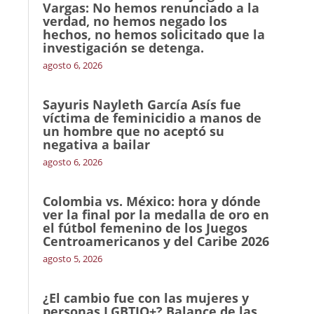
Vargas: No hemos renunciado a la
verdad, no hemos negado los
hechos, no hemos solicitado que la
investigación se detenga.
agosto 6, 2026
Sayuris Nayleth García Asís fue
víctima de feminicidio a manos de
un hombre que no aceptó su
negativa a bailar
agosto 6, 2026
Colombia vs. México: hora y dónde
ver la final por la medalla de oro en
el fútbol femenino de los Juegos
Centroamericanos y del Caribe 2026
agosto 5, 2026
¿El cambio fue con las mujeres y
personas LGBTIQ+? Balance de las