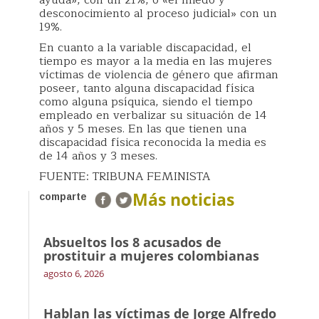
ayuda», con un 21%, o «el miedo y
desconocimiento al proceso judicial» con un
19%.
En cuanto a la variable discapacidad, el
tiempo es mayor a la media en las mujeres
víctimas de violencia de género que afirman
poseer, tanto alguna discapacidad física
como alguna psíquica, siendo el tiempo
empleado en verbalizar su situación de 14
años y 5 meses. En las que tienen una
discapacidad física reconocida la media es
de 14 años y 3 meses.
FUENTE: TRIBUNA FEMINISTA
Más noticias
comparte
Absueltos los 8 acusados de
prostituir a mujeres colombianas
agosto 6, 2026
Hablan las víctimas de Jorge Alfredo