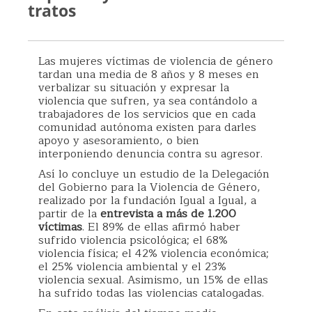
tratos
Las mujeres víctimas de violencia de género
tardan una media de 8 años y 8 meses en
verbalizar su situación y expresar la
violencia que sufren, ya sea contándolo a
trabajadores de los servicios que en cada
comunidad autónoma existen para darles
apoyo y asesoramiento, o bien
interponiendo denuncia contra su agresor.
Así lo concluye un estudio de la Delegación
del Gobierno para la Violencia de Género,
realizado por la fundación Igual a Igual, a
partir de la
entrevista a más de 1.200
víctimas
. El 89% de ellas afirmó haber
sufrido violencia psicológica; el 68%
violencia física; el 42% violencia económica;
el 25% violencia ambiental y el 23%
violencia sexual. Asimismo, un 15% de ellas
ha sufrido todas las violencias catalogadas.