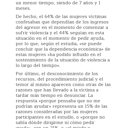
un menor tiempo, siendo de 7 años y 1
meses.
De hecho, el 64% de las mujeres víctimas
confesaban que dependían de los ingresos
del agresor en el momento de comenzar a
sufrir violencia y el 44% seguían en esta
situación en el momento de pedir ayuda,
por lo que, según el estudia, «se puede
concluir que la dependencia económica» de
estas mujeres «ha podido influido en el
sostenimiento de la situación de violencia a
lo largo del tiempo».
Por último, el desconocimiento de los
recursos, del procedimiento judicial y el
temor al mismo aparecen como otras de las
razones que han llevado a la víctima a
tardar más tiempo en denunciar. La
respuesta «porque pensaba que no me
podrían ayudar» representa un 15% de las
razones consideradas por las mujeres
participantes en el estudio, o «porque no
sabía dónde dirigirme ni cómo pedir