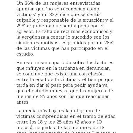
Un 36% de las mujeres entrevistadas
apuntan que ‘no se reconocían como
víctimas’ y un 32% dice que se sentía
culpable y responsable de la situación; y el
29% argumenta que sentía pena por el
agresor. La falta de recursos económicos y
la vergüenza a contar lo sucedido son los
siguientes motivos, esgrimidos por un 28%
de las víctimas que han participado en el
estudio.
En este mismo apartado sobre los factores
que influyen en la tardanza en denunciar,
se concluye que existe una correlación
entre la edad de la víctima y el tiempo que
tarda en dar el paso para pedir ayuda ya
que el estudio muestra que las mujeres de
menos de 35 años son las que reaccionan
antes.
La media más baja es la del grupo de
víctimas comprendidas en el tramo de edad
entre los 18 y los 25 años (2 años y 10
meses), seguidas de las menores de 18