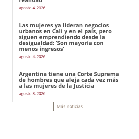
realidad
agosto 4, 2026
Las mujeres ya lideran negocios
urbanos en Cali y en el país, pero
siguen emprendiendo desde la
desigualdad: ‘Son mayoría con
menos ingresos’
agosto 4, 2026
Argentina tiene una Corte Suprema
de hombres que aleja cada vez más
a las mujeres de la Justicia
agosto 3, 2026
Más noticias