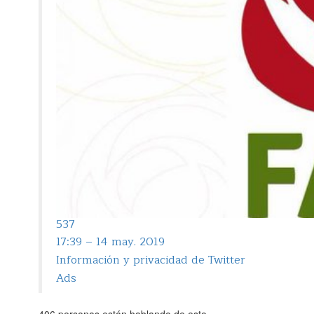
537
17:39 – 14 may. 2019
Información y privacidad de Twitter
Ads