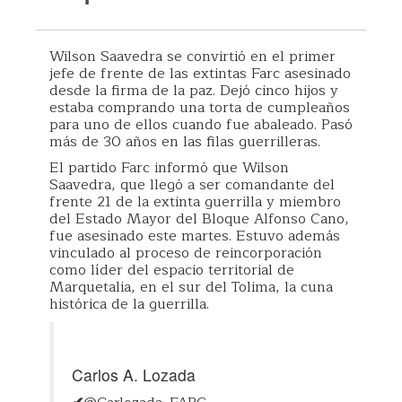
Wilson Saavedra se convirtió en el primer
jefe de frente de las extintas Farc asesinado
desde la firma de la paz. Dejó cinco hijos y
estaba comprando una torta de cumpleaños
para uno de ellos cuando fue abaleado. Pasó
más de 30 años en las filas guerrilleras.
El partido Farc informó que Wilson
Saavedra, que llegó a ser comandante del
frente 21 de la extinta guerrilla y miembro
del Estado Mayor del Bloque Alfonso Cano,
fue asesinado este martes. Estuvo además
vinculado al proceso de reincorporación
como líder del espacio territorial de
Marquetalia, en el sur del Tolima, la cuna
histórica de la guerrilla.
Carlos A. Lozada