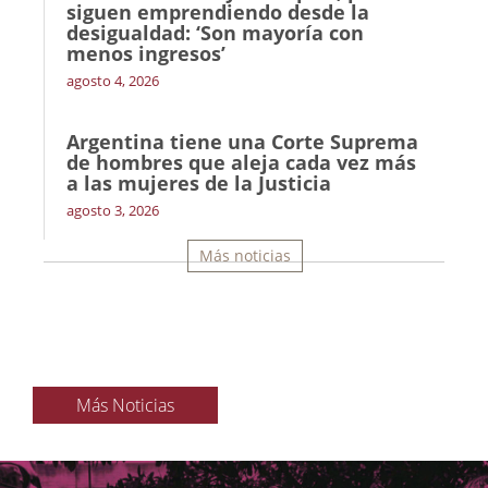
siguen emprendiendo desde la
desigualdad: ‘Son mayoría con
menos ingresos’
agosto 4, 2026
Argentina tiene una Corte Suprema
de hombres que aleja cada vez más
a las mujeres de la Justicia
agosto 3, 2026
Más noticias
Más Noticias