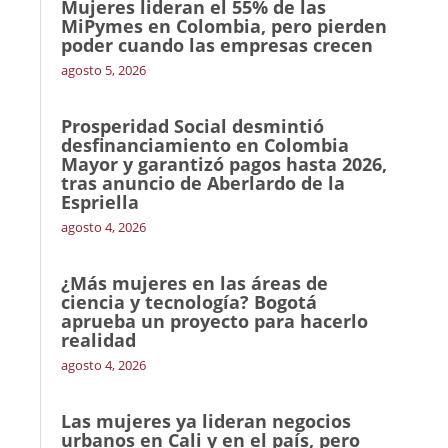
Mujeres lideran el 55% de las
MiPymes en Colombia, pero pierden
poder cuando las empresas crecen
agosto 5, 2026
Prosperidad Social desmintió
desfinanciamiento en Colombia
Mayor y garantizó pagos hasta 2026,
tras anuncio de Aberlardo de la
Espriella
agosto 4, 2026
¿Más mujeres en las áreas de
ciencia y tecnología? Bogotá
aprueba un proyecto para hacerlo
realidad
agosto 4, 2026
Las mujeres ya lideran negocios
urbanos en Cali y en el país, pero