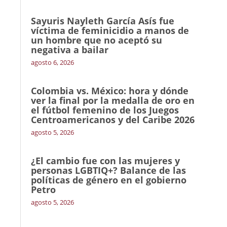
Sayuris Nayleth García Asís fue
víctima de feminicidio a manos de
un hombre que no aceptó su
negativa a bailar
agosto 6, 2026
Colombia vs. México: hora y dónde
ver la final por la medalla de oro en
el fútbol femenino de los Juegos
Centroamericanos y del Caribe 2026
agosto 5, 2026
¿El cambio fue con las mujeres y
personas LGBTIQ+? Balance de las
políticas de género en el gobierno
Petro
agosto 5, 2026