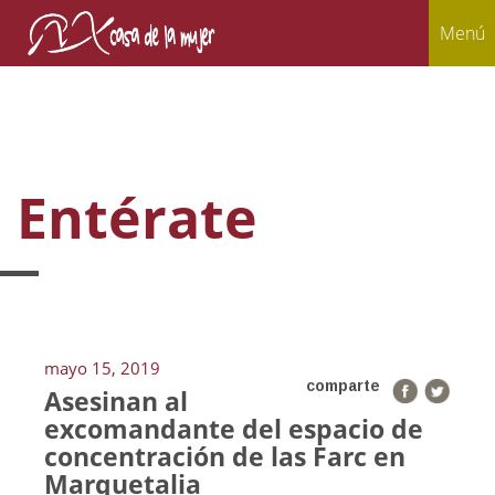
Menú
Entérate
mayo 15, 2019
comparte
Asesinan al
excomandante del espacio de
concentración de las Farc en
Marquetalia