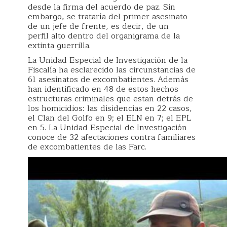
desde la firma del acuerdo de paz. Sin
embargo, se trataría del primer asesinato
de un jefe de frente, es decir, de un
perfil alto dentro del organigrama de la
extinta guerrilla.
La Unidad Especial de Investigación de la
Fiscalía ha esclarecido las circunstancias de
61 asesinatos de excombatientes. Además
han identificado en 48 de estos hechos
estructuras criminales que estan detrás de
los homicidios: las disidencias en 22 casos,
el Clan del Golfo en 9; el ELN en 7; el EPL
en 5. La Unidad Especial de Investigación
conoce de 32 afectaciones contra familiares
de excombatientes de las Farc.