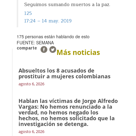
Seguimos sumando muertos a la paz.
125
17:24 – 14 may. 2019
175 personas están hablando de esto
FUENTE: SEMANA
comparte
Más noticias
Absueltos los 8 acusados de
prostituir a mujeres colombianas
agosto 6, 2026
Hablan las víctimas de Jorge Alfredo
Vargas: No hemos renunciado a la
verdad, no hemos negado los
hechos, no hemos solicitado que la
investigación se detenga.
agosto 6, 2026