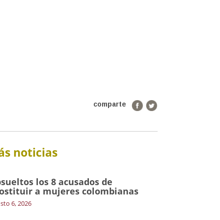
comparte
s noticias
sueltos los 8 acusados de
ostituir a mujeres colombianas
sto 6, 2026