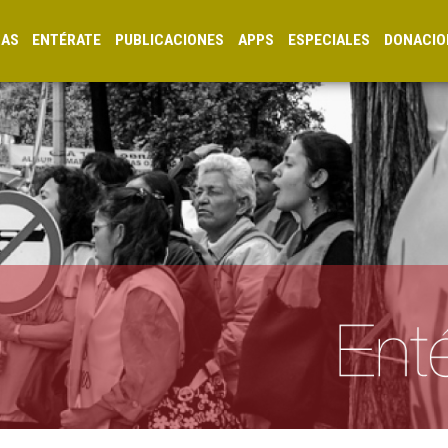
CAS
ENTÉRATE
PUBLICACIONES
APPS
ESPECIALES
DONACIO