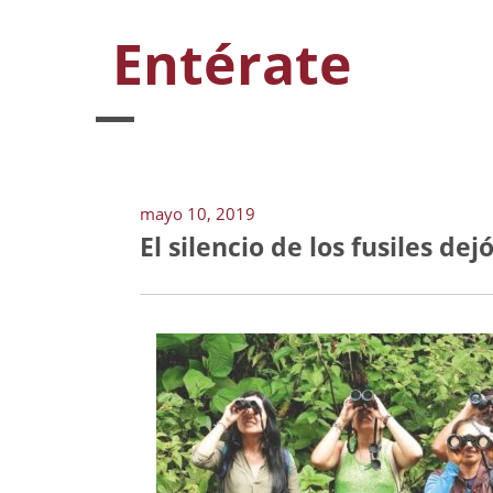
Entérate
mayo 10, 2019
El silencio de los fusiles de