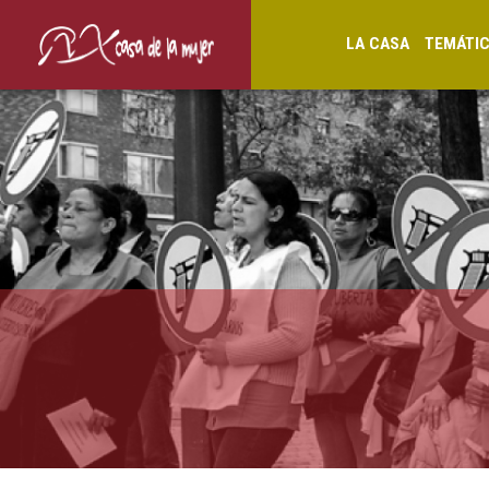
LA CASA
TEMÁTI