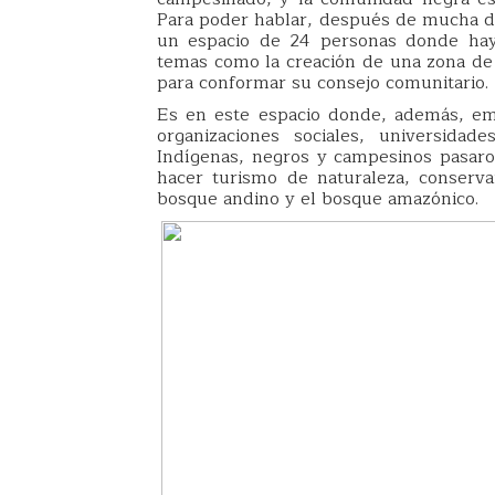
Para poder hablar, después de mucha dis
un espacio de 24 personas donde hay 
temas como la creación de una zona de
para conformar su consejo comunitario.
Es en este espacio donde, además, empe
organizaciones sociales, universidad
Indígenas, negros y campesinos pasaro
hacer turismo de naturaleza, conserva
bosque andino y el bosque amazónico.