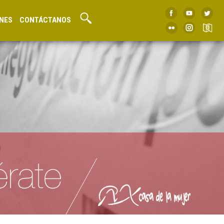
NES
CONTÁCTANOS