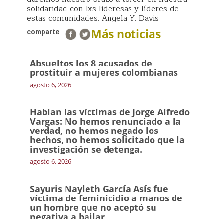
solidaridad con lxs lideresas y líderes de
estas comunidades. Angela Y. Davis
Más noticias
comparte
Absueltos los 8 acusados de
prostituir a mujeres colombianas
agosto 6, 2026
Hablan las víctimas de Jorge Alfredo
Vargas: No hemos renunciado a la
verdad, no hemos negado los
hechos, no hemos solicitado que la
investigación se detenga.
agosto 6, 2026
Sayuris Nayleth García Asís fue
víctima de feminicidio a manos de
un hombre que no aceptó su
negativa a bailar