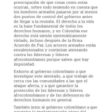
preocupación de que cosas como estas
ocurran, sobre todo teniendo en cuenta que
los hombres armados pasaron por al menos
dos puntos de control del gobierno antes
de llegar a la reunión. El derecho a la vida
es la base fundamental de todos los
derechos humanos, y en Colombia ese
derecho está siendo sistemáticamente
violado, incluso después de la firma
Acuerdo de Paz. Los actores armados están
envalentonados y continúan atentando
contra lxs lideresas y líderes
afrocolombianxs porque saben que hay
impunidad.
Exhorto al gobierno colombiano a que
investigue este atentado, a que trabaje de
cerca con las comunidades a las que el
ataque afecta, y a que garantice la
protección de lxs lideresas y líderes
afrocolombianos y de lxs defensorxs de
derechos humanos en general.
También insto al gobierno colombiano a que