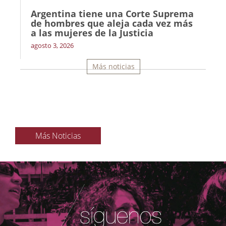
Argentina tiene una Corte Suprema
de hombres que aleja cada vez más
a las mujeres de la Justicia
agosto 3, 2026
Más noticias
Más Noticias