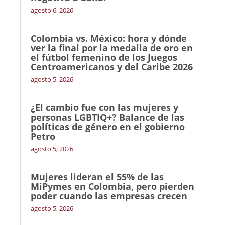
agosto 6, 2026
Colombia vs. México: hora y dónde
ver la final por la medalla de oro en
el fútbol femenino de los Juegos
Centroamericanos y del Caribe 2026
agosto 5, 2026
¿El cambio fue con las mujeres y
personas LGBTIQ+? Balance de las
políticas de género en el gobierno
Petro
agosto 5, 2026
Mujeres lideran el 55% de las
MiPymes en Colombia, pero pierden
poder cuando las empresas crecen
agosto 5, 2026