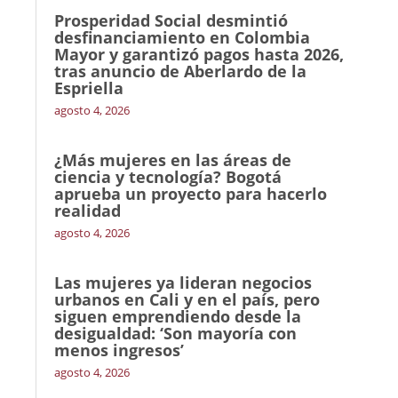
Prosperidad Social desmintió
desfinanciamiento en Colombia
Mayor y garantizó pagos hasta 2026,
tras anuncio de Aberlardo de la
Espriella
agosto 4, 2026
¿Más mujeres en las áreas de
ciencia y tecnología? Bogotá
aprueba un proyecto para hacerlo
realidad
agosto 4, 2026
Las mujeres ya lideran negocios
urbanos en Cali y en el país, pero
siguen emprendiendo desde la
desigualdad: ‘Son mayoría con
menos ingresos’
agosto 4, 2026