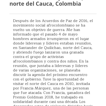
norte del Cauca, Colombia
Después de los Acuerdos de Paz de 2016, el
movimiento social afrocolombiano se ha
vuelto un objetivo de guerra. Me han
informado que el pasado 4 de mayo
hombres armados irrumpieron en el lugar
donde lideresas y líderes estaban reunidos,
en Santander de Quilichao, norte del Cauca,
y abriendo fuego lanzaron una granada
contra el grupo de activistas
afrocolombianos y contra dos niños. En la
reunión, que juntaba a lideresas y líderes
de varias organizaciones, se planeaba
discutir la agenda del próximo encuentro
con el gobierno. Tuve la oportunidad de
visitar el norte del Cauca en 2010, invitada
por Francia Márquez, una de las personas
que fue atacada. Con Francia, ganadora del
Premio Goldman 2018, he trabajado en
solidaridad durante casi una década. Los